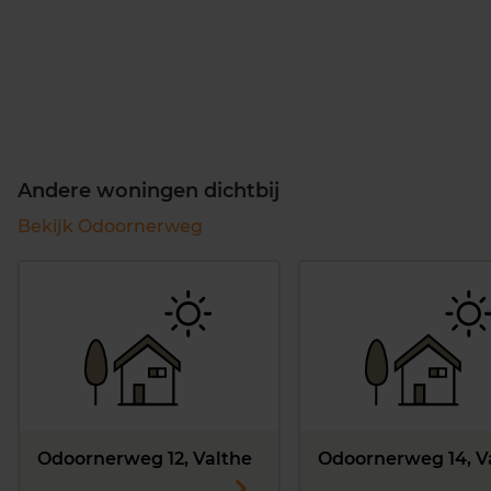
Andere woningen dichtbij
Bekijk Odoornerweg
Odoornerweg 12, Valthe
Odoornerweg 14, V