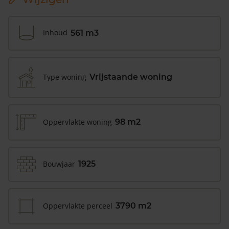
Inhoud
561 m3
Type woning
Vrijstaande woning
Oppervlakte woning
98 m2
Bouwjaar
1925
Oppervlakte perceel
3790 m2