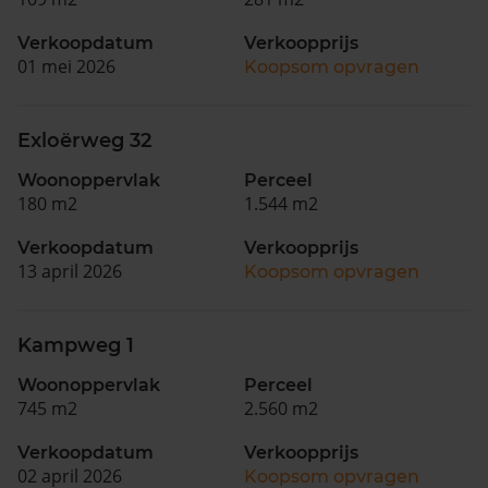
Verkoopdatum
Verkoopprijs
01 mei 2026
Koopsom opvragen
Exloërweg 32
Woonoppervlak
Perceel
180 m2
1.544 m2
Verkoopdatum
Verkoopprijs
13 april 2026
Koopsom opvragen
Kampweg 1
Woonoppervlak
Perceel
745 m2
2.560 m2
Verkoopdatum
Verkoopprijs
02 april 2026
Koopsom opvragen