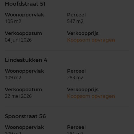
Hoofdstraat 51
Woonoppervlak
Perceel
105 m2
547 m2
Verkoopdatum
Verkoopprijs
04 juni 2026
Koopsom opvragen
Lindestukken 4
Woonoppervlak
Perceel
109 m2
283 m2
Verkoopdatum
Verkoopprijs
22 mei 2026
Koopsom opvragen
Spoorstraat 56
Woonoppervlak
Perceel
109 m2
281 m2