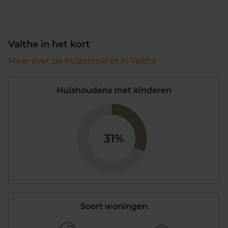
Valthe in het kort
Meer over de huizenmarkt in Valthe
Huishoudens met kinderen
31%
Soort woningen