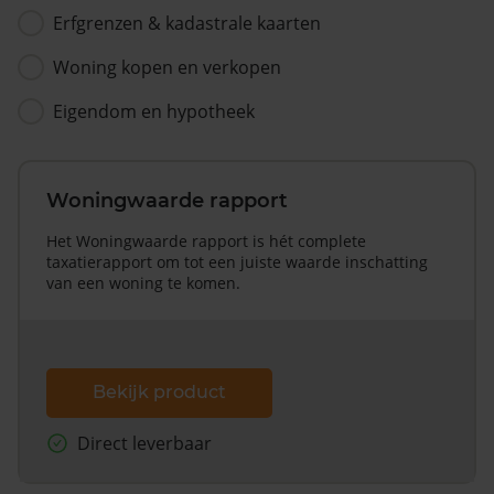
Erfgrenzen & kadastrale kaarten
Woning kopen en verkopen
Eigendom en hypotheek
Woningwaarde rapport
Het Woningwaarde rapport is hét complete
taxatierapport om tot een juiste waarde inschatting
van een woning te komen.
Bekijk product
Direct leverbaar