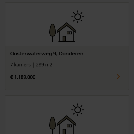
Oosterwaterweg 9, Donderen
7 kamers | 289 m2
€ 1.189.000