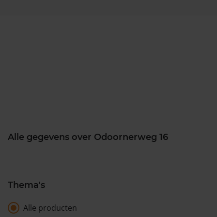
Alle gegevens over Odoornerweg 16
Thema's
Alle producten