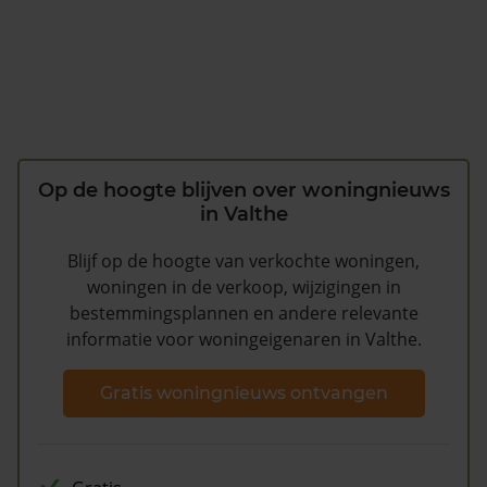
Op de hoogte blijven over woningnieuws
in Valthe
Blijf op de hoogte van verkochte woningen,
woningen in de verkoop, wijzigingen in
bestemmingsplannen en andere relevante
informatie voor woningeigenaren in Valthe.
Gratis woningnieuws ontvangen