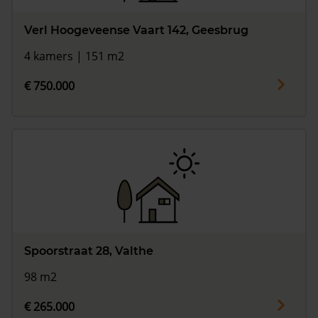
Verl Hoogeveense Vaart 142, Geesbrug
4 kamers | 151 m2
€ 750.000
Spoorstraat 28, Valthe
98 m2
€ 265.000