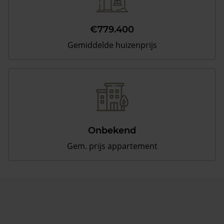
€779.400
Gemiddelde huizenprijs
Onbekend
Gem. prijs appartement