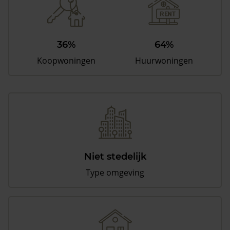
36%
64%
Koopwoningen
Huurwoningen
Niet stedelijk
Type omgeving