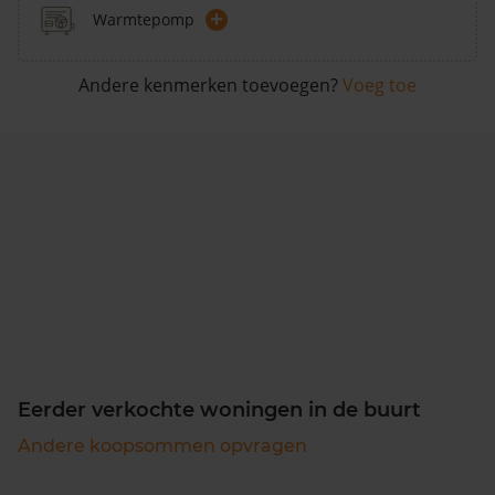
+
Warmtepomp
Andere kenmerken toevoegen?
Voeg toe
Eerder verkochte woningen in de buurt
Andere koopsommen opvragen