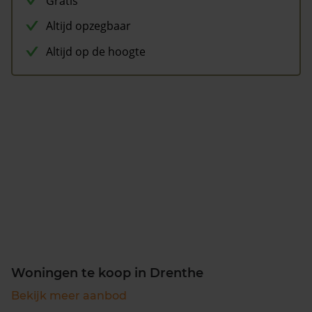
Gratis
Altijd opzegbaar
Altijd op de hoogte
Woningen te koop in Drenthe
Bekijk meer aanbod