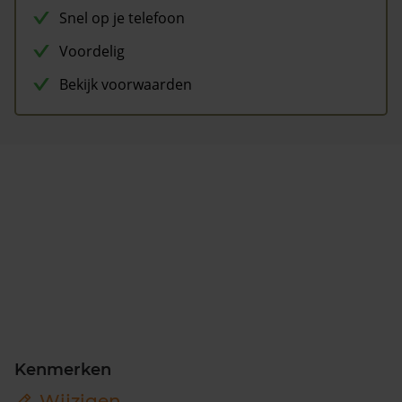
Snel op je telefoon
Voordelig
Bekijk voorwaarden
Kenmerken
Wijzigen