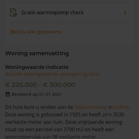
Gratis warmtepomp check
Bekijk alle gegevens
Woning samenvatting
Woningwaarde indicatie
Actuele woningwaarde opvragen (gratis)
€ 225.000 - € 300.000
Berekend op 01-01-2021
Dit huis kunt u vinden aan de
Odoornerweg
in
Valthe
.
Deze woning is gebouwd in 1925 en heeft zo’n 3530
vierkante meter aan tuin. Deze vrijstaande woning
staat op een perceel van 3790 m2 en heeft een
woonoppervlak van 98 vierkante meter.