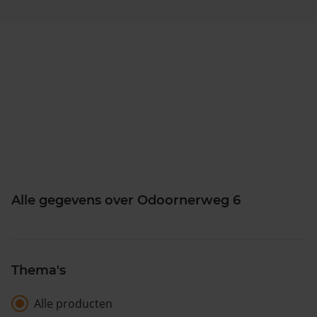
Alle gegevens over Odoornerweg 6
Thema's
Alle producten