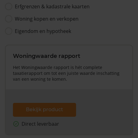
Erfgrenzen & kadastrale kaarten
Woning kopen en verkopen
Eigendom en hypotheek
Woningwaarde rapport
Het Woningwaarde rapport is hét complete
taxatierapport om tot een juiste waarde inschatting
van een woning te komen.
Bekijk product
Direct leverbaar