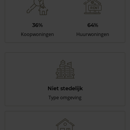
36%
64%
Koopwoningen
Huurwoningen
Niet stedelijk
Type omgeving