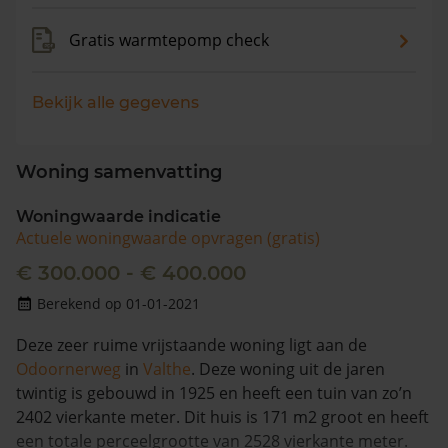
Gratis warmtepomp check
Bekijk alle gegevens
Woning samenvatting
Woningwaarde indicatie
Actuele woningwaarde opvragen (gratis)
€ 300.000 - € 400.000
Berekend op 01-01-2021
Deze zeer ruime vrijstaande woning ligt aan de
Odoornerweg
in
Valthe
. Deze woning uit de jaren
twintig is gebouwd in 1925 en heeft een tuin van zo’n
2402 vierkante meter. Dit huis is 171 m2 groot en heeft
een totale perceelgrootte van 2528 vierkante meter.