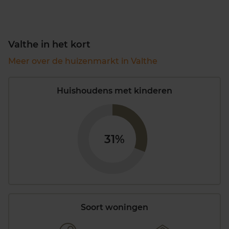
Valthe in het kort
Meer over de huizenmarkt in Valthe
Huishoudens met kinderen
31%
Soort woningen