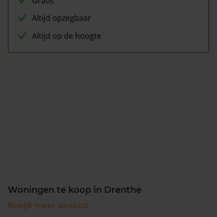
Gratis
Altijd opzegbaar
Altijd op de hoogte
Woningen te koop in Drenthe
Bekijk meer aanbod