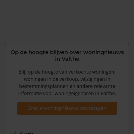
Op de hoogte blijven over woningnieuws
in Valthe
Blijf op de hoogte van verkochte woningen,
woningen in de verkoop, wijzigingen in
bestemmingsplannen en andere relevante
informatie voor woningeigenaren in Valthe.
Gratis woningnieuws ontvangen