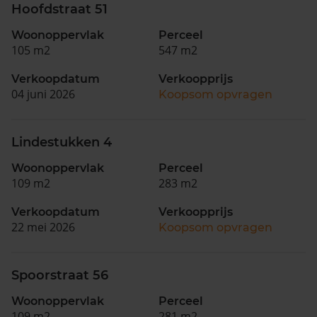
Hoofdstraat 51
Woonoppervlak
Perceel
105 m2
547 m2
Verkoopdatum
Verkoopprijs
04 juni 2026
Koopsom opvragen
Lindestukken 4
Woonoppervlak
Perceel
109 m2
283 m2
Verkoopdatum
Verkoopprijs
22 mei 2026
Koopsom opvragen
Spoorstraat 56
Woonoppervlak
Perceel
109 m2
281 m2