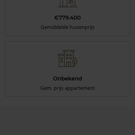
€779.400
Gemiddelde huizenprijs
Onbekend
Gem. prijs appartement