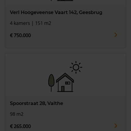
Verl Hoogeveense Vaart 142, Geesbrug
4 kamers | 151 m2
€ 750.000
Spoorstraat 28, Valthe
98 m2
€ 265.000