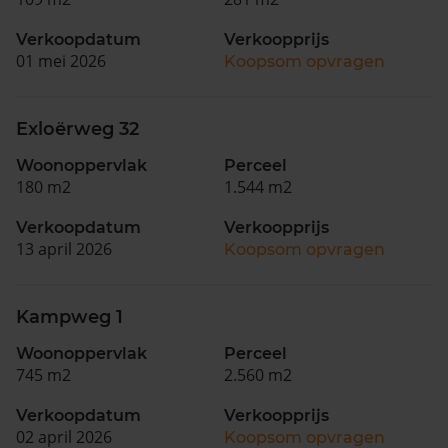
Verkoopdatum
Verkoopprijs
01 mei 2026
Koopsom opvragen
Exloërweg 32
Woonoppervlak
Perceel
180 m2
1.544 m2
Verkoopdatum
Verkoopprijs
13 april 2026
Koopsom opvragen
Kampweg 1
Woonoppervlak
Perceel
745 m2
2.560 m2
Verkoopdatum
Verkoopprijs
02 april 2026
Koopsom opvragen