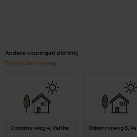
Andere woningen dichtbij
Bekijk Odoornerweg
Odoornerweg 4, Valthe
Odoornerweg 5, Va