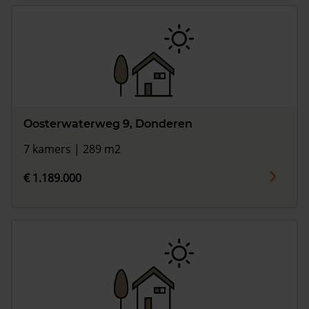
Oosterwaterweg 9, Donderen
7 kamers | 289 m2
€ 1.189.000