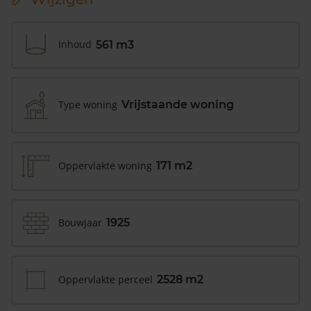
Inhoud
561 m3
Type woning
Vrijstaande woning
Oppervlakte woning
171 m2
Bouwjaar
1925
Oppervlakte perceel
2528 m2