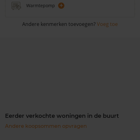
+
Warmtepomp
Andere kenmerken toevoegen?
Voeg toe
Eerder verkochte woningen in de buurt
Andere koopsommen opvragen