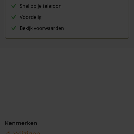
Snel op je telefoon
Voordelig
Bekijk voorwaarden
Kenmerken
Wijzigen