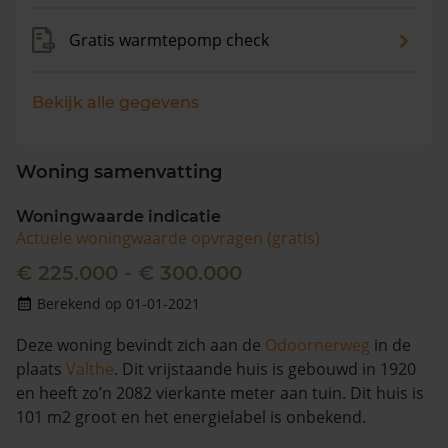
Gratis warmtepomp check
Bekijk alle gegevens
Woning samenvatting
Woningwaarde indicatie
Actuele woningwaarde opvragen (gratis)
€ 225.000 - € 300.000
Berekend op 01-01-2021
Deze woning bevindt zich aan de
Odoornerweg
in de
plaats
Valthe
. Dit vrijstaande huis is gebouwd in 1920
en heeft zo’n 2082 vierkante meter aan tuin. Dit huis is
101 m2 groot en het energielabel is onbekend.