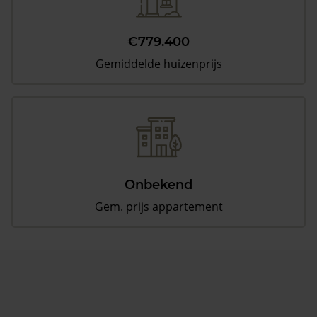
€779.400
Gemiddelde huizenprijs
Onbekend
Gem. prijs appartement