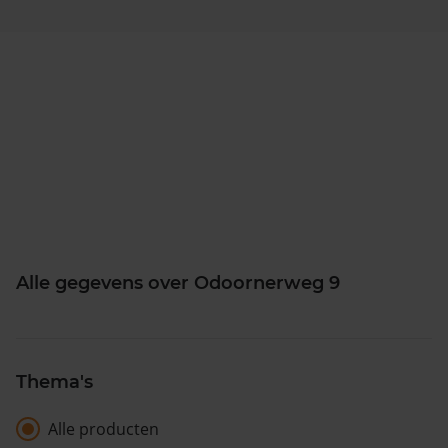
Alle gegevens over Odoornerweg 9
Thema's
Alle producten