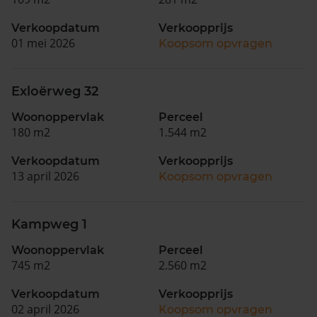
Verkoopdatum
Verkoopprijs
01 mei 2026
Koopsom opvragen
Exloërweg 32
Woonoppervlak
Perceel
180 m2
1.544 m2
Verkoopdatum
Verkoopprijs
13 april 2026
Koopsom opvragen
Kampweg 1
Woonoppervlak
Perceel
745 m2
2.560 m2
Verkoopdatum
Verkoopprijs
02 april 2026
Koopsom opvragen