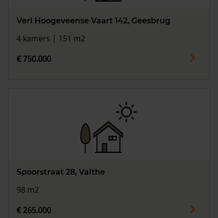
Verl Hoogeveense Vaart 142, Geesbrug
4 kamers | 151 m2
€ 750.000
Spoorstraat 28, Valthe
98 m2
€ 265.000