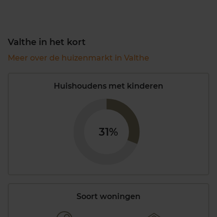
Valthe in het kort
Meer over de huizenmarkt in Valthe
Huishoudens met kinderen
31%
Soort woningen