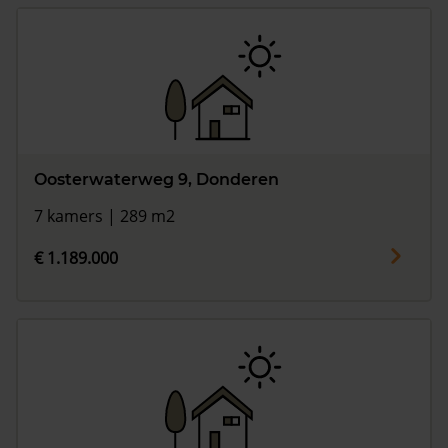
Oosterwaterweg 9, Donderen
7 kamers | 289 m2
€ 1.189.000