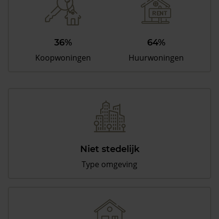
36%
64%
Koopwoningen
Huurwoningen
Niet stedelijk
Type omgeving