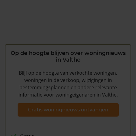
Op de hoogte blijven over woningnieuws
in Valthe
Blijf op de hoogte van verkochte woningen,
woningen in de verkoop, wijzigingen in
bestemmingsplannen en andere relevante
informatie voor woningeigenaren in Valthe.
Gratis woningnieuws ontvangen