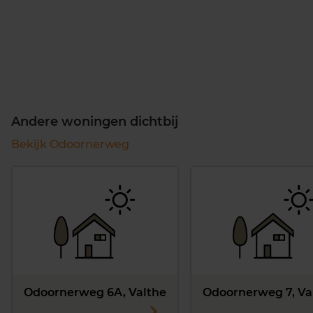
Andere woningen dichtbij
Bekijk Odoornerweg
Odoornerweg 6A, Valthe
Odoornerweg 7, Va