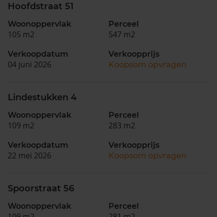
Hoofdstraat 51
Woonoppervlak
Perceel
105 m2
547 m2
Verkoopdatum
Verkoopprijs
04 juni 2026
Koopsom opvragen
Lindestukken 4
Woonoppervlak
Perceel
109 m2
283 m2
Verkoopdatum
Verkoopprijs
22 mei 2026
Koopsom opvragen
Spoorstraat 56
Woonoppervlak
Perceel
109 m2
281 m2