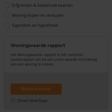
Erfgrenzen & kadastrale kaarten
Woning kopen en verkopen
Eigendom en hypotheek
Woningwaarde rapport
Het Woningwaarde rapport is hét complete
taxatierapport om tot een juiste waarde inschatting
van een woning te komen.
Bekijk product
Direct leverbaar