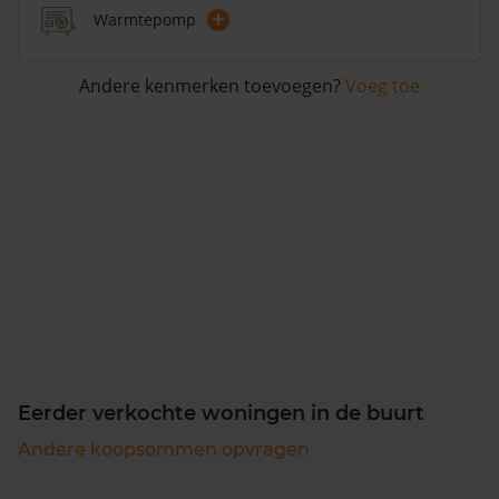
+
Warmtepomp
Andere kenmerken toevoegen?
Voeg toe
Eerder verkochte woningen in de buurt
Andere koopsommen opvragen