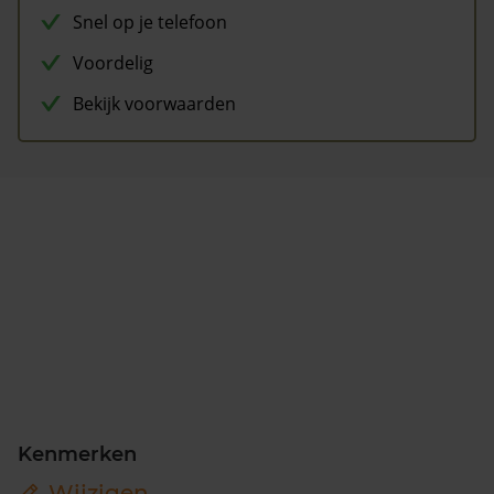
Snel op je telefoon
Voordelig
Bekijk voorwaarden
Kenmerken
Wijzigen