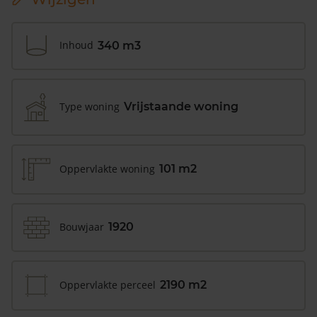
Inhoud
340 m3
Type woning
Vrijstaande woning
Oppervlakte woning
101 m2
Bouwjaar
1920
Oppervlakte perceel
2190 m2