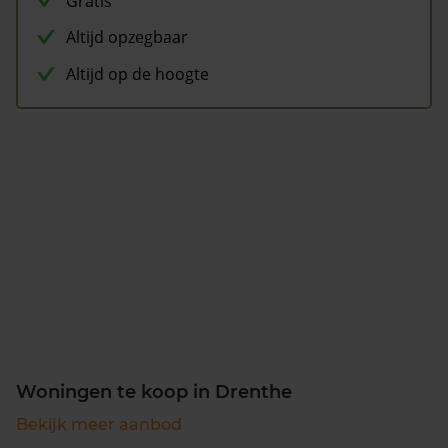
Gratis
Altijd opzegbaar
Altijd op de hoogte
Woningen te koop in Drenthe
Bekijk meer aanbod