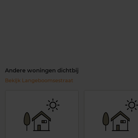
Andere woningen dichtbij
Bekijk Langeboomsestraat