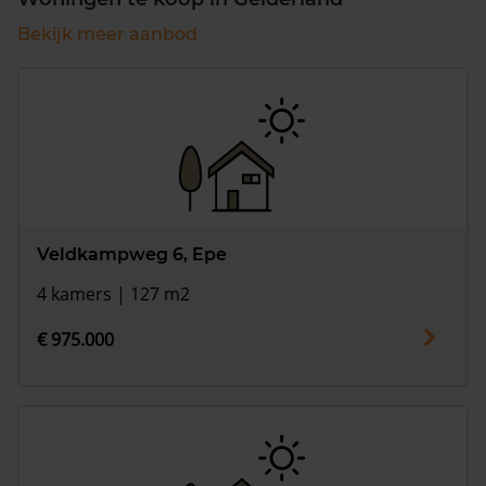
Bekijk meer aanbod
Veldkampweg 6, Epe
4 kamers | 127 m2
€ 975.000