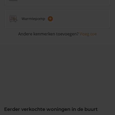
+
Warmtepomp
Andere kenmerken toevoegen?
Voeg toe
Eerder verkochte woningen in de buurt