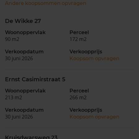
Andere koopsommen opvragen
De Wikke 27
Woonoppervlak
Perceel
90 m2
172 m2
Verkoopdatum
Verkoopprijs
30 juni 2026
Koopsom opvragen
Ernst Casimirstraat 5
Woonoppervlak
Perceel
213 m2
266 m2
Verkoopdatum
Verkoopprijs
30 juni 2026
Koopsom opvragen
Kruisdwarsweg 23