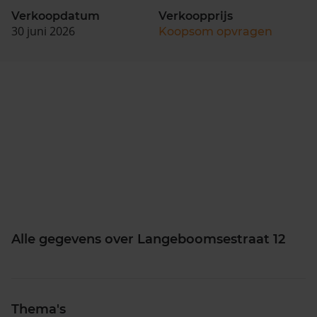
Verkoopdatum
Verkoopprijs
30 juni 2026
Koopsom opvragen
Alle gegevens over Langeboomsestraat 12
Thema's