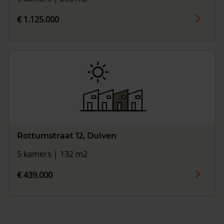
€ 1.125.000
Rottumstraat 12, Duiven
5 kamers | 132 m2
€ 439.000