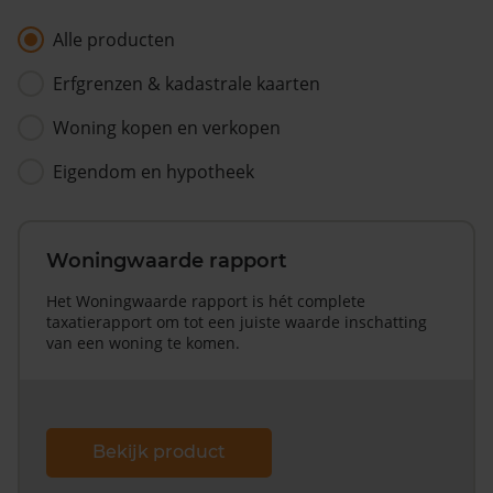
Alle producten
Erfgrenzen & kadastrale kaarten
Woning kopen en verkopen
Eigendom en hypotheek
Woningwaarde rapport
Het Woningwaarde rapport is hét complete
taxatierapport om tot een juiste waarde inschatting
van een woning te komen.
Bekijk product