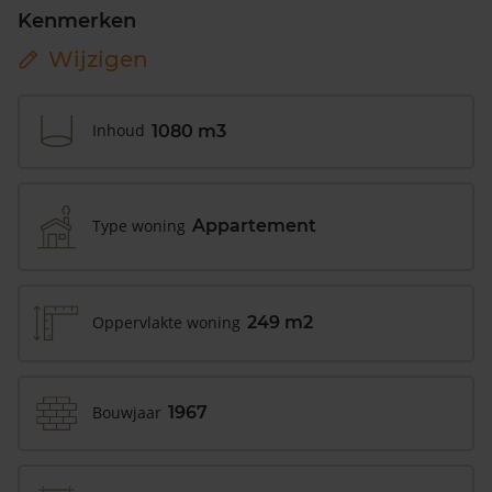
Kenmerken
Wijzigen
Inhoud
1080 m3
Type woning
Appartement
Oppervlakte woning
249 m2
Bouwjaar
1967