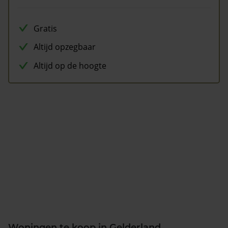
Gratis
Altijd opzegbaar
Altijd op de hoogte
Woningen te koop in Gelderland