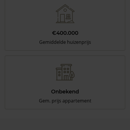
€400.000
Gemiddelde huizenprijs
Onbekend
Gem. prijs appartement