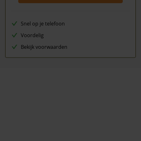
Snel op je telefoon
Voordelig
Bekijk voorwaarden