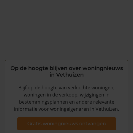
Op de hoogte blijven over woningnieuws
in Vethuizen
Blijf op de hoogte van verkochte woningen,
woningen in de verkoop, wijzigingen in
bestemmingsplannen en andere relevante
informatie voor woningeigenaren in Vethuizen.
Gratis woningnieuws ontvangen