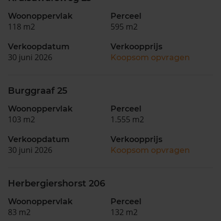
Woonoppervlak
Perceel
118 m2
595 m2
Verkoopdatum
Verkoopprijs
30 juni 2026
Koopsom opvragen
Burggraaf 25
Woonoppervlak
Perceel
103 m2
1.555 m2
Verkoopdatum
Verkoopprijs
30 juni 2026
Koopsom opvragen
Herbergiershorst 206
Woonoppervlak
Perceel
83 m2
132 m2