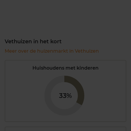
Vethuizen in het kort
Meer over de huizenmarkt in Vethuizen
Huishoudens met kinderen
33%