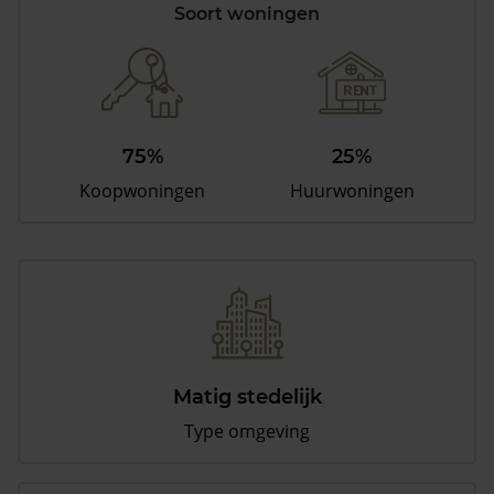
Soort woningen
75%
25%
Koopwoningen
Huurwoningen
Matig stedelijk
Type omgeving