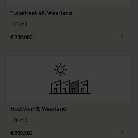
Tulpstraat 49, Waarland
112 m2
€ 300.000
Houtwerf 8, Waarland
120 m2
€ 369.500