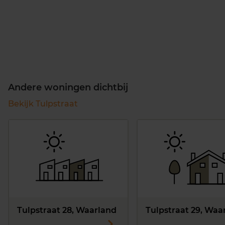
Andere woningen dichtbij
Bekijk Tulpstraat
Tulpstraat 28, Waarland
Tulpstraat 29, Waa