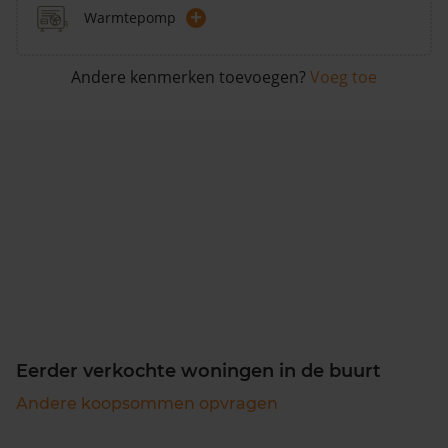
+
Warmtepomp
Andere kenmerken toevoegen?
Voeg toe
Eerder verkochte woningen in de buurt
Andere koopsommen opvragen