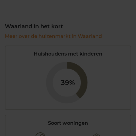
Waarland in het kort
Meer over de huizenmarkt in Waarland
Huishoudens met kinderen
39%
Soort woningen