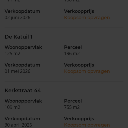
Verkoopdatum
Verkoopprijs
02 juni 2026
Koopsom opvragen
De Katuil 1
Woonoppervlak
Perceel
125 m2
196 m2
Verkoopdatum
Verkoopprijs
01 mei 2026
Koopsom opvragen
Kerkstraat 44
Woonoppervlak
Perceel
109 m2
755 m2
Verkoopdatum
Verkoopprijs
30 april 2026
Koopsom opvragen