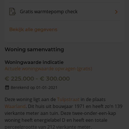
Gratis warmtepomp check
Bekijk alle gegevens
Woning samenvatting
Woningwaarde indicatie
Actuele woningwaarde opvragen (gratis)
€ 225.000 - € 300.000
Berekend op 01-01-2021
Deze woning ligt aan de
Tulpstraat
in de plaats
Waarland
. Dit huis uit bouwjaar 1971 en heeft zo’n 139
vierkante meter aan tuin. Deze twee-onder-een-kap
woning heeft energielabel D en heeft een totale
perceelgrootte van 212 vierkante meter.