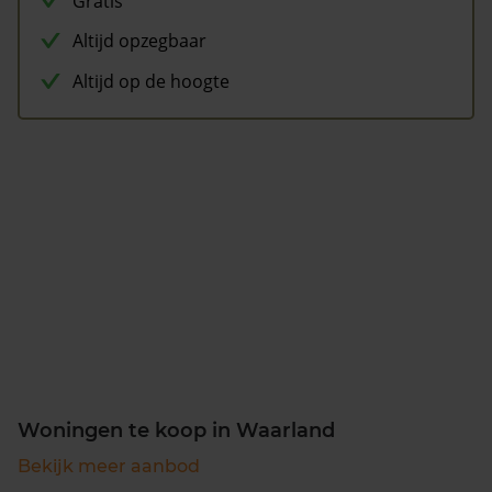
Gratis
Altijd opzegbaar
Altijd op de hoogte
Woningen te koop in Waarland
Bekijk meer aanbod