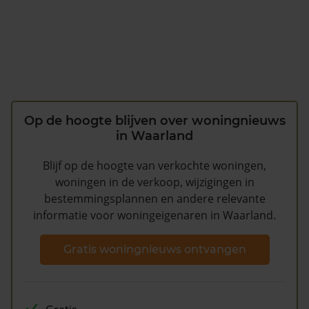
Op de hoogte blijven over woningnieuws
in Waarland
Blijf op de hoogte van verkochte woningen,
woningen in de verkoop, wijzigingen in
bestemmingsplannen en andere relevante
informatie voor woningeigenaren in Waarland.
Gratis woningnieuws ontvangen