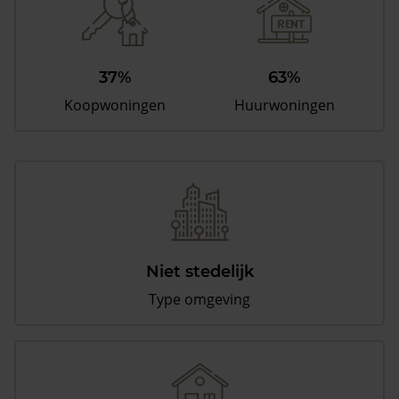
37%
63%
Koopwoningen
Huurwoningen
Niet stedelijk
Type omgeving