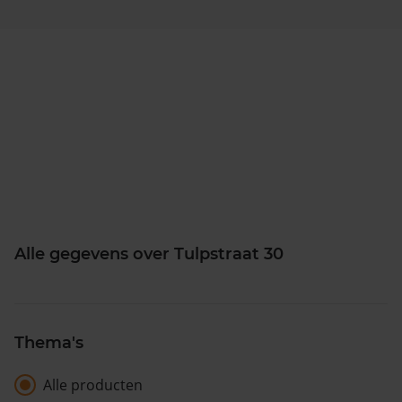
Alle gegevens over Tulpstraat 30
Thema's
Alle producten