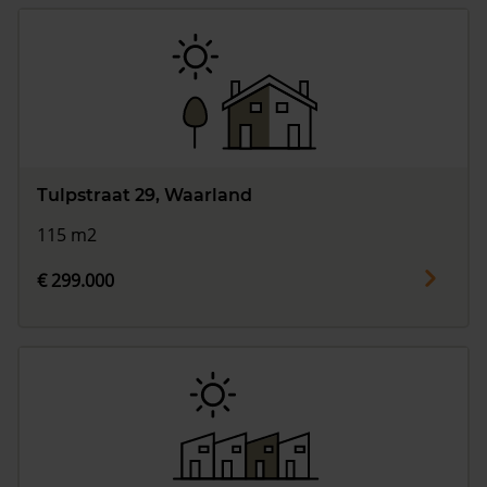
Tulpstraat 29, Waarland
115 m2
€ 299.000