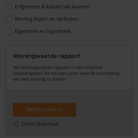
Erfgrenzen & kadastrale kaarten
Woning kopen en verkopen
Eigendom en hypotheek
Woningwaarde rapport
Het Woningwaarde rapport is hét complete
taxatierapport om tot een juiste waarde inschatting
van een woning te komen.
Bekijk product
Direct leverbaar