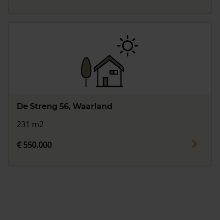
De Streng 56, Waarland
231 m2
€ 550.000