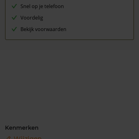
Snel op je telefoon
Voordelig
Bekijk voorwaarden
Kenmerken
Wijzigen