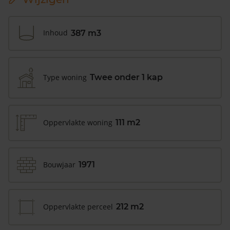
Inhoud
387 m3
Type woning
Twee onder 1 kap
Oppervlakte woning
111 m2
Bouwjaar
1971
Oppervlakte perceel
212 m2