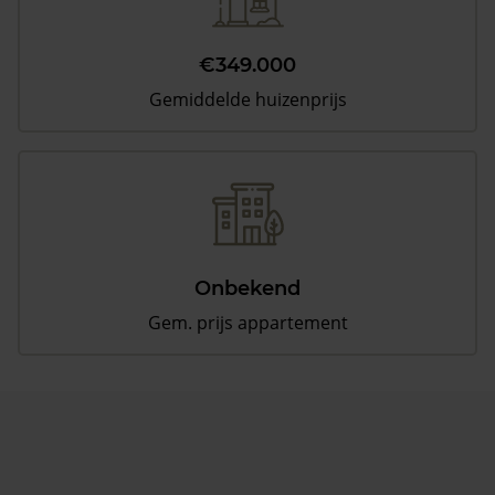
€349.000
Gemiddelde huizenprijs
Onbekend
Gem. prijs appartement