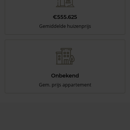
€555.625
Gemiddelde huizenprijs
Onbekend
Gem. prijs appartement