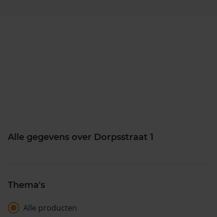
Alle gegevens over Dorpsstraat 1
Thema's
Alle producten