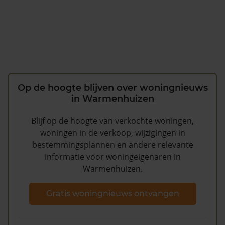
Op de hoogte blijven over woningnieuws
in Warmenhuizen
Blijf op de hoogte van verkochte woningen,
woningen in de verkoop, wijzigingen in
bestemmingsplannen en andere relevante
informatie voor woningeigenaren in
Warmenhuizen.
Gratis woningnieuws ontvangen