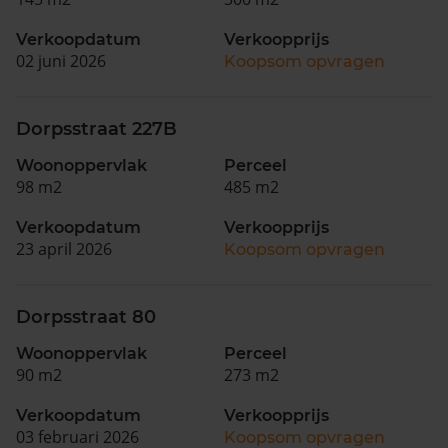
Verkoopdatum
Verkoopprijs
02 juni 2026
Koopsom opvragen
Dorpsstraat 227B
Woonoppervlak
Perceel
98 m2
485 m2
Verkoopdatum
Verkoopprijs
23 april 2026
Koopsom opvragen
Dorpsstraat 80
Woonoppervlak
Perceel
90 m2
273 m2
Verkoopdatum
Verkoopprijs
03 februari 2026
Koopsom opvragen