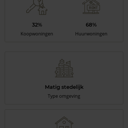
32%
68%
Koopwoningen
Huurwoningen
Matig stedelijk
Type omgeving