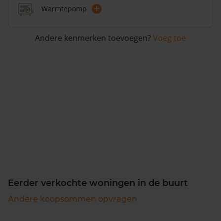
+
Warmtepomp
Andere kenmerken toevoegen?
Voeg toe
Eerder verkochte woningen in de buurt
Andere koopsommen opvragen