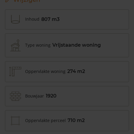
Inhoud
807 m3
Type woning
Vrijstaande woning
Oppervlakte woning
274 m2
Bouwjaar
1920
Oppervlakte perceel
710 m2