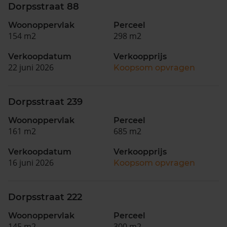
Dorpsstraat 88
Woonoppervlak
Perceel
154 m2
298 m2
Verkoopdatum
Verkoopprijs
22 juni 2026
Koopsom opvragen
Dorpsstraat 239
Woonoppervlak
Perceel
161 m2
685 m2
Verkoopdatum
Verkoopprijs
16 juni 2026
Koopsom opvragen
Dorpsstraat 222
Woonoppervlak
Perceel
145 m2
300 m2