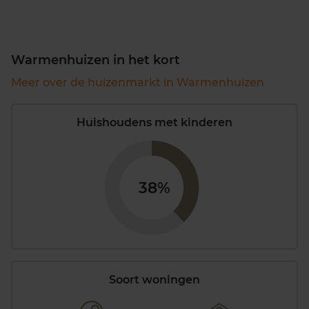
Warmenhuizen in het kort
Meer over de huizenmarkt in Warmenhuizen
Huishoudens met kinderen
38%
Soort woningen