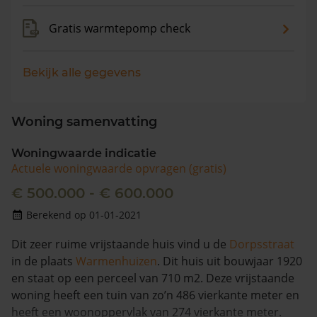
Gratis warmtepomp check
Bekijk alle gegevens
Woning samenvatting
Woningwaarde indicatie
Actuele woningwaarde opvragen (gratis)
€ 500.000 - € 600.000
Berekend op 01-01-2021
Dit zeer ruime vrijstaande huis vind u de
Dorpsstraat
in de plaats
Warmenhuizen
. Dit huis uit bouwjaar 1920
en staat op een perceel van 710 m2. Deze vrijstaande
woning heeft een tuin van zo’n 486 vierkante meter en
heeft een woonoppervlak van 274 vierkante meter.