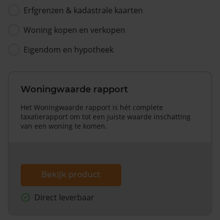
Erfgrenzen & kadastrale kaarten
Woning kopen en verkopen
Eigendom en hypotheek
Woningwaarde rapport
Het Woningwaarde rapport is hét complete
taxatierapport om tot een juiste waarde inschatting
van een woning te komen.
Bekijk product
Direct leverbaar