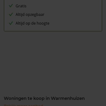
Gratis
Altijd opzegbaar
Altijd op de hoogte
Woningen te koop in Warmenhuizen