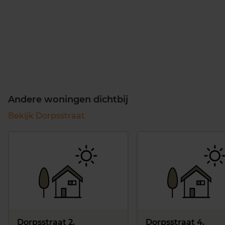
Andere woningen dichtbij
Bekijk Dorpsstraat
Dorpsstraat 2,
Dorpsstraat 4,