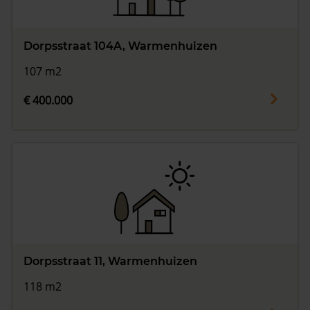
Dorpsstraat 104A, Warmenhuizen
107 m2
€ 400.000
Dorpsstraat 11, Warmenhuizen
118 m2