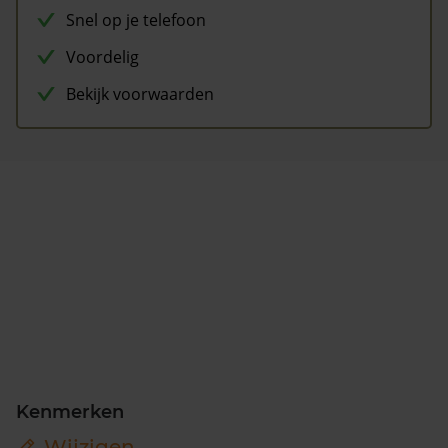
Snel op je telefoon
Voordelig
Bekijk voorwaarden
Kenmerken
Wijzigen