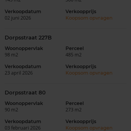
Verkoopdatum
Verkoopprijs
02 juni 2026
Koopsom opvragen
Dorpsstraat 227B
Woonoppervlak
Perceel
98 m2
485 m2
Verkoopdatum
Verkoopprijs
23 april 2026
Koopsom opvragen
Dorpsstraat 80
Woonoppervlak
Perceel
90 m2
273 m2
Verkoopdatum
Verkoopprijs
03 februari 2026
Koopsom opvragen