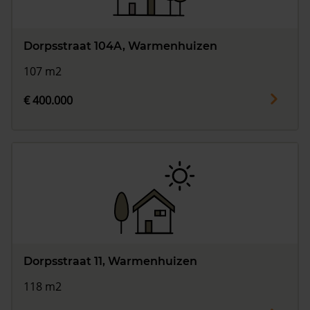
Dorpsstraat 104A, Warmenhuizen
107 m2
€ 400.000
Dorpsstraat 11, Warmenhuizen
118 m2