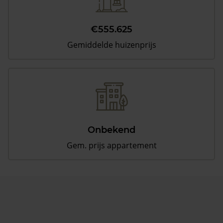
€555.625
Gemiddelde huizenprijs
Onbekend
Gem. prijs appartement