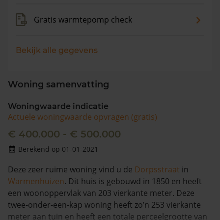
Gratis warmtepomp check
Bekijk alle gegevens
Woning samenvatting
Woningwaarde indicatie
Actuele woningwaarde opvragen (gratis)
€ 400.000 - € 500.000
Berekend op 01-01-2021
Deze zeer ruime woning vind u de
Dorpsstraat
in
Warmenhuizen
. Dit huis is gebouwd in 1850 en heeft
een woonoppervlak van 203 vierkante meter. Deze
twee-onder-een-kap woning heeft zo’n 253 vierkante
meter aan tuin en heeft een totale perceelgrootte van