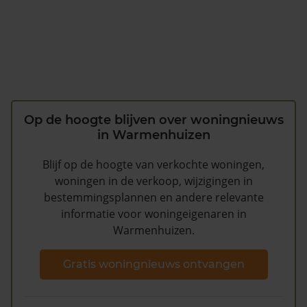
Op de hoogte blijven over woningnieuws
in Warmenhuizen
Blijf op de hoogte van verkochte woningen,
woningen in de verkoop, wijzigingen in
bestemmingsplannen en andere relevante
informatie voor woningeigenaren in
Warmenhuizen.
Gratis woningnieuws ontvangen