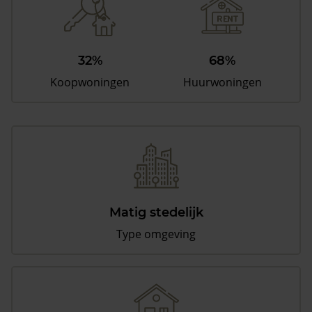
32%
68%
Koopwoningen
Huurwoningen
Matig stedelijk
Type omgeving