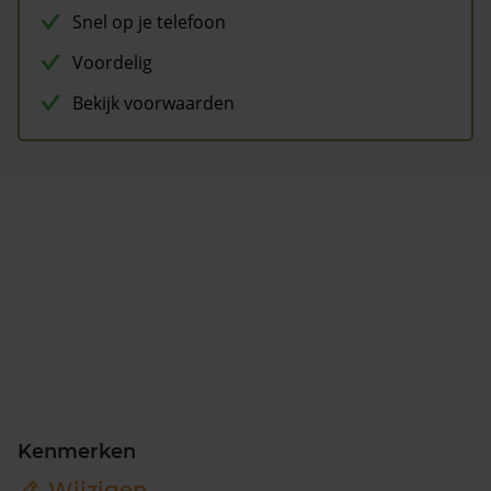
Snel op je telefoon
Voordelig
Bekijk voorwaarden
Kenmerken
Wijzigen