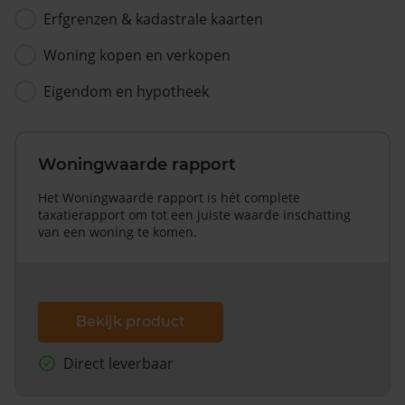
Erfgrenzen & kadastrale kaarten
Woning kopen en verkopen
Eigendom en hypotheek
Woningwaarde rapport
Het Woningwaarde rapport is hét complete
taxatierapport om tot een juiste waarde inschatting
van een woning te komen.
Bekijk product
Direct leverbaar