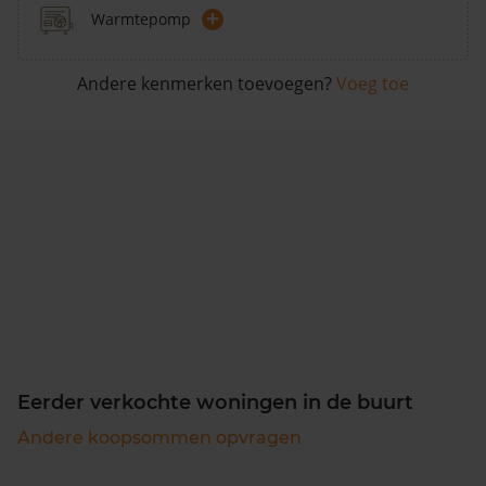
+
Warmtepomp
Andere kenmerken toevoegen?
Voeg toe
Eerder verkochte woningen in de buurt
Andere koopsommen opvragen