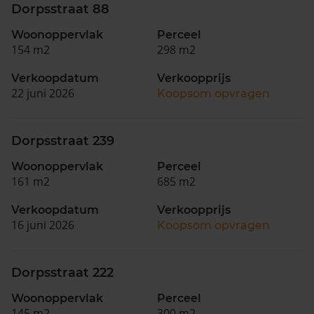
Dorpsstraat 88
Woonoppervlak
Perceel
154 m2
298 m2
Verkoopdatum
Verkoopprijs
22 juni 2026
Koopsom opvragen
Dorpsstraat 239
Woonoppervlak
Perceel
161 m2
685 m2
Verkoopdatum
Verkoopprijs
16 juni 2026
Koopsom opvragen
Dorpsstraat 222
Woonoppervlak
Perceel
145 m2
300 m2