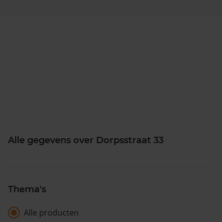
Alle gegevens over Dorpsstraat 33
Thema's
Alle producten