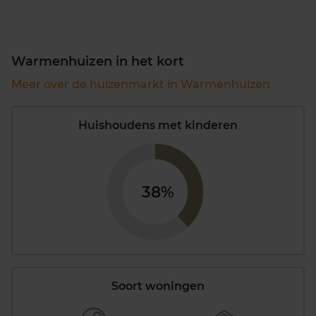
Warmenhuizen in het kort
Meer over de huizenmarkt in Warmenhuizen
Huishoudens met kinderen
38%
Soort woningen