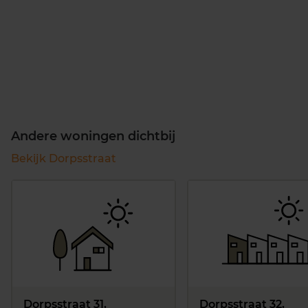
Andere woningen dichtbij
Bekijk Dorpsstraat
Dorpsstraat 31,
Dorpsstraat 32,