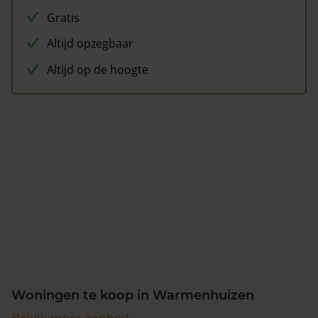
Gratis
Altijd opzegbaar
Altijd op de hoogte
Woningen te koop in Warmenhuizen