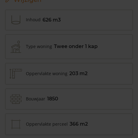
Inhoud
626 m3
Type woning
Twee onder 1 kap
Oppervlakte woning
203 m2
Bouwjaar
1850
Oppervlakte perceel
366 m2