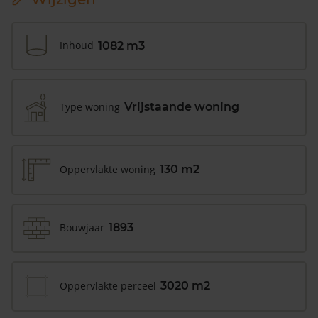
Inhoud
1082 m3
Type woning
Vrijstaande woning
Oppervlakte woning
130 m2
Bouwjaar
1893
Oppervlakte perceel
3020 m2