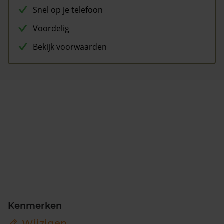
Snel op je telefoon
Voordelig
Bekijk voorwaarden
Kenmerken
Wijzigen