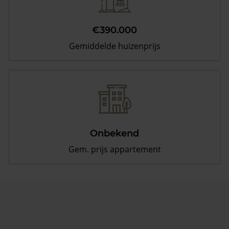
€390.000
Gemiddelde huizenprijs
Onbekend
Gem. prijs appartement