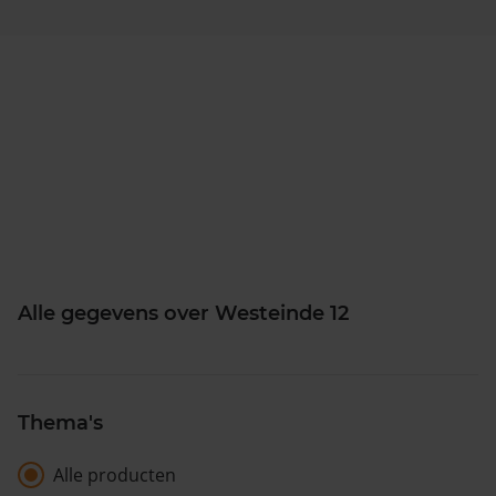
Alle gegevens over Westeinde 12
Thema's
Alle producten