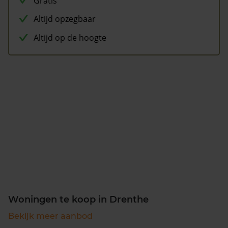
Gratis
Altijd opzegbaar
Altijd op de hoogte
Woningen te koop in Drenthe
Bekijk meer aanbod