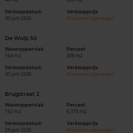
Verkoopdatum
Verkoopprijs
30 juni 2026
Koopsom opvragen
De Wulp 50
Woonoppervlak
Perceel
164 m2
208 m2
Verkoopdatum
Verkoopprijs
30 juni 2026
Koopsom opvragen
Brugstraat 2
Woonoppervlak
Perceel
152 m2
6.370 m2
Verkoopdatum
Verkoopprijs
29 juni 2026
Koopsom opvragen