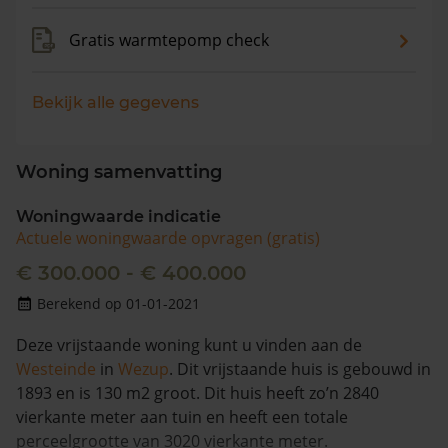
Gratis warmtepomp check
Bekijk alle gegevens
Woning samenvatting
Woningwaarde indicatie
Actuele woningwaarde opvragen (gratis)
€ 300.000 - € 400.000
Berekend op 01-01-2021
Deze vrijstaande woning kunt u vinden aan de
Westeinde
in
Wezup
. Dit vrijstaande huis is gebouwd in
1893 en is 130 m2 groot. Dit huis heeft zo’n 2840
vierkante meter aan tuin en heeft een totale
perceelgrootte van 3020 vierkante meter.