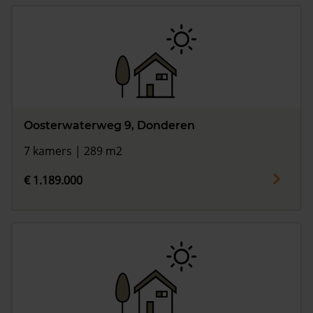
Oosterwaterweg 9, Donderen
7 kamers | 289 m2
€ 1.189.000