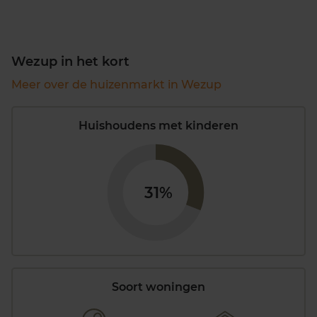
Wezup in het kort
Meer over de huizenmarkt in Wezup
Huishoudens met kinderen
31%
Soort woningen