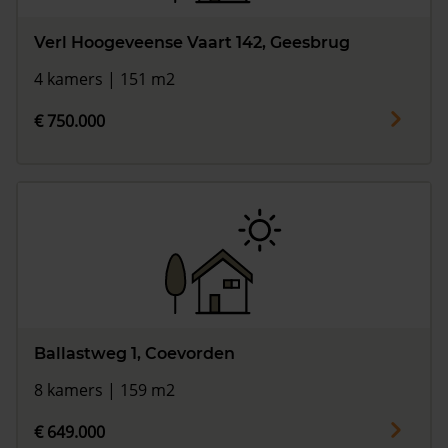
Verl Hoogeveense Vaart 142, Geesbrug
4 kamers | 151 m2
€ 750.000
Ballastweg 1, Coevorden
8 kamers | 159 m2
€ 649.000