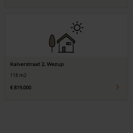
Kalverstraat 2, Wezup
118 m2
€ 819.000