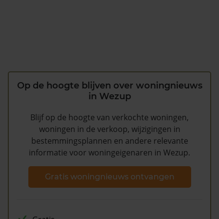
Op de hoogte blijven over woningnieuws
in Wezup
Blijf op de hoogte van verkochte woningen,
woningen in de verkoop, wijzigingen in
bestemmingsplannen en andere relevante
informatie voor woningeigenaren in Wezup.
Gratis woningnieuws ontvangen