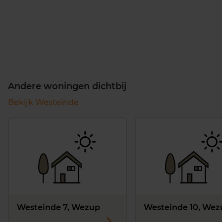
Andere woningen dichtbij
Bekijk Westeinde
Westeinde 7, Wezup
Westeinde 10, Wez