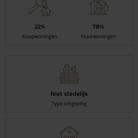
22%
78%
Koopwoningen
Huurwoningen
Niet stedelijk
Type omgeving