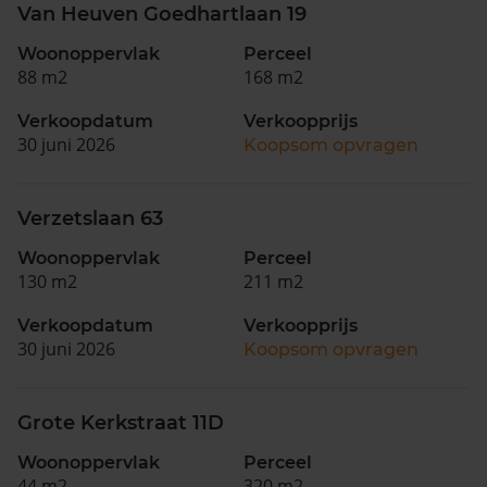
Van Heuven Goedhartlaan 19
Woonoppervlak
Perceel
88 m2
168 m2
Verkoopdatum
Verkoopprijs
30 juni 2026
Koopsom opvragen
Verzetslaan 63
Woonoppervlak
Perceel
130 m2
211 m2
Verkoopdatum
Verkoopprijs
30 juni 2026
Koopsom opvragen
Grote Kerkstraat 11D
Woonoppervlak
Perceel
44 m2
320 m2