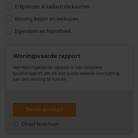
Erfgrenzen & kadastrale kaarten
Woning kopen en verkopen
Eigendom en hypotheek
Woningwaarde rapport
Het Woningwaarde rapport is hét complete
taxatierapport om tot een juiste waarde inschatting
van een woning te komen.
Bekijk product
Direct leverbaar