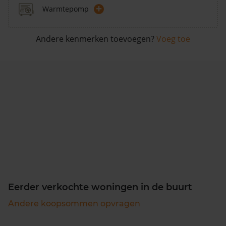
+
Warmtepomp
Andere kenmerken toevoegen?
Voeg toe
Eerder verkochte woningen in de buurt
Andere koopsommen opvragen