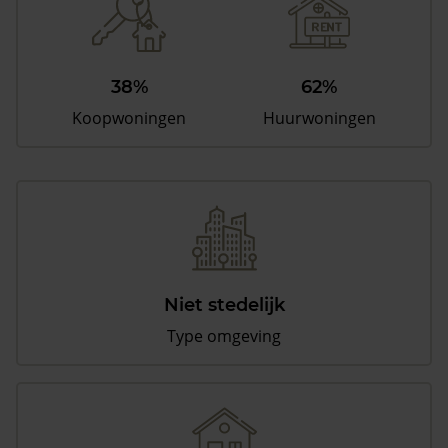
38%
62%
Koopwoningen
Huurwoningen
Niet stedelijk
Type omgeving