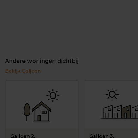
Andere woningen dichtbij
Bekijk Galjoen
Galjoen 2,
Galjoen 3,