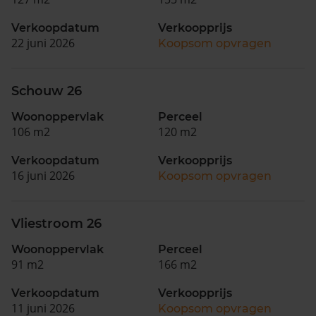
Verkoopdatum
Verkoopprijs
22 juni 2026
Koopsom opvragen
Schouw 26
Woonoppervlak
Perceel
106 m2
120 m2
Verkoopdatum
Verkoopprijs
16 juni 2026
Koopsom opvragen
Vliestroom 26
Woonoppervlak
Perceel
91 m2
166 m2
Verkoopdatum
Verkoopprijs
11 juni 2026
Koopsom opvragen