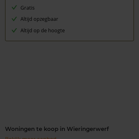
Gratis
Altijd opzegbaar
Altijd op de hoogte
Woningen te koop in Wieringerwerf