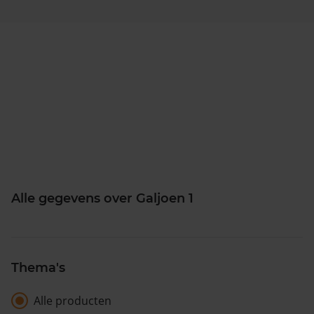
Alle gegevens over Galjoen 1
Thema's
Alle producten