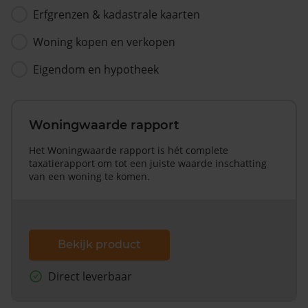
Erfgrenzen & kadastrale kaarten
Woning kopen en verkopen
Eigendom en hypotheek
Woningwaarde rapport
Het Woningwaarde rapport is hét complete
taxatierapport om tot een juiste waarde inschatting
van een woning te komen.
Bekijk product
Direct leverbaar