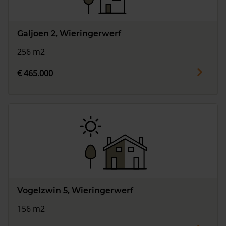
Galjoen 2, Wieringerwerf
256 m2
€ 465.000
Vogelzwin 5, Wieringerwerf
156 m2