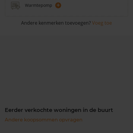
+
Warmtepomp
Andere kenmerken toevoegen?
Voeg toe
Eerder verkochte woningen in de buurt
Andere koopsommen opvragen