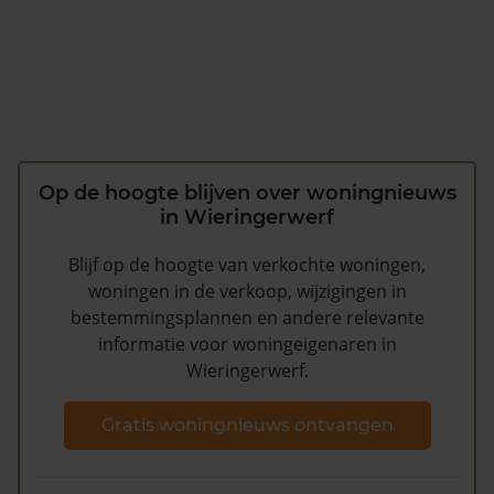
Op de hoogte blijven over woningnieuws
in Wieringerwerf
Blijf op de hoogte van verkochte woningen,
woningen in de verkoop, wijzigingen in
bestemmingsplannen en andere relevante
informatie voor woningeigenaren in
Wieringerwerf.
Gratis woningnieuws ontvangen