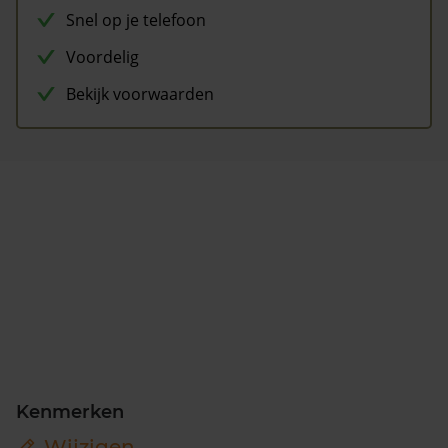
Snel op je telefoon
Voordelig
Bekijk voorwaarden
Kenmerken
Wijzigen