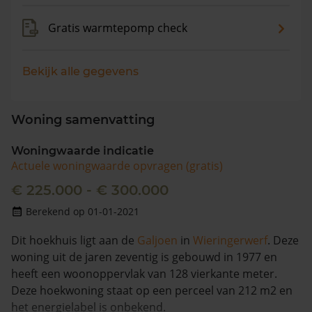
Gratis warmtepomp check
Bekijk alle gegevens
Woning samenvatting
Woningwaarde indicatie
Actuele woningwaarde opvragen (gratis)
€ 225.000 - € 300.000
Berekend op 01-01-2021
Dit hoekhuis ligt aan de
Galjoen
in
Wieringerwerf
. Deze
woning uit de jaren zeventig is gebouwd in 1977 en
heeft een woonoppervlak van 128 vierkante meter.
Deze hoekwoning staat op een perceel van 212 m2 en
het energielabel is onbekend.