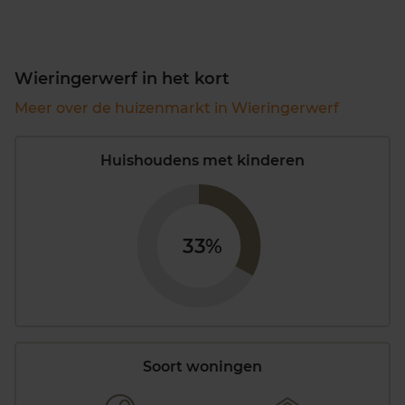
Wieringerwerf in het kort
Meer over de huizenmarkt in Wieringerwerf
Huishoudens met kinderen
33%
Soort woningen