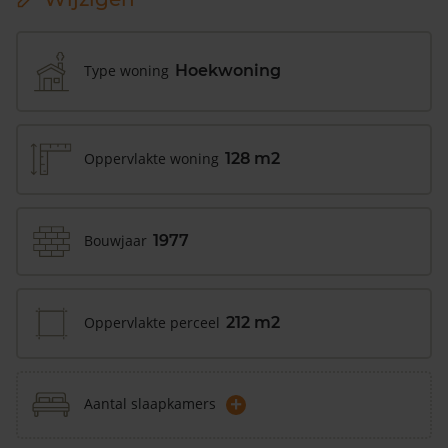
Type woning
Hoekwoning
Oppervlakte woning
128 m2
Bouwjaar
1977
Oppervlakte perceel
212 m2
+
Aantal slaapkamers