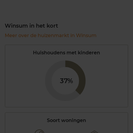
Winsum in het kort
Meer over de huizenmarkt in Winsum
Huishoudens met kinderen
37%
Soort woningen