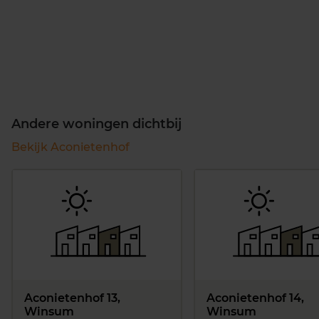
Andere woningen dichtbij
Bekijk Aconietenhof
Aconietenhof 13,
Aconietenhof 14,
Winsum
Winsum