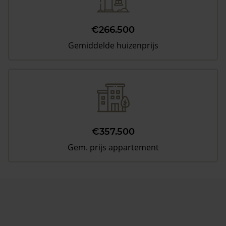
€266.500
Gemiddelde huizenprijs
€357.500
Gem. prijs appartement