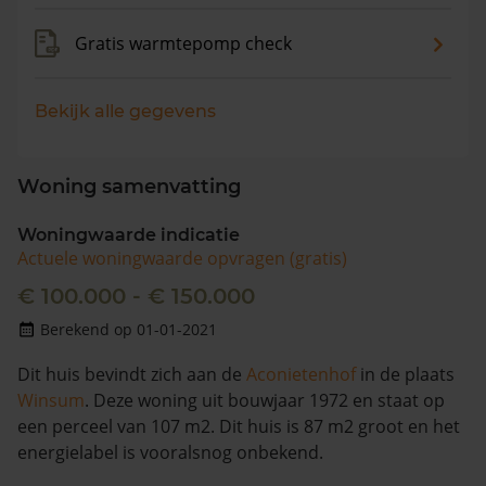
Gratis warmtepomp check
Bekijk alle gegevens
Woning samenvatting
Woningwaarde indicatie
Actuele woningwaarde opvragen (gratis)
€ 100.000 - € 150.000
Berekend op 01-01-2021
Dit huis bevindt zich aan de
Aconietenhof
in de plaats
Winsum
. Deze woning uit bouwjaar 1972 en staat op
een perceel van 107 m2. Dit huis is 87 m2 groot en het
energielabel is vooralsnog onbekend.