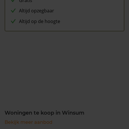
Gratis
Altijd opzegbaar
Altijd op de hoogte
Woningen te koop in Winsum
Bekijk meer aanbod