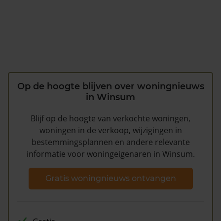
Op de hoogte blijven over woningnieuws
in Winsum
Blijf op de hoogte van verkochte woningen,
woningen in de verkoop, wijzigingen in
bestemmingsplannen en andere relevante
informatie voor woningeigenaren in Winsum.
Gratis woningnieuws ontvangen