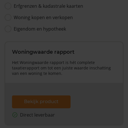
Erfgrenzen & kadastrale kaarten
Woning kopen en verkopen
Eigendom en hypotheek
Woningwaarde rapport
Het Woningwaarde rapport is hét complete
taxatierapport om tot een juiste waarde inschatting
van een woning te komen.
Bekijk product
Direct leverbaar