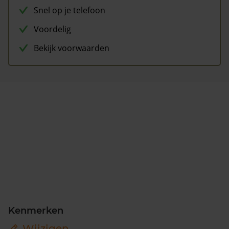
Snel op je telefoon
Voordelig
Bekijk voorwaarden
Kenmerken
Wijzigen