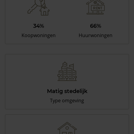
34%
66%
Koopwoningen
Huurwoningen
Matig stedelijk
Type omgeving