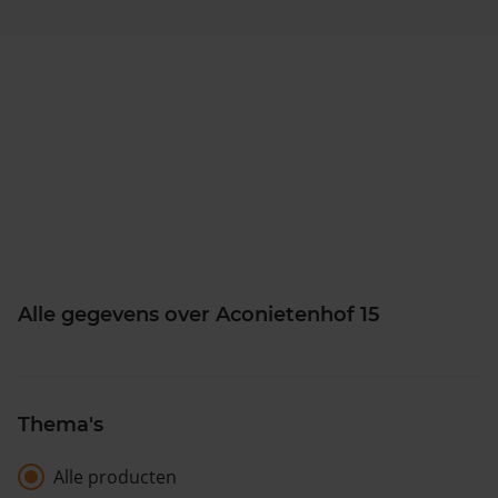
Alle gegevens over Aconietenhof 15
Thema's
Alle producten