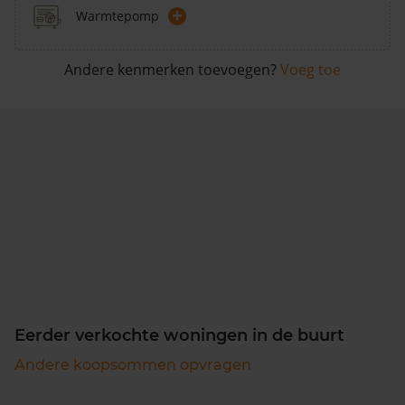
+
Warmtepomp
Andere kenmerken toevoegen?
Voeg toe
Eerder verkochte woningen in de buurt
Andere koopsommen opvragen