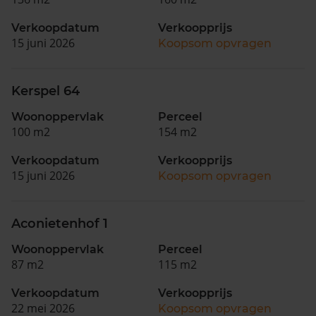
Verkoopdatum
Verkoopprijs
15 juni 2026
Koopsom opvragen
Kerspel 64
Woonoppervlak
Perceel
100 m2
154 m2
Verkoopdatum
Verkoopprijs
15 juni 2026
Koopsom opvragen
Aconietenhof 1
Woonoppervlak
Perceel
87 m2
115 m2
Verkoopdatum
Verkoopprijs
22 mei 2026
Koopsom opvragen