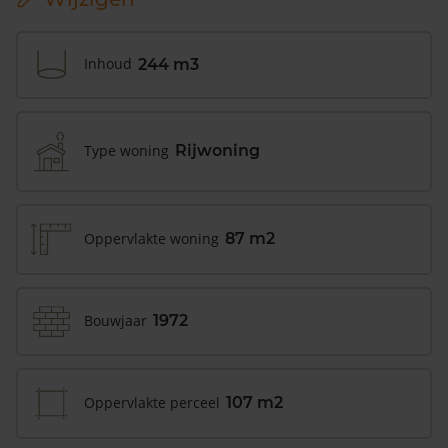
Inhoud
244 m3
Type woning
Rijwoning
Oppervlakte woning
87 m2
Bouwjaar
1972
Oppervlakte perceel
107 m2