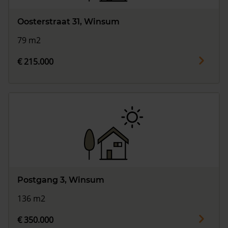
Oosterstraat 31, Winsum
79 m2
€ 215.000
Postgang 3, Winsum
136 m2
€ 350.000