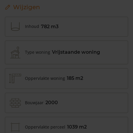
Wijzigen
Inhoud
782 m3
Type woning
Vrijstaande woning
Oppervlakte woning
185 m2
Bouwjaar
2000
Oppervlakte perceel
1039 m2