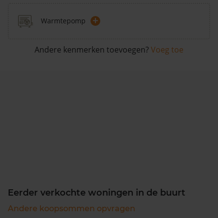
+
Warmtepomp
Andere kenmerken toevoegen?
Voeg toe
Eerder verkochte woningen in de buurt
Andere koopsommen opvragen