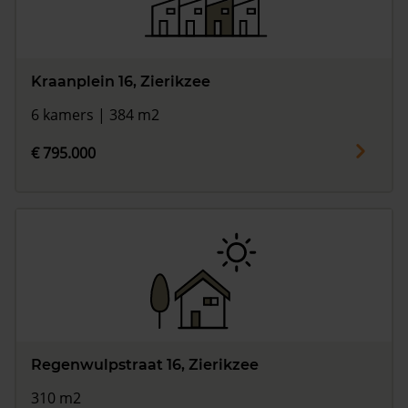
Kraanplein 16, Zierikzee
6 kamers | 384 m2
€ 795.000
Regenwulpstraat 16, Zierikzee
310 m2