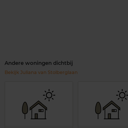
Andere woningen dichtbij
Bekijk Juliana van Stolberglaan