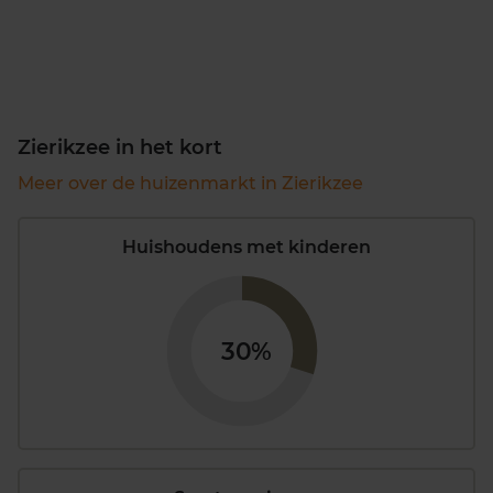
Zierikzee in het kort
Meer over de huizenmarkt in Zierikzee
Huishoudens met kinderen
30%