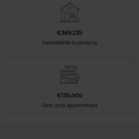
€369.235
Gemiddelde huizenprijs
€135.000
Gem. prijs appartement