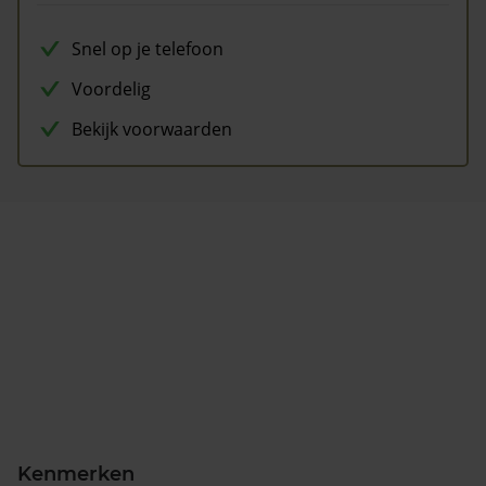
Snel op je telefoon
Voordelig
Bekijk voorwaarden
Kenmerken