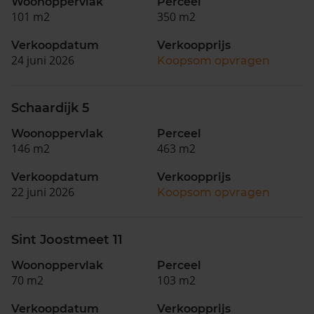
Woonoppervlak
Perceel
101 m2
350 m2
Verkoopdatum
Verkoopprijs
24 juni 2026
Koopsom opvragen
Schaardijk 5
Woonoppervlak
Perceel
146 m2
463 m2
Verkoopdatum
Verkoopprijs
22 juni 2026
Koopsom opvragen
Sint Joostmeet 11
Woonoppervlak
Perceel
70 m2
103 m2
Verkoopdatum
Verkoopprijs