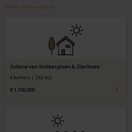
Bekijk meer aanbod
Juliana van Stolberglaan 6, Zierikzee
6 kamers | 242 m2
€ 1.150.000