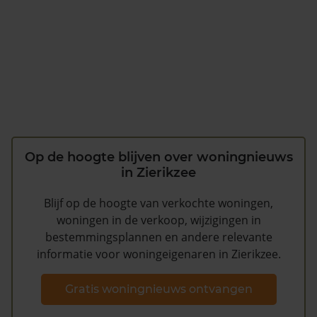
Op de hoogte blijven over woningnieuws
in Zierikzee
Blijf op de hoogte van verkochte woningen,
woningen in de verkoop, wijzigingen in
bestemmingsplannen en andere relevante
informatie voor woningeigenaren in Zierikzee.
Gratis woningnieuws ontvangen