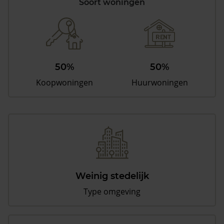
Soort woningen
50%
50%
Koopwoningen
Huurwoningen
Weinig stedelijk
Type omgeving