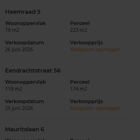
Heemraad 5
Woonoppervlak
Perceel
78 m2
223 m2
Verkoopdatum
Verkoopprijs
26 juni 2026
Koopsom opvragen
Eendrachtstraat 56
Woonoppervlak
Perceel
118 m2
174 m2
Verkoopdatum
Verkoopprijs
25 juni 2026
Koopsom opvragen
Mauritslaan 6