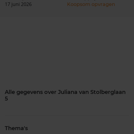
17 juni 2026
Koopsom opvragen
Alle gegevens over Juliana van Stolberglaan
5
Thema's