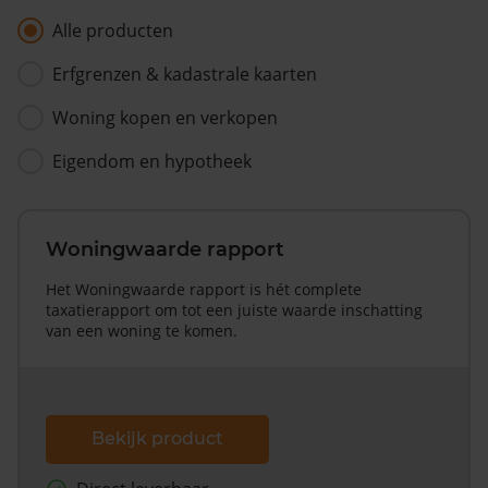
Alle producten
Erfgrenzen & kadastrale kaarten
Woning kopen en verkopen
Eigendom en hypotheek
Woningwaarde rapport
Het Woningwaarde rapport is hét complete
taxatierapport om tot een juiste waarde inschatting
van een woning te komen.
Bekijk product