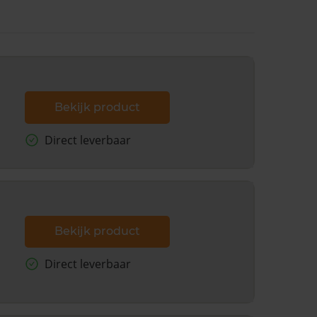
Bekijk product
Direct leverbaar
Bekijk product
Direct leverbaar