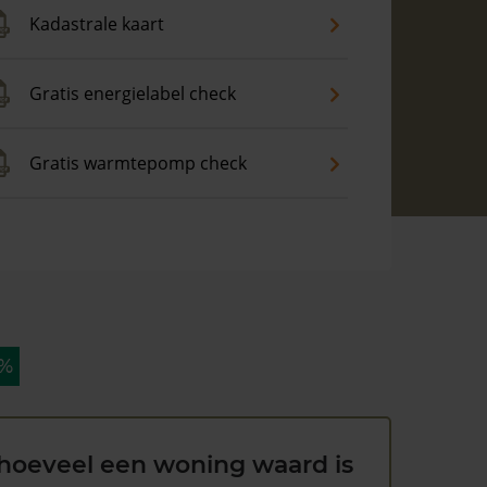
Kadastrale kaart
Gratis energielabel check
Gratis warmtepomp check
 %
hoeveel een woning waard is