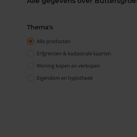
Alle gegevens over Buttersgroe
Thema's
Alle producten
Erfgrenzen & kadastrale kaarten
Woning kopen en verkopen
Eigendom en hypotheek