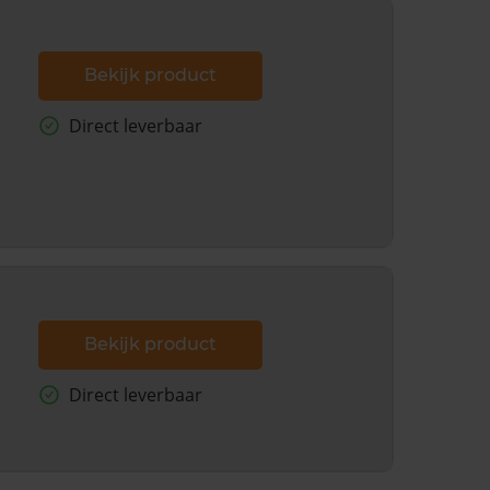
Bekijk product
Direct leverbaar
Bekijk product
Direct leverbaar