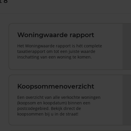
t 8
Woningwaarde rapport
Het Woningwaarde rapport is hét complete
taxatierapport om tot een juiste waarde
inschatting van een woning te komen.
Koopsommenoverzicht
Een overzicht van alle verkochte woningen
(koopsom en koopdatum) binnen een
postcodegebied. Bekijk direct de
koopsommen bij u in de straat!