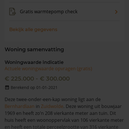
Gratis warmtepomp check
Bekijk alle gegevens
Woning samenvatting
Woningwaarde indicatie
Actuele woningwaarde opvragen (gratis)
€ 225.000 - € 300.000
Berekend op 01-01-2021
Deze twee-onder-een-kap woning ligt aan de
Bernhardlaan
in
Zuidwolde
. Deze woning uit bouwjaar
1969 en heeft zo’n 208 vierkante meter aan tuin. Dit
huis heeft een woonoppervlak van 106 vierkante meter
en heeft een totale perceelgrootte van 316 vierkante