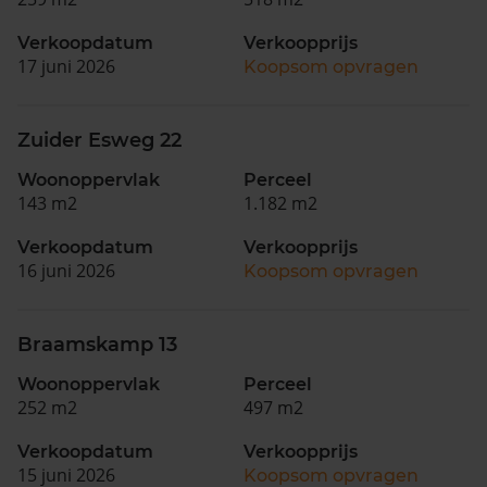
Verkoopdatum
Verkoopprijs
17 juni 2026
Koopsom opvragen
Zuider Esweg 22
Woonoppervlak
Perceel
143 m2
1.182 m2
Verkoopdatum
Verkoopprijs
16 juni 2026
Koopsom opvragen
Braamskamp 13
Woonoppervlak
Perceel
252 m2
497 m2
Verkoopdatum
Verkoopprijs
15 juni 2026
Koopsom opvragen