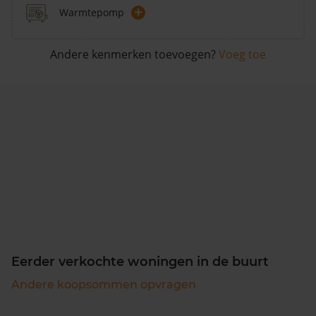
+
Warmtepomp
Andere kenmerken toevoegen?
Voeg toe
Eerder verkochte woningen in de buurt
Andere koopsommen opvragen