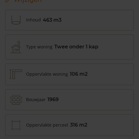
Inhoud
463 m3
Type woning
Twee onder 1 kap
Oppervlakte woning
106 m2
Bouwjaar
1969
Oppervlakte perceel
316 m2