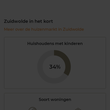
Zuidwolde in het kort
Meer over de huizenmarkt in Zuidwolde
Huishoudens met kinderen
34%
Soort woningen