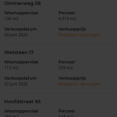
Ommerweg 58
Woonoppervlak
Perceel
134 m2
4.919 m2
Verkoopdatum
Verkoopprijs
30 juni 2026
Koopsom opvragen
Wetsteen 17
Woonoppervlak
Perceel
113 m2
329 m2
Verkoopdatum
Verkoopprijs
22 juni 2026
Koopsom opvragen
Hoofdstraat 65
Woonoppervlak
Perceel
259 m2
518 m2