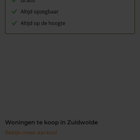
Gratis
Altijd opzegbaar
Altijd op de hoogte
Woningen te koop in Zuidwolde
Bekijk meer aanbod