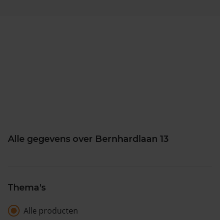
Alle gegevens over Bernhardlaan 13
Thema's
Alle producten