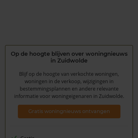
Op de hoogte blijven over woningnieuws
in Zuidwolde
Blijf op de hoogte van verkochte woningen,
woningen in de verkoop, wijzigingen in
bestemmingsplannen en andere relevante
informatie voor woningeigenaren in Zuidwolde.
Gratis woningnieuws ontvangen