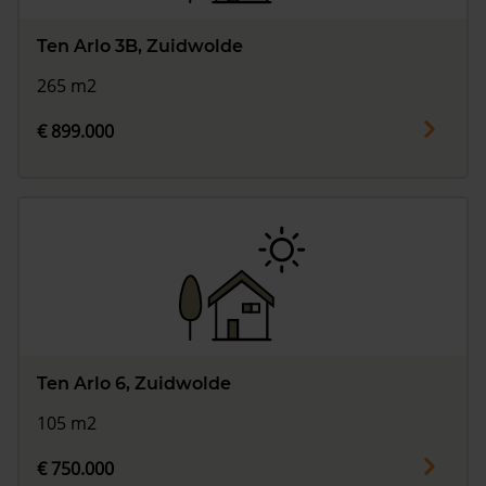
Ten Arlo 3B, Zuidwolde
265 m2
€ 899.000
Ten Arlo 6, Zuidwolde
105 m2
€ 750.000