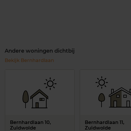
Andere woningen dichtbij
Bekijk Bernhardlaan
Bernhardlaan 10,
Bernhardlaan 11,
Zuidwolde
Zuidwolde