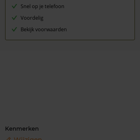
Snel op je telefoon
Voordelig
Bekijk voorwaarden
Kenmerken
Wijzigen