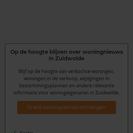
Op de hoogte blijven over woningnieuws
in Zuidwolde
Blijf op de hoogte van verkochte woningen,
woningen in de verkoop, wijzigingen in
bestemmingsplannen en andere relevante
informatie voor woningeigenaren in Zuidwolde.
Gratis woningnieuws ontvangen