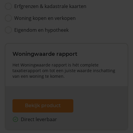
Erfgrenzen & kadastrale kaarten
Woning kopen en verkopen
Eigendom en hypotheek
Woningwaarde rapport
Het Woningwaarde rapport is hét complete
taxatierapport om tot een juiste waarde inschatting
van een woning te komen.
Bekijk product
Direct leverbaar