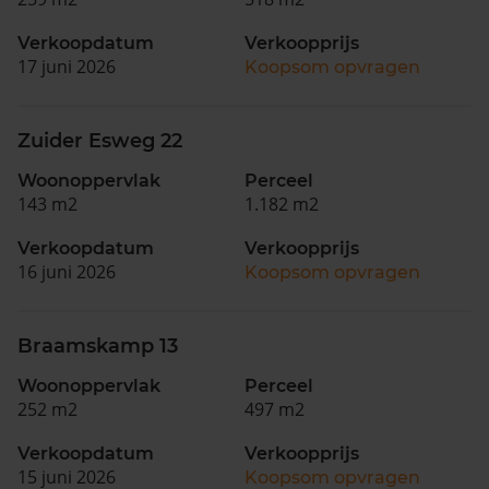
Verkoopdatum
Verkoopprijs
17 juni 2026
Koopsom opvragen
Zuider Esweg 22
Woonoppervlak
Perceel
143 m2
1.182 m2
Verkoopdatum
Verkoopprijs
16 juni 2026
Koopsom opvragen
Braamskamp 13
Woonoppervlak
Perceel
252 m2
497 m2
Verkoopdatum
Verkoopprijs
15 juni 2026
Koopsom opvragen