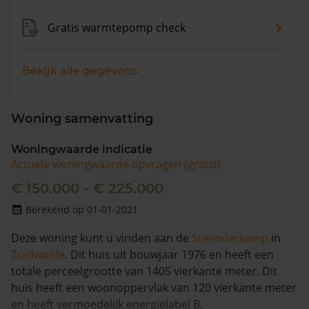
Gratis warmtepomp check
Bekijk alle gegevens
Woning samenvatting
Woningwaarde indicatie
Actuele woningwaarde opvragen (gratis)
€ 150.000 - € 225.000
Berekend op 01-01-2021
Deze woning kunt u vinden aan de
Steenderkamp
in
Zuidwolde
. Dit huis uit bouwjaar 1976 en heeft een
totale perceelgrootte van 1405 vierkante meter. Dit
huis heeft een woonoppervlak van 120 vierkante meter
en heeft vermoedelijk energielabel B.