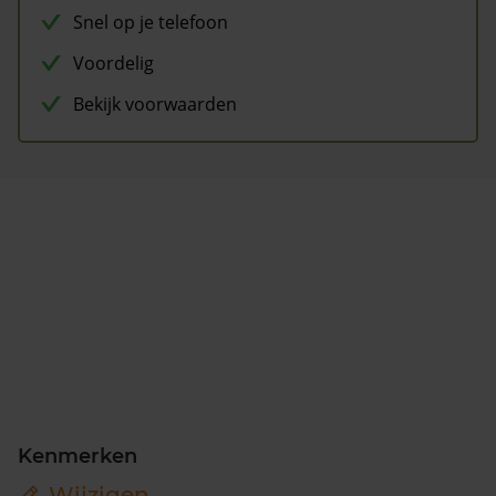
Snel op je telefoon
Voordelig
Bekijk voorwaarden
Kenmerken
Wijzigen