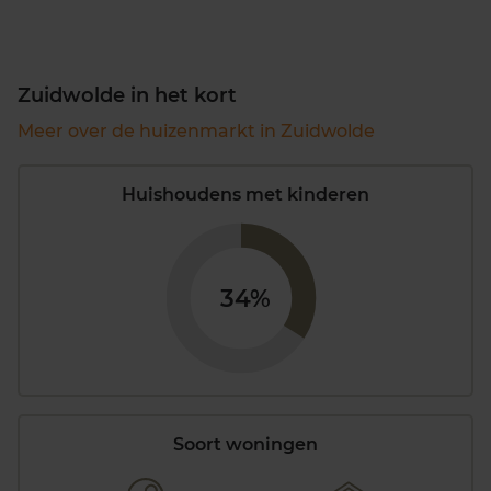
Zuidwolde in het kort
Meer over de huizenmarkt in Zuidwolde
Huishoudens met kinderen
34%
Soort woningen