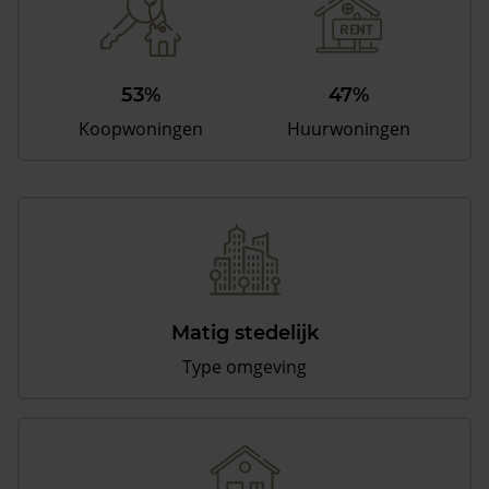
53%
47%
Koopwoningen
Huurwoningen
Matig stedelijk
Type omgeving