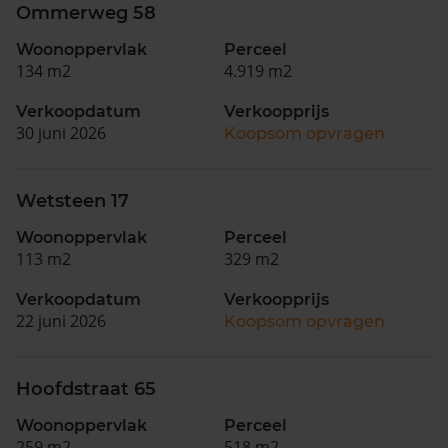
Ommerweg 58
Woonoppervlak
Perceel
134 m2
4.919 m2
Verkoopdatum
Verkoopprijs
30 juni 2026
Koopsom opvragen
Wetsteen 17
Woonoppervlak
Perceel
113 m2
329 m2
Verkoopdatum
Verkoopprijs
22 juni 2026
Koopsom opvragen
Hoofdstraat 65
Woonoppervlak
Perceel
259 m2
518 m2