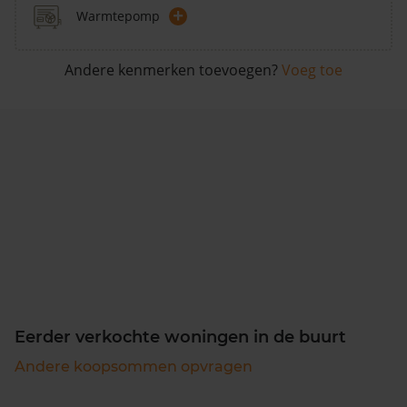
+
Warmtepomp
Andere kenmerken toevoegen?
Voeg toe
Eerder verkochte woningen in de buurt
Andere koopsommen opvragen