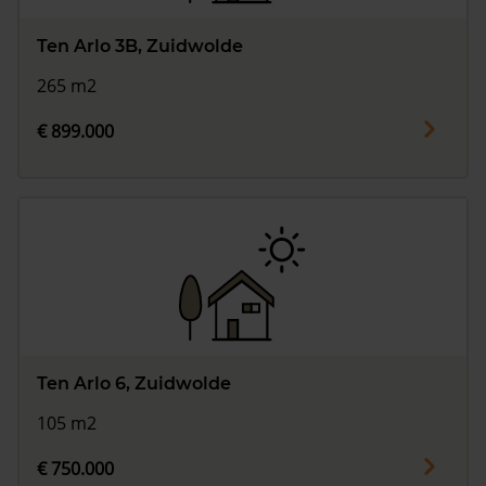
Ten Arlo 3B, Zuidwolde
265 m2
€ 899.000
Ten Arlo 6, Zuidwolde
105 m2
€ 750.000