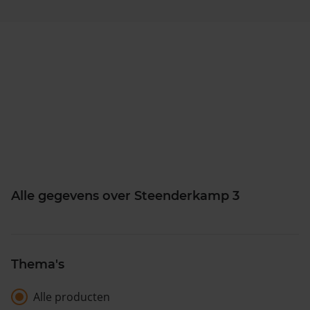
Alle gegevens over Steenderkamp 3
Thema's
Alle producten