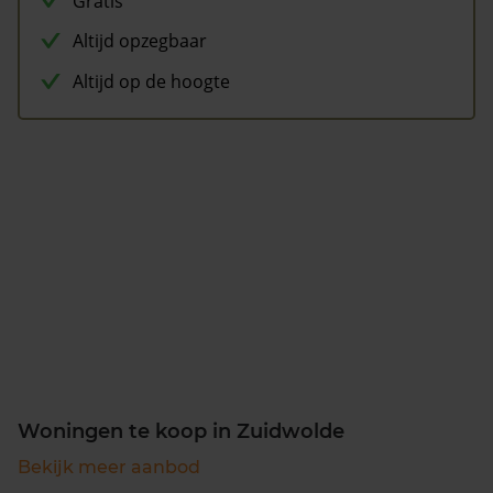
Gratis
Altijd opzegbaar
Altijd op de hoogte
Woningen te koop in Zuidwolde
Bekijk meer aanbod