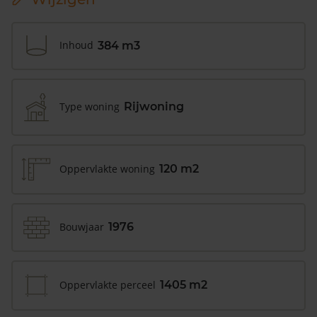
Inhoud
384 m3
Type woning
Rijwoning
Oppervlakte woning
120 m2
Bouwjaar
1976
Oppervlakte perceel
1405 m2