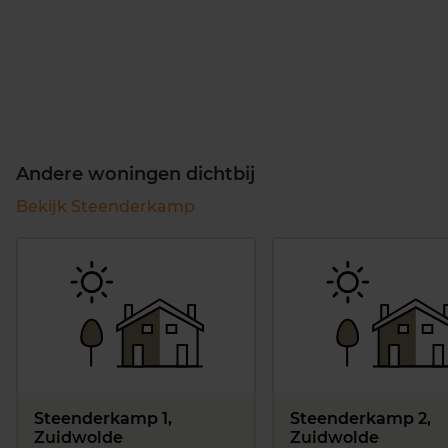
Andere woningen dichtbij
Bekijk Steenderkamp
Steenderkamp 1,
Steenderkamp 2,
Zuidwolde
Zuidwolde