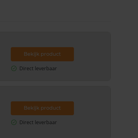
Bekijk product
Direct leverbaar
Bekijk product
Direct leverbaar