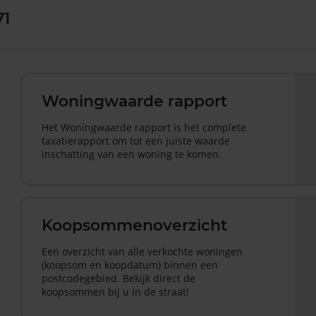
71
Woningwaarde rapport
Het Woningwaarde rapport is hét complete
taxatierapport om tot een juiste waarde
inschatting van een woning te komen.
Koopsommenoverzicht
Een overzicht van alle verkochte woningen
(koopsom en koopdatum) binnen een
postcodegebied. Bekijk direct de
koopsommen bij u in de straat!