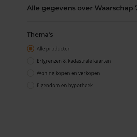
Alle gegevens over Waarschap 
Thema's
Alle producten
Erfgrenzen & kadastrale kaarten
Woning kopen en verkopen
Eigendom en hypotheek