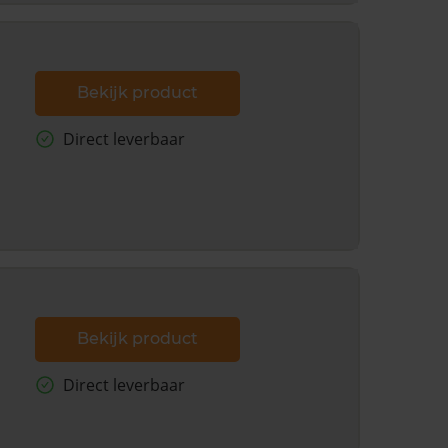
Bekijk product
Direct leverbaar
Bekijk product
Direct leverbaar