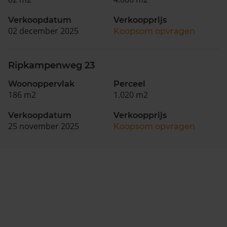
Verkoopdatum
Verkoopprijs
02 december 2025
Koopsom opvragen
Ripkampenweg 23
Woonoppervlak
Perceel
186 m2
1.020 m2
Verkoopdatum
Verkoopprijs
25 november 2025
Koopsom opvragen