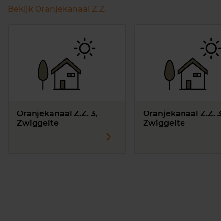
Bekijk Oranjekanaal Z.Z.
Oranjekanaal Z.Z. 3,
Oranjekanaal Z.Z. 
Zwiggelte
Zwiggelte