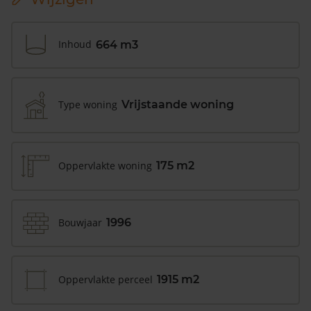
Inhoud
664 m3
Type woning
Vrijstaande woning
Oppervlakte woning
175 m2
Bouwjaar
1996
Oppervlakte perceel
1915 m2