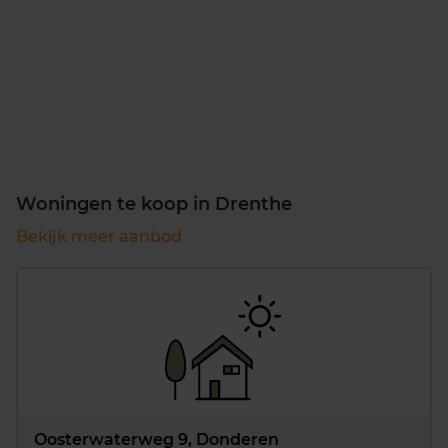
Woningen te koop in Drenthe
Bekijk meer aanbod
Oosterwaterweg 9, Donderen