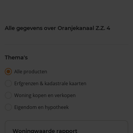
Alle gegevens over Oranjekanaal Z.Z. 4
Thema's
Alle producten
Erfgrenzen & kadastrale kaarten
Woning kopen en verkopen
Eigendom en hypotheek
Woningwaarde rapport