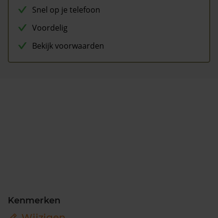
Snel op je telefoon
Voordelig
Bekijk voorwaarden
Kenmerken
Wijzigen