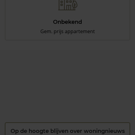
Onbekend
Gem. prijs appartement
Op de hoogte blijven over woningnieuws