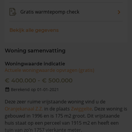
Gratis warmtepomp check
Bekijk alle gegevens
Woning samenvatting
Woningwaarde indicatie
Actuele woningwaarde opvragen (gratis)
€ 400.000 - € 500.000
Berekend op 01-01-2021
Deze zeer ruime vrijstaande woning vind u de
Oranjekanaal Z.Z.
in de plaats
Zwiggelte
. Deze woning is
gebouwd in 1996 en is 175 m2 groot. Dit vrijstaande
huis staat op een perceel van 1915 m2 en heeft een
tuin van zo’n 1757 vierkante meter.