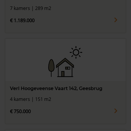
7 kamers | 289 m2
€ 1.189.000
Verl Hoogeveense Vaart 142, Geesbrug
4 kamers | 151 m2
€ 750.000