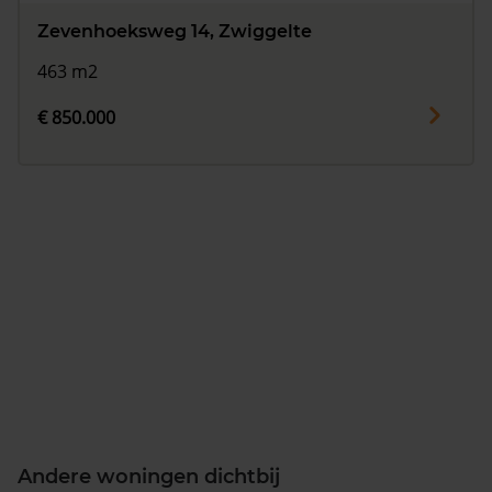
Zevenhoeksweg 14, Zwiggelte
463 m2
€ 850.000
Andere woningen dichtbij