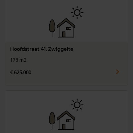
Hoofdstraat 41, Zwiggelte
178 m2
€ 625.000