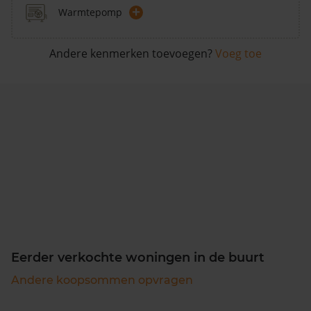
+
Warmtepomp
Andere kenmerken toevoegen?
Voeg toe
Eerder verkochte woningen in de buurt
Andere koopsommen opvragen