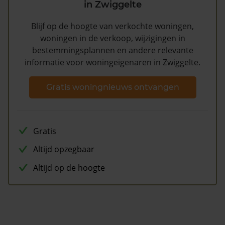
in Zwiggelte
Blijf op de hoogte van verkochte woningen,
woningen in de verkoop, wijzigingen in
bestemmingsplannen en andere relevante
informatie voor woningeigenaren in Zwiggelte.
Gratis woningnieuws ontvangen
Gratis
Altijd opzegbaar
Altijd op de hoogte