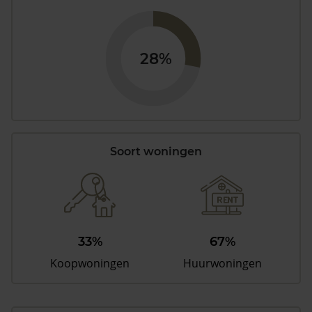
28%
Soort woningen
33%
67%
Koopwoningen
Huurwoningen