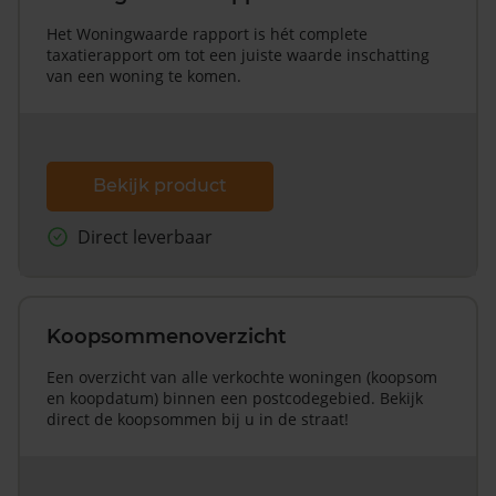
Het Woningwaarde rapport is hét complete
taxatierapport om tot een juiste waarde inschatting
van een woning te komen.
Bekijk product
Direct leverbaar
Koopsommenoverzicht
Een overzicht van alle verkochte woningen (koopsom
en koopdatum) binnen een postcodegebied. Bekijk
direct de koopsommen bij u in de straat!