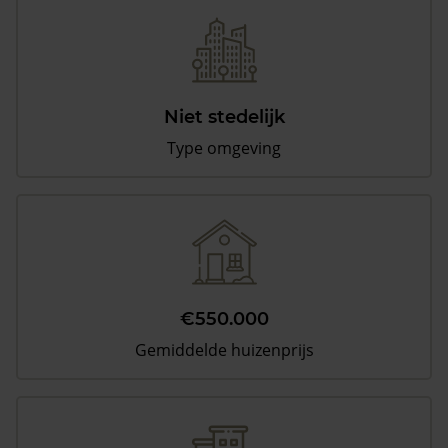
Niet stedelijk
Type omgeving
€550.000
Gemiddelde huizenprijs