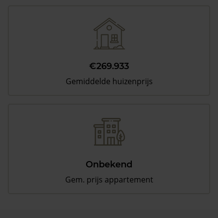
€269.933
Gemiddelde huizenprijs
Onbekend
Gem. prijs appartement