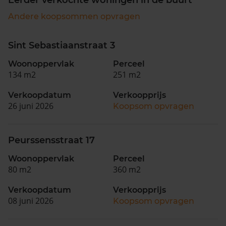
Andere koopsommen opvragen
Sint Sebastiaanstraat 3
Woonoppervlak
Perceel
134 m2
251 m2
Verkoopdatum
Verkoopprijs
26 juni 2026
Koopsom opvragen
Peurssensstraat 17
Woonoppervlak
Perceel
80 m2
360 m2
Verkoopdatum
Verkoopprijs
08 juni 2026
Koopsom opvragen