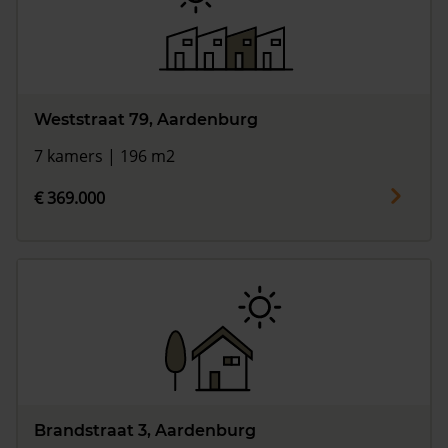
Weststraat 79, Aardenburg
7 kamers | 196 m2
€ 369.000
Brandstraat 3, Aardenburg