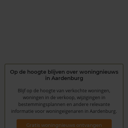
Op de hoogte blijven over woningnieuws
in Aardenburg
Blijf op de hoogte van verkochte woningen,
woningen in de verkoop, wijzigingen in
bestemmingsplannen en andere relevante
informatie voor woningeigenaren in Aardenburg.
Gratis woningnieuws ontvangen