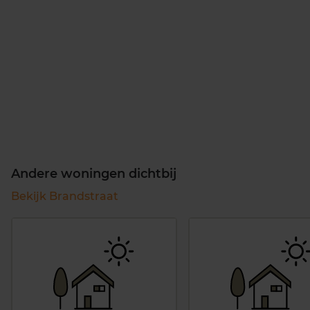
Andere woningen dichtbij
Bekijk Brandstraat