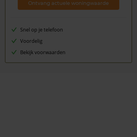
Ontvang actuele woningwaarde
Snel op je telefoon
Voordelig
Bekijk voorwaarden