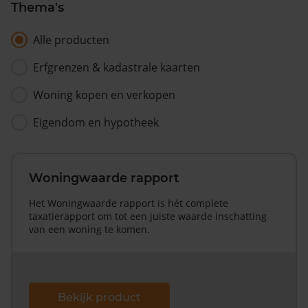
Thema's
Alle producten
Erfgrenzen & kadastrale kaarten
Woning kopen en verkopen
Eigendom en hypotheek
Woningwaarde rapport
Het Woningwaarde rapport is hét complete
taxatierapport om tot een juiste waarde inschatting
van een woning te komen.
Bekijk product