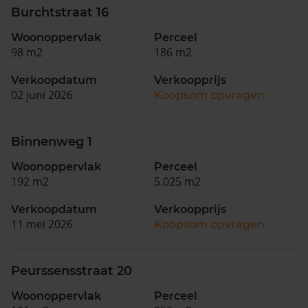
Burchtstraat 16
Woonoppervlak
Perceel
98 m2
186 m2
Verkoopdatum
Verkoopprijs
02 juni 2026
Koopsom opvragen
Binnenweg 1
Woonoppervlak
Perceel
192 m2
5.025 m2
Verkoopdatum
Verkoopprijs
11 mei 2026
Koopsom opvragen
Peurssensstraat 20
Woonoppervlak
Perceel