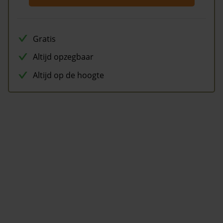
Gratis
Altijd opzegbaar
Altijd op de hoogte