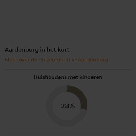
Aardenburg in het kort
Meer over de huizenmarkt in Aardenburg
Huishoudens met kinderen
28%