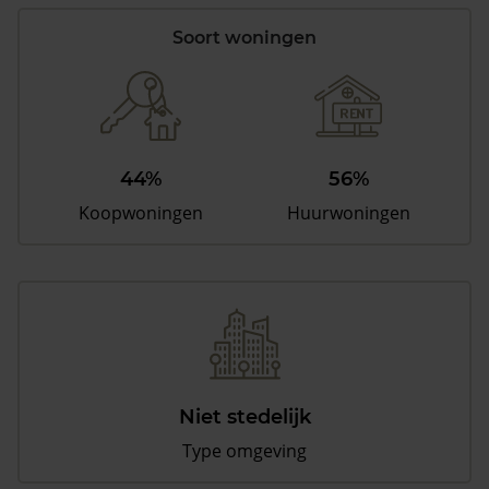
Soort woningen
44%
56%
Koopwoningen
Huurwoningen
Niet stedelijk
Type omgeving