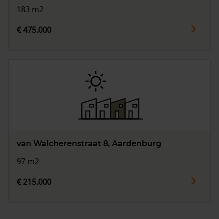
183 m2
€ 475.000
van Walcherenstraat 8, Aardenburg
97 m2
€ 215.000