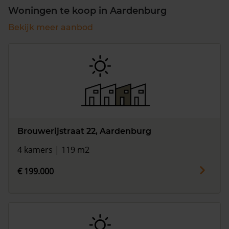
Woningen te koop in Aardenburg
Bekijk meer aanbod
Brouwerijstraat 22, Aardenburg
4 kamers | 119 m2
€ 199.000