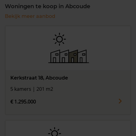
Woningen te koop in Abcoude
Bekijk meer aanbod
Kerkstraat 18, Abcoude
5 kamers | 201 m2
€ 1.295.000