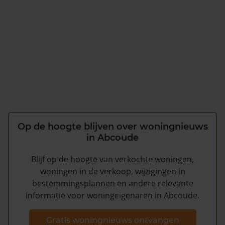
Op de hoogte blijven over woningnieuws
in Abcoude
Blijf op de hoogte van verkochte woningen,
woningen in de verkoop, wijzigingen in
bestemmingsplannen en andere relevante
informatie voor woningeigenaren in Abcoude.
Gratis woningnieuws ontvangen