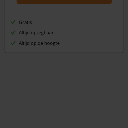
Gratis
Altijd opzegbaar
Altijd op de hoogte