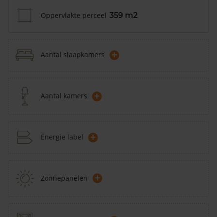
Oppervlakte perceel
359 m2
+
Aantal slaapkamers
+
Aantal kamers
+
Energie label
+
Zonnepanelen