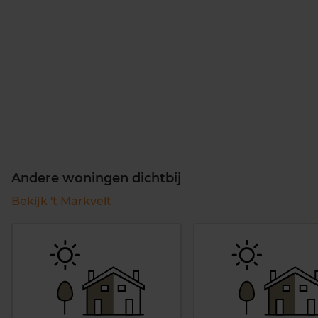
Andere woningen dichtbij
Bekijk 't Markvelt