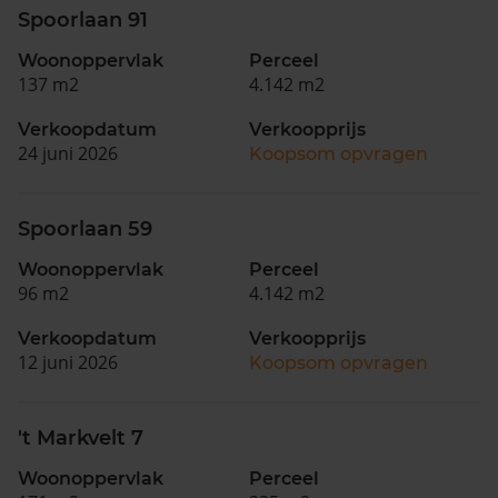
Spoorlaan 91
Woonoppervlak
Perceel
137 m2
4.142 m2
Verkoopdatum
Verkoopprijs
24 juni 2026
Koopsom opvragen
Spoorlaan 59
Woonoppervlak
Perceel
96 m2
4.142 m2
Verkoopdatum
Verkoopprijs
12 juni 2026
Koopsom opvragen
't Markvelt 7
Woonoppervlak
Perceel