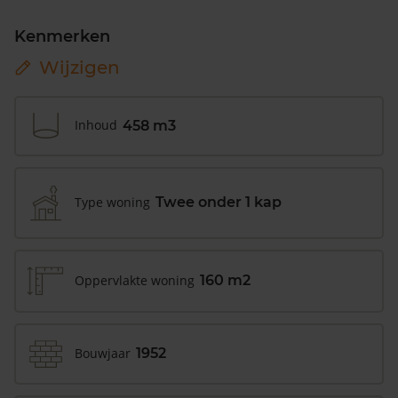
Kenmerken
Wijzigen
Inhoud
458 m3
Type woning
Twee onder 1 kap
Oppervlakte woning
160 m2
Bouwjaar
1952