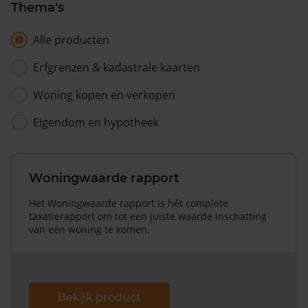
Thema's
Alle producten
Erfgrenzen & kadastrale kaarten
Woning kopen en verkopen
Eigendom en hypotheek
Woningwaarde rapport
Het Woningwaarde rapport is hét complete
taxatierapport om tot een juiste waarde inschatting
van een woning te komen.
Bekijk product