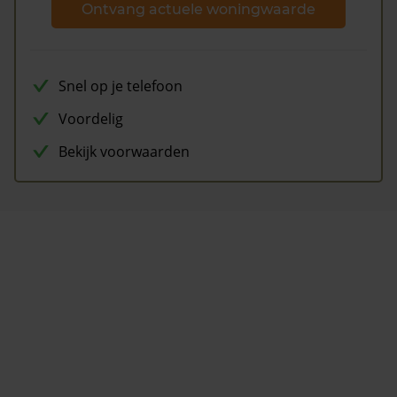
Ontvang actuele woningwaarde
Snel op je telefoon
Voordelig
Bekijk voorwaarden