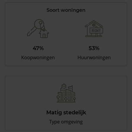
Soort woningen
47%
53%
Koopwoningen
Huurwoningen
Matig stedelijk
Type omgeving