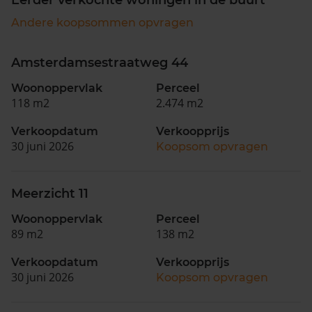
Andere koopsommen opvragen
Amsterdamsestraatweg 44
Woonoppervlak
Perceel
118 m2
2.474 m2
Verkoopdatum
Verkoopprijs
30 juni 2026
Koopsom opvragen
Meerzicht 11
Woonoppervlak
Perceel
89 m2
138 m2
Verkoopdatum
Verkoopprijs
30 juni 2026
Koopsom opvragen