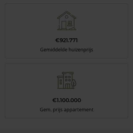
€921.771
Gemiddelde huizenprijs
€1.100.000
Gem. prijs appartement