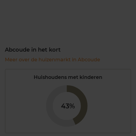
Abcoude in het kort
Meer over de huizenmarkt in Abcoude
Huishoudens met kinderen
43%