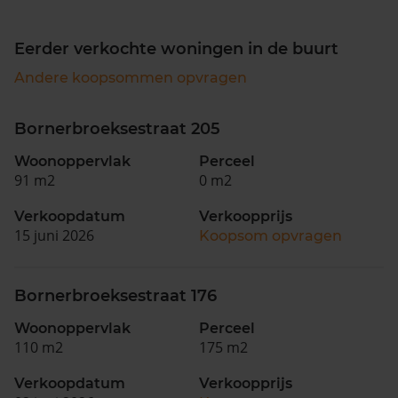
Eerder verkochte woningen in de buurt
Andere koopsommen opvragen
Bornerbroeksestraat 205
Woonoppervlak
Perceel
91 m2
0 m2
Verkoopdatum
Verkoopprijs
15 juni 2026
Koopsom opvragen
Bornerbroeksestraat 176
Woonoppervlak
Perceel
110 m2
175 m2
Verkoopdatum
Verkoopprijs