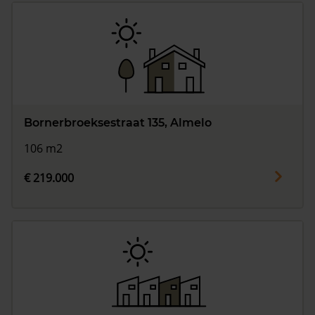
Bornerbroeksestraat 135, Almelo
106 m2
€ 219.000