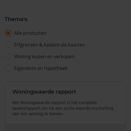
Thema's
Alle producten
Erfgrenzen & kadastrale kaarten
Woning kopen en verkopen
Eigendom en hypotheek
Woningwaarde rapport
Het Woningwaarde rapport is hét complete
taxatierapport om tot een juiste waarde inschatting
van een woning te komen.