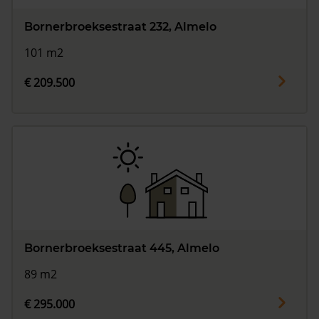
Bornerbroeksestraat 232, Almelo
101 m2
€ 209.500
Bornerbroeksestraat 445, Almelo
89 m2
€ 295.000