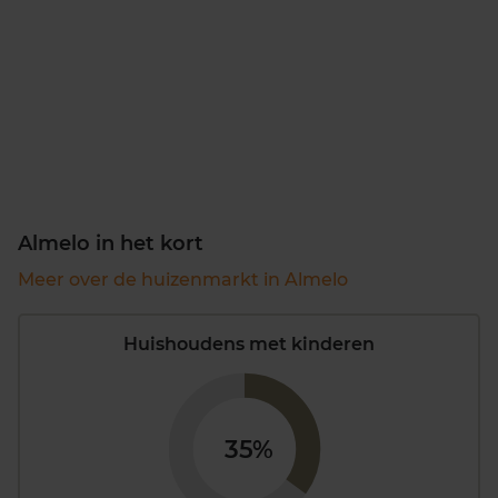
Almelo in het kort
Meer over de huizenmarkt in Almelo
Huishoudens met kinderen
35%