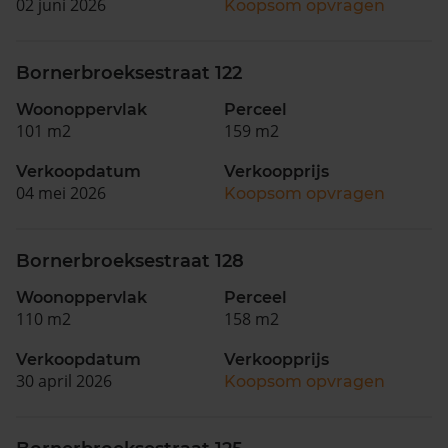
02 juni 2026
Koopsom opvragen
Bornerbroeksestraat 122
Woonoppervlak
Perceel
101 m2
159 m2
Verkoopdatum
Verkoopprijs
04 mei 2026
Koopsom opvragen
Bornerbroeksestraat 128
Woonoppervlak
Perceel
110 m2
158 m2
Verkoopdatum
Verkoopprijs
30 april 2026
Koopsom opvragen