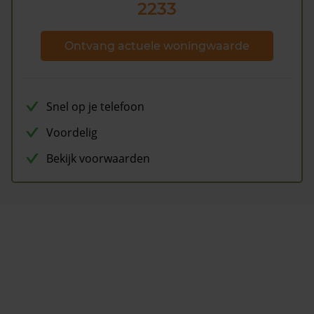
2233
Ontvang actuele woningwaarde
Snel op je telefoon
Voordelig
Bekijk voorwaarden