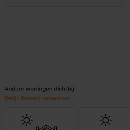
Andere woningen dichtbij
Bekijk Bornerbroeksestraat