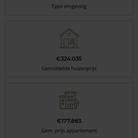
Type omgeving
€324.035
Gemiddelde huizenprijs
€177.863
Gem. prijs appartement