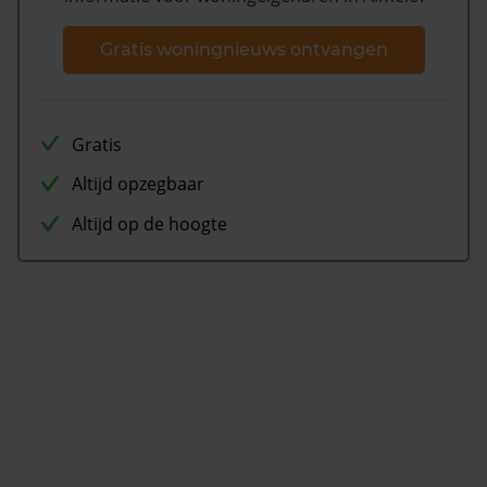
Gratis woningnieuws ontvangen
Gratis
Altijd opzegbaar
Altijd op de hoogte