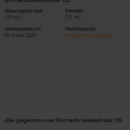
Bornerbroeksestraat 125
Woonoppervlak
Perceel
105 m2
231 m2
Verkoopdatum
Verkoopprijs
04 maart 2026
Koopsom opvragen
Alle gegevens over Bornerbroeksestraat 135