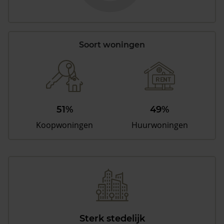
Soort woningen
51%
49%
Koopwoningen
Huurwoningen
Sterk stedelijk