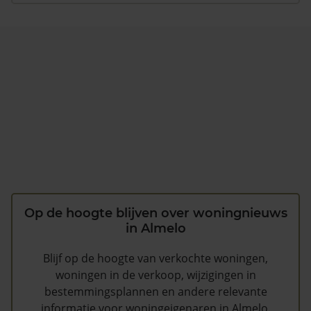
Op de hoogte blijven over woningnieuws
in Almelo
Blijf op de hoogte van verkochte woningen,
woningen in de verkoop, wijzigingen in
bestemmingsplannen en andere relevante
informatie voor woningeigenaren in Almelo.