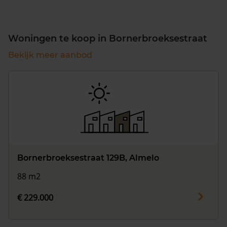
Woningen te koop in Bornerbroeksestraat
Bekijk meer aanbod
Bornerbroeksestraat 129B, Almelo
88 m2
€ 229.000