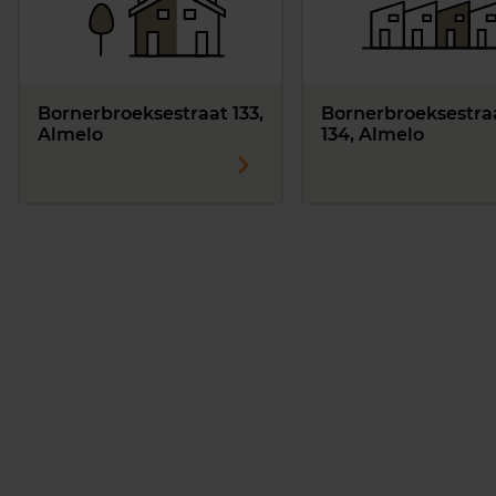
Bornerbroeksestraat 133,
Bornerbroeksestra
Almelo
134, Almelo