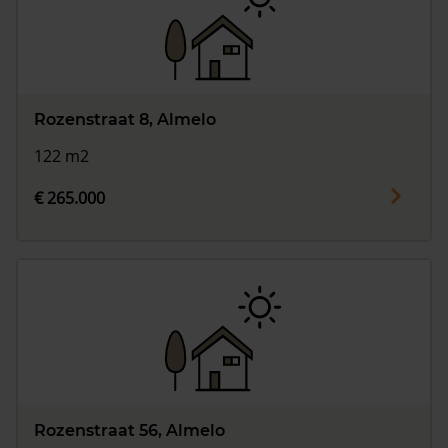
Rozenstraat 8, Almelo
122 m2
€ 265.000
Rozenstraat 56, Almelo