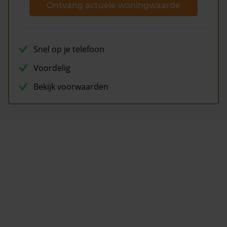
Ontvang actuele woningwaarde
Snel op je telefoon
Voordelig
Bekijk voorwaarden