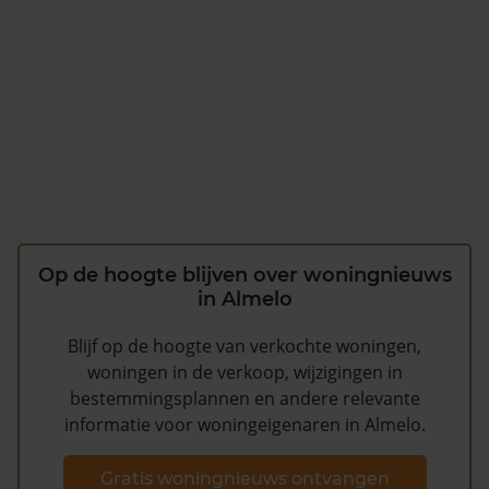
Op de hoogte blijven over woningnieuws
in Almelo
Blijf op de hoogte van verkochte woningen,
woningen in de verkoop, wijzigingen in
bestemmingsplannen en andere relevante
informatie voor woningeigenaren in Almelo.
Gratis woningnieuws ontvangen