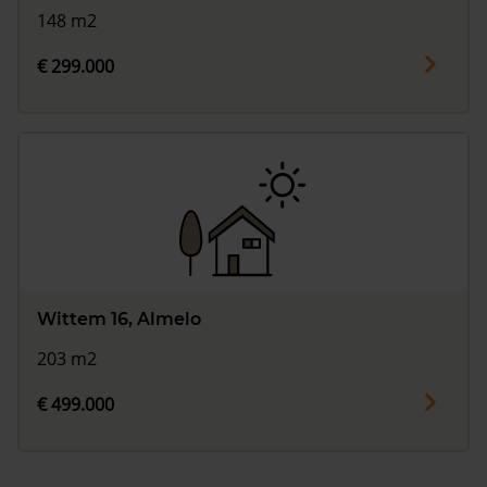
148 m2
€ 299.000
Wittem 16, Almelo
203 m2
€ 499.000