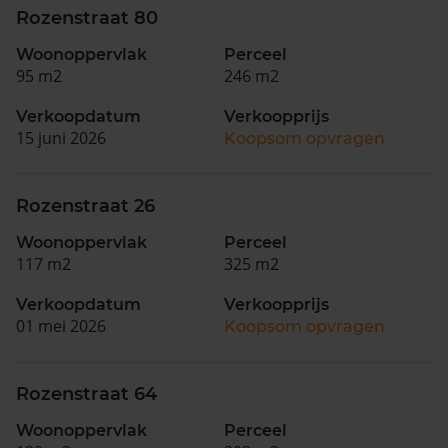
Rozenstraat 80
Woonoppervlak
Perceel
95 m2
246 m2
Verkoopdatum
Verkoopprijs
15 juni 2026
Koopsom opvragen
Rozenstraat 26
Woonoppervlak
Perceel
117 m2
325 m2
Verkoopdatum
Verkoopprijs
01 mei 2026
Koopsom opvragen
Rozenstraat 64
Woonoppervlak
Perceel