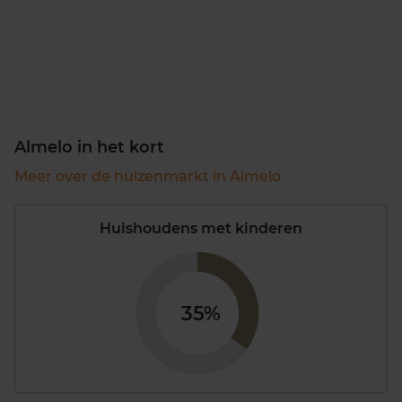
Almelo in het kort
Meer over de huizenmarkt in Almelo
Huishoudens met kinderen
35%