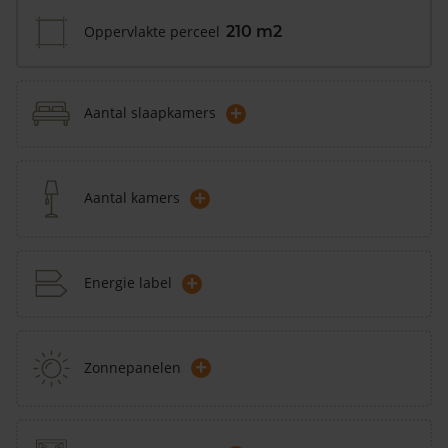
Oppervlakte perceel
210 m2
+
Aantal slaapkamers
+
Aantal kamers
+
Energie label
+
Zonnepanelen