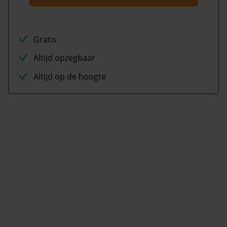
Gratis
Altijd opzegbaar
Altijd op de hoogte