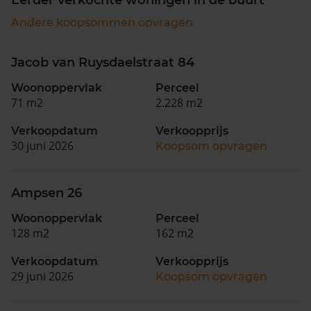
Andere koopsommen opvragen
Jacob van Ruysdaelstraat 84
Woonoppervlak
Perceel
71 m2
2.228 m2
Verkoopdatum
Verkoopprijs
30 juni 2026
Koopsom opvragen
Ampsen 26
Woonoppervlak
Perceel
128 m2
162 m2
Verkoopdatum
Verkoopprijs
29 juni 2026
Koopsom opvragen