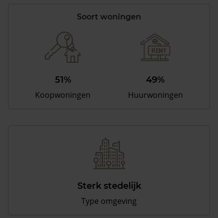
Soort woningen
51%
49%
Koopwoningen
Huurwoningen
Sterk stedelijk
Type omgeving