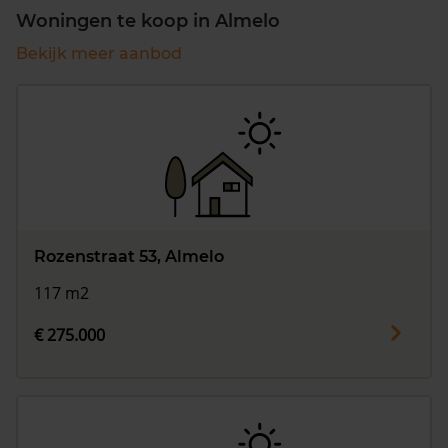
Woningen te koop in Almelo
Bekijk meer aanbod
Rozenstraat 53, Almelo
117 m2
€ 275.000