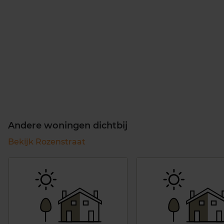
Andere woningen dichtbij
Bekijk Rozenstraat