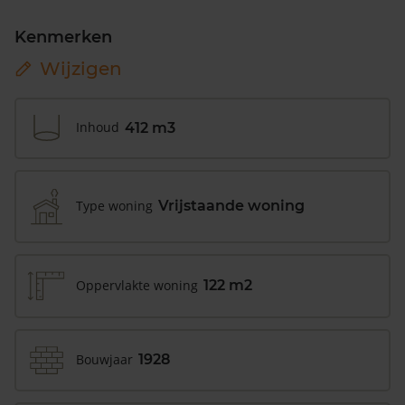
Kenmerken
Wijzigen
Inhoud
412 m3
Type woning
Vrijstaande woning
Oppervlakte woning
122 m2
Bouwjaar
1928