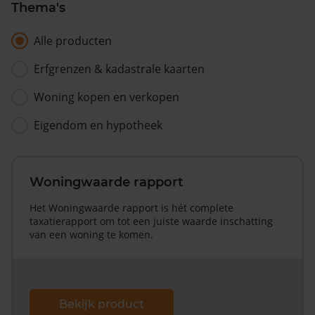
Thema's
Alle producten
Erfgrenzen & kadastrale kaarten
Woning kopen en verkopen
Eigendom en hypotheek
Woningwaarde rapport
Het Woningwaarde rapport is hét complete
taxatierapport om tot een juiste waarde inschatting
van een woning te komen.
Bekijk product