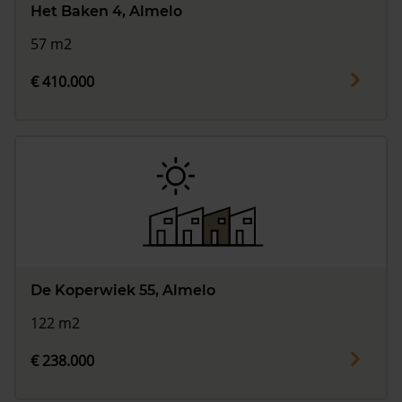
Het Baken 4, Almelo
57 m2
€ 410.000
De Koperwiek 55, Almelo
122 m2
€ 238.000