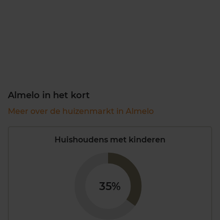
Almelo in het kort
Meer over de huizenmarkt in Almelo
Huishoudens met kinderen
35%