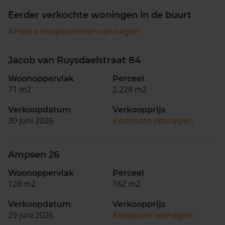
Eerder verkochte woningen in de buurt
Andere koopsommen opvragen
Jacob van Ruysdaelstraat 84
Woonoppervlak
Perceel
71 m2
2.228 m2
Verkoopdatum
Verkoopprijs
30 juni 2026
Koopsom opvragen
Ampsen 26
Woonoppervlak
Perceel
128 m2
162 m2
Verkoopdatum
Verkoopprijs
29 juni 2026
Koopsom opvragen