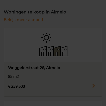
Woningen te koop in Almelo
Bekijk meer aanbod
Weggelerstraat 26, Almelo
85 m2
€ 239.500