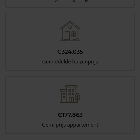
€324.035
Gemiddelde huizenprijs
€177.863
Gem. prijs appartement