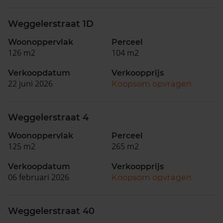
Weggelerstraat 1D
Woonoppervlak
Perceel
126 m2
104 m2
Verkoopdatum
Verkoopprijs
22 juni 2026
Koopsom opvragen
Weggelerstraat 4
Woonoppervlak
Perceel
125 m2
265 m2
Verkoopdatum
Verkoopprijs
06 februari 2026
Koopsom opvragen
Weggelerstraat 40