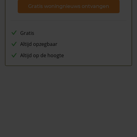
Gratis woningnieuws ontvangen
Gratis
Altijd opzegbaar
Altijd op de hoogte