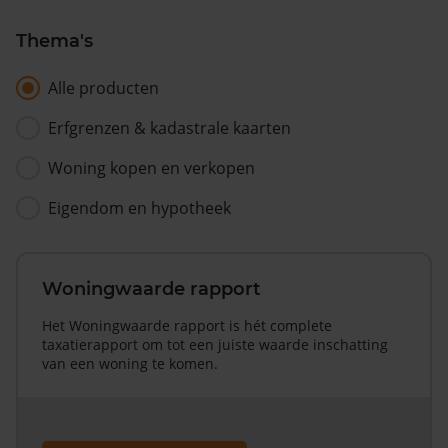
Thema's
Alle producten
Erfgrenzen & kadastrale kaarten
Woning kopen en verkopen
Eigendom en hypotheek
Woningwaarde rapport
Het Woningwaarde rapport is hét complete
taxatierapport om tot een juiste waarde inschatting
van een woning te komen.