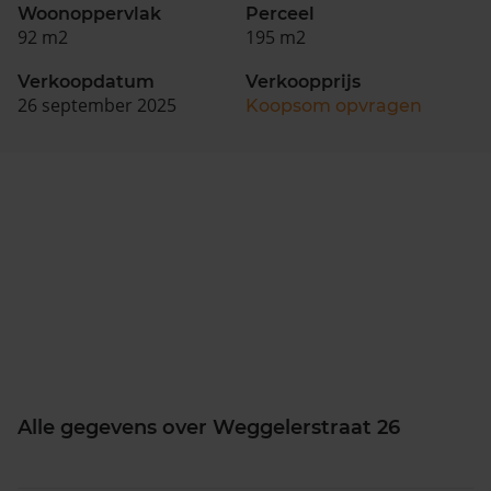
Woonoppervlak
Perceel
92 m2
195 m2
Verkoopdatum
Verkoopprijs
26 september 2025
Koopsom opvragen
Alle gegevens over Weggelerstraat 26