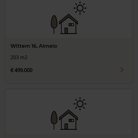
Wittem 16, Almelo
203 m2
€ 499.000