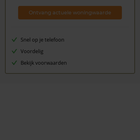
Ontvang actuele woningwaarde
Snel op je telefoon
Voordelig
Bekijk voorwaarden