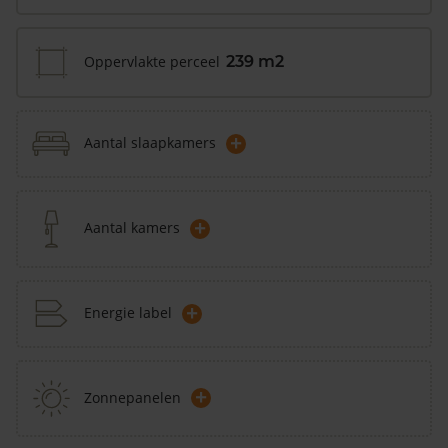
Oppervlakte perceel
239 m2
+
Aantal slaapkamers
+
Aantal kamers
+
Energie label
+
Zonnepanelen