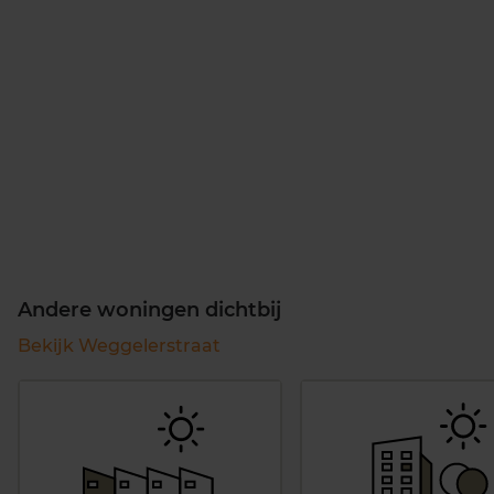
Andere woningen dichtbij
Bekijk Weggelerstraat