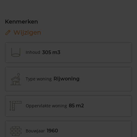
Kenmerken
Wijzigen
Inhoud
305 m3
Type woning
Rijwoning
Oppervlakte woning
85 m2
Bouwjaar
1960