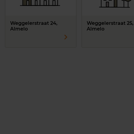
Weggelerstraat 24,
Weggelerstraat 25,
Almelo
Almelo