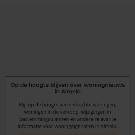
Op de hoogte blijven over woningnieuws
in Almelo
Blijf op de hoogte van verkochte woningen,
woningen in de verkoop, wijzigingen in
bestemmingsplannen en andere relevante
informatie voor woningeigenaren in Almelo.