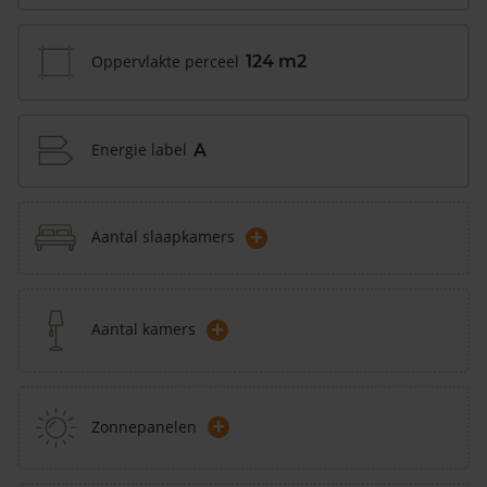
Oppervlakte perceel
124 m2
Energie label
A
+
Aantal slaapkamers
+
Aantal kamers
+
Zonnepanelen