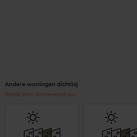
Andere woningen dichtbij
Bekijk Wim Sonneveldstraat