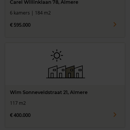
Carel Willinklaan 78, Almere
6 kamers | 184 m2
€ 595.000
Wim Sonneveldstraat 21, Almere
117 m2
€ 400.000