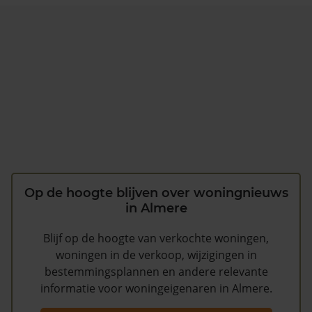
Op de hoogte blijven over woningnieuws
in Almere
Blijf op de hoogte van verkochte woningen,
woningen in de verkoop, wijzigingen in
bestemmingsplannen en andere relevante
informatie voor woningeigenaren in Almere.