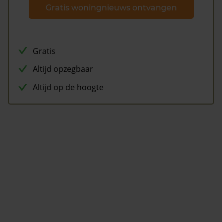
Gratis woningnieuws ontvangen
Gratis
Altijd opzegbaar
Altijd op de hoogte