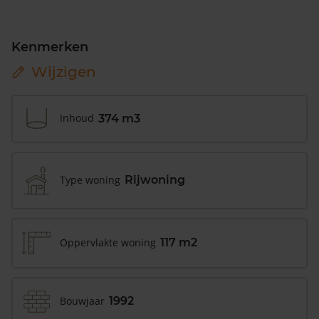
Kenmerken
Wijzigen
Inhoud
374 m3
Type woning
Rijwoning
Oppervlakte woning
117 m2
Bouwjaar
1992