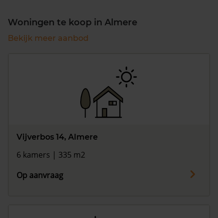
Woningen te koop in Almere
Bekijk meer aanbod
Vijverbos 14, Almere
6 kamers | 335 m2
Op aanvraag