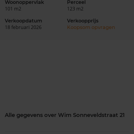
Woonoppervlak
Perceel
101 m2
123 m2
Verkoopdatum
Verkoopprijs
18 februari 2026
Koopsom opvragen
Alle gegevens over Wim Sonneveldstraat 21