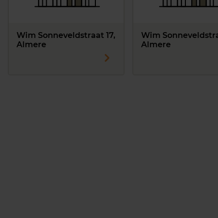
Wim Sonneveldstraat 17,
Wim Sonneveldstra
Almere
Almere