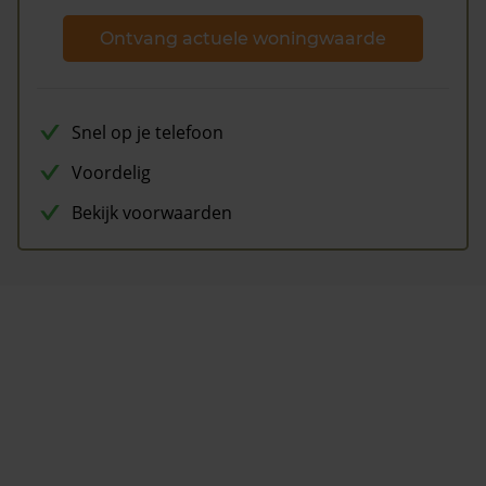
Ontvang actuele woningwaarde
Snel op je telefoon
Voordelig
Bekijk voorwaarden