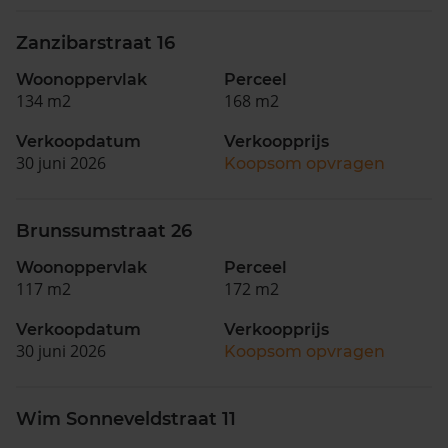
Zanzibarstraat 16
Woonoppervlak
Perceel
134 m2
168 m2
Verkoopdatum
Verkoopprijs
30 juni 2026
Koopsom opvragen
Brunssumstraat 26
Woonoppervlak
Perceel
117 m2
172 m2
Verkoopdatum
Verkoopprijs
30 juni 2026
Koopsom opvragen
Wim Sonneveldstraat 11