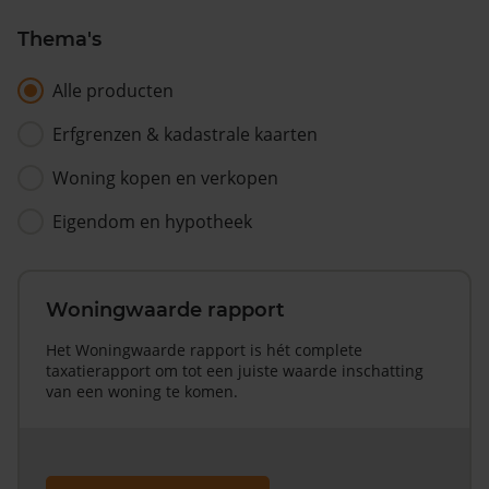
Thema's
Alle producten
Erfgrenzen & kadastrale kaarten
Woning kopen en verkopen
Eigendom en hypotheek
Woningwaarde rapport
Het Woningwaarde rapport is hét complete
taxatierapport om tot een juiste waarde inschatting
van een woning te komen.