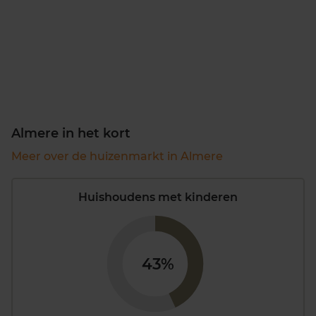
Almere in het kort
Meer over de huizenmarkt in Almere
Huishoudens met kinderen
43%