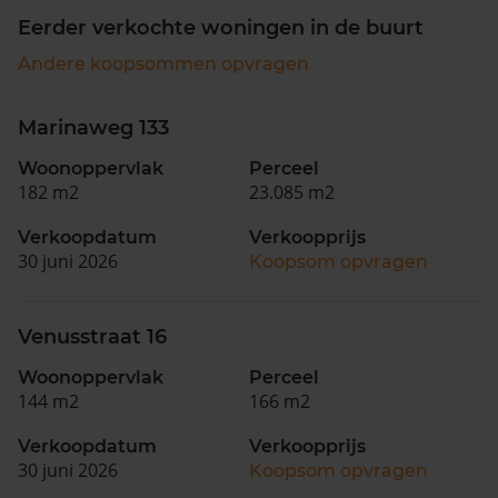
Eerder verkochte woningen in de buurt
Andere koopsommen opvragen
Marinaweg 133
Woonoppervlak
Perceel
182 m2
23.085 m2
Verkoopdatum
Verkoopprijs
30 juni 2026
Koopsom opvragen
Venusstraat 16
Woonoppervlak
Perceel
144 m2
166 m2
Verkoopdatum
Verkoopprijs
30 juni 2026
Koopsom opvragen