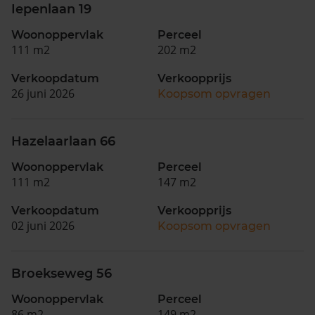
Iepenlaan 19
Woonoppervlak
Perceel
111 m2
202 m2
Verkoopdatum
Verkoopprijs
26 juni 2026
Koopsom opvragen
Hazelaarlaan 66
Woonoppervlak
Perceel
111 m2
147 m2
Verkoopdatum
Verkoopprijs
02 juni 2026
Koopsom opvragen
Broekseweg 56
Woonoppervlak
Perceel
86 m2
149 m2