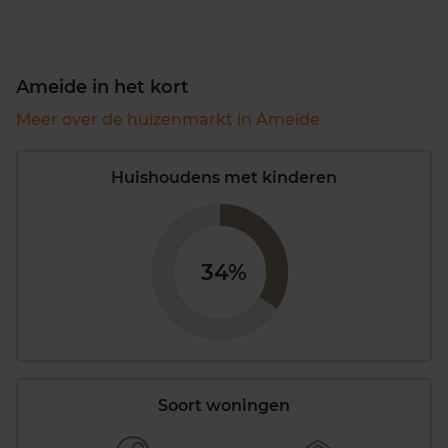
Ameide in het kort
Meer over de huizenmarkt in Ameide
Huishoudens met kinderen
34%
Soort woningen