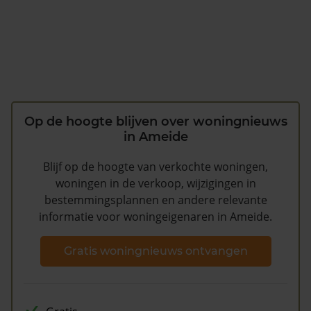
Op de hoogte blijven over woningnieuws
in Ameide
Blijf op de hoogte van verkochte woningen,
woningen in de verkoop, wijzigingen in
bestemmingsplannen en andere relevante
informatie voor woningeigenaren in Ameide.
Gratis woningnieuws ontvangen