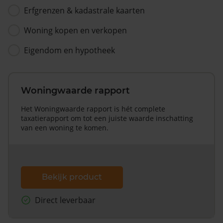
Erfgrenzen & kadastrale kaarten
Woning kopen en verkopen
Eigendom en hypotheek
Woningwaarde rapport
Het Woningwaarde rapport is hét complete
taxatierapport om tot een juiste waarde inschatting
van een woning te komen.
Bekijk product
Direct leverbaar