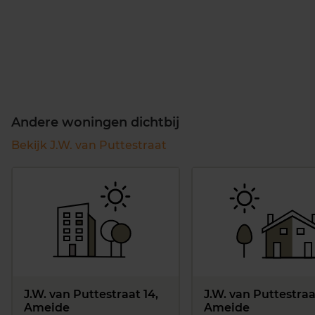
Andere woningen dichtbij
Bekijk J.W. van Puttestraat
J.W. van Puttestraat 14,
J.W. van Puttestraat
Ameide
Ameide