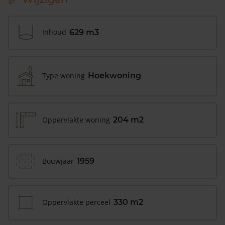
Inhoud
629 m3
Type woning
Hoekwoning
Oppervlakte woning
204 m2
Bouwjaar
1959
Oppervlakte perceel
330 m2