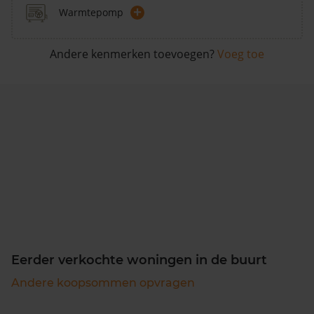
+
Warmtepomp
Andere kenmerken toevoegen?
Voeg toe
Eerder verkochte woningen in de buurt
Andere koopsommen opvragen