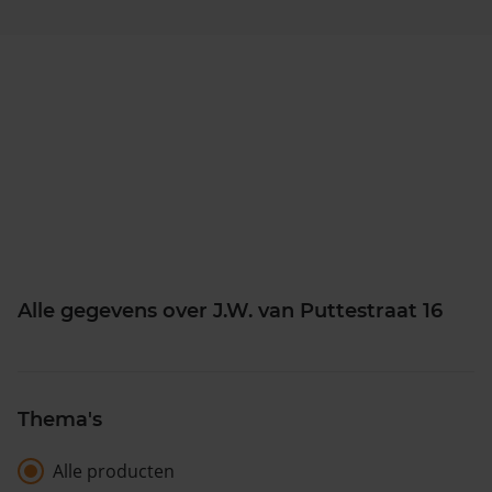
Alle gegevens over J.W. van Puttestraat 16
Thema's
Alle producten