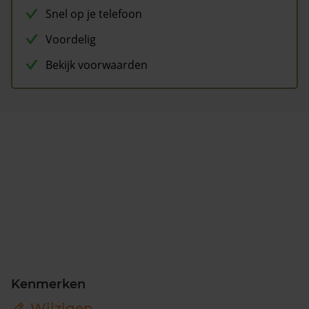
Snel op je telefoon
Voordelig
Bekijk voorwaarden
Kenmerken
Wijzigen