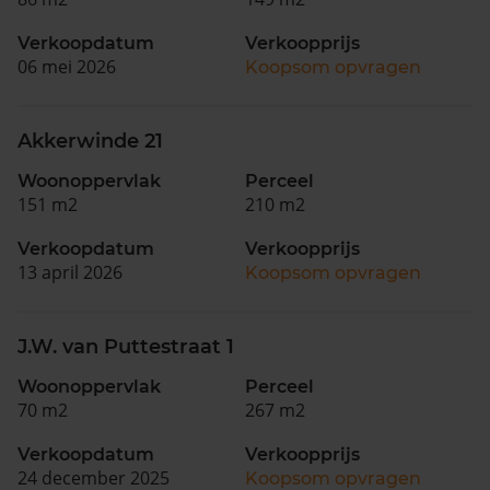
Verkoopdatum
Verkoopprijs
06 mei 2026
Koopsom opvragen
Akkerwinde 21
Woonoppervlak
Perceel
151 m2
210 m2
Verkoopdatum
Verkoopprijs
13 april 2026
Koopsom opvragen
J.W. van Puttestraat 1
Woonoppervlak
Perceel
70 m2
267 m2
Verkoopdatum
Verkoopprijs
24 december 2025
Koopsom opvragen