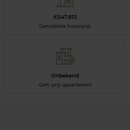
€547.813
Gemiddelde huizenprijs
Onbekend
Gem. prijs appartement