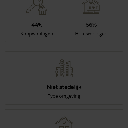
44%
56%
Koopwoningen
Huurwoningen
Niet stedelijk
Type omgeving