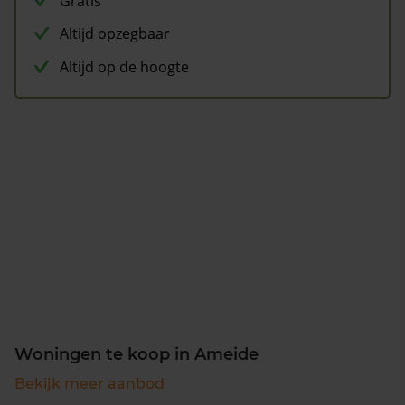
Gratis
Altijd opzegbaar
Altijd op de hoogte
Woningen te koop in Ameide
Bekijk meer aanbod