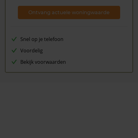
Ontvang actuele woningwaarde
Snel op je telefoon
Voordelig
Bekijk voorwaarden