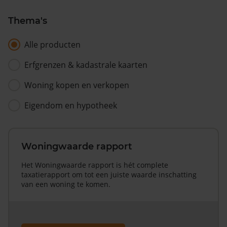
Thema's
Alle producten
Erfgrenzen & kadastrale kaarten
Woning kopen en verkopen
Eigendom en hypotheek
Woningwaarde rapport
Het Woningwaarde rapport is hét complete
taxatierapport om tot een juiste waarde inschatting
van een woning te komen.