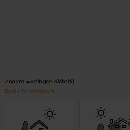
Andere woningen dichtbij
Bekijk Prinsengracht