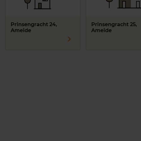
Prinsengracht 24,
Prinsengracht 25,
Ameide
Ameide