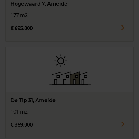
Hogewaard 7, Ameide
177 m2
€ 695.000
De Tip 31, Ameide
101 m2
€ 369.000