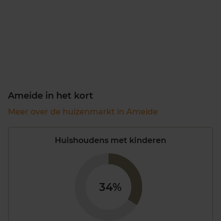
Ameide in het kort
Meer over de huizenmarkt in Ameide
Huishoudens met kinderen
34%