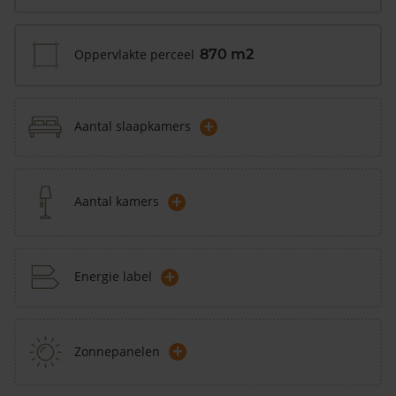
Oppervlakte perceel
870 m2
+
Aantal slaapkamers
+
Aantal kamers
+
Energie label
+
Zonnepanelen