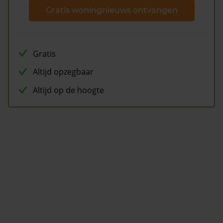
Gratis woningnieuws ontvangen
Gratis
Altijd opzegbaar
Altijd op de hoogte