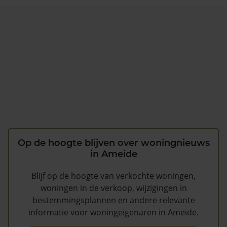
Op de hoogte blijven over woningnieuws
in Ameide
Blijf op de hoogte van verkochte woningen,
woningen in de verkoop, wijzigingen in
bestemmingsplannen en andere relevante
informatie voor woningeigenaren in Ameide.