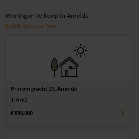
Woningen te koop in Ameide
Bekijk meer aanbod
Prinsengracht 26, Ameide
410 m2
€ 880.000