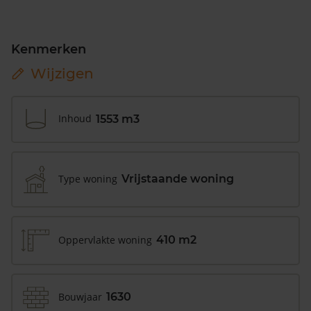
Kenmerken
Wijzigen
Inhoud
1553 m3
Type woning
Vrijstaande woning
Oppervlakte woning
410 m2
Bouwjaar
1630