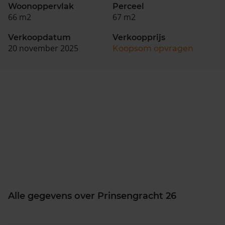
Woonoppervlak
Perceel
66 m2
67 m2
Verkoopdatum
Verkoopprijs
20 november 2025
Koopsom opvragen
Alle gegevens over Prinsengracht 26