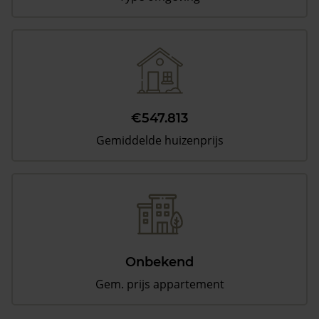
€547.813
Gemiddelde huizenprijs
Onbekend
Gem. prijs appartement