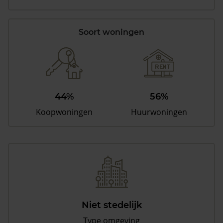
Soort woningen
44%
56%
Koopwoningen
Huurwoningen
Niet stedelijk
Type omgeving