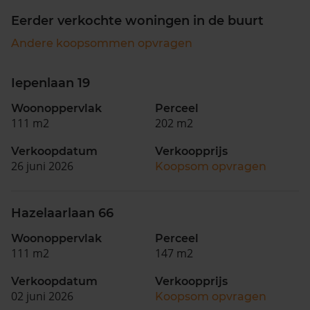
Eerder verkochte woningen in de buurt
Andere koopsommen opvragen
Iepenlaan 19
Woonoppervlak
Perceel
111 m2
202 m2
Verkoopdatum
Verkoopprijs
26 juni 2026
Koopsom opvragen
Hazelaarlaan 66
Woonoppervlak
Perceel
111 m2
147 m2
Verkoopdatum
Verkoopprijs
02 juni 2026
Koopsom opvragen