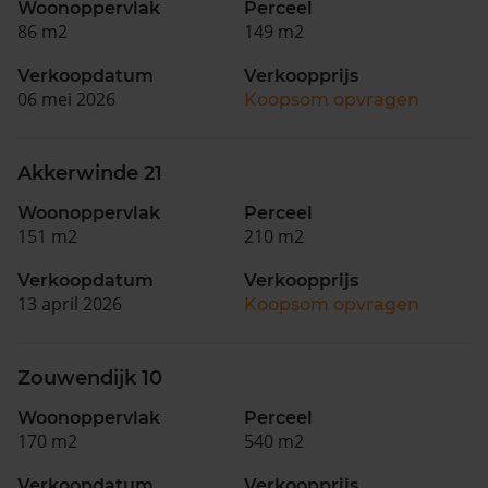
Woonoppervlak
Perceel
86 m2
149 m2
Verkoopdatum
Verkoopprijs
06 mei 2026
Koopsom opvragen
Akkerwinde 21
Woonoppervlak
Perceel
151 m2
210 m2
Verkoopdatum
Verkoopprijs
13 april 2026
Koopsom opvragen
Zouwendijk 10
Woonoppervlak
Perceel
170 m2
540 m2
Verkoopdatum
Verkoopprijs