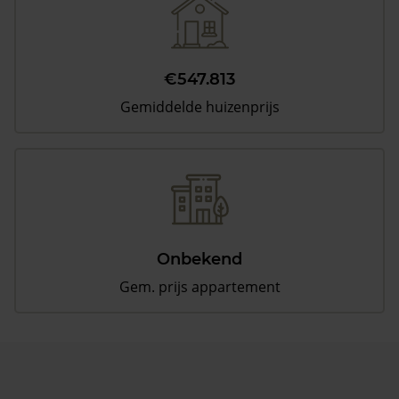
€547.813
Gemiddelde huizenprijs
Onbekend
Gem. prijs appartement