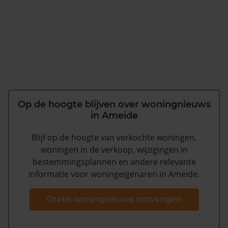
Op de hoogte blijven over woningnieuws
in Ameide
Blijf op de hoogte van verkochte woningen,
woningen in de verkoop, wijzigingen in
bestemmingsplannen en andere relevante
informatie voor woningeigenaren in Ameide.
Gratis woningnieuws ontvangen