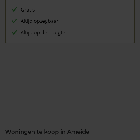
Gratis
Altijd opzegbaar
Altijd op de hoogte
Woningen te koop in Ameide