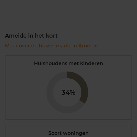
Ameide in het kort
Meer over de huizenmarkt in Ameide
Huishoudens met kinderen
34%
Soort woningen