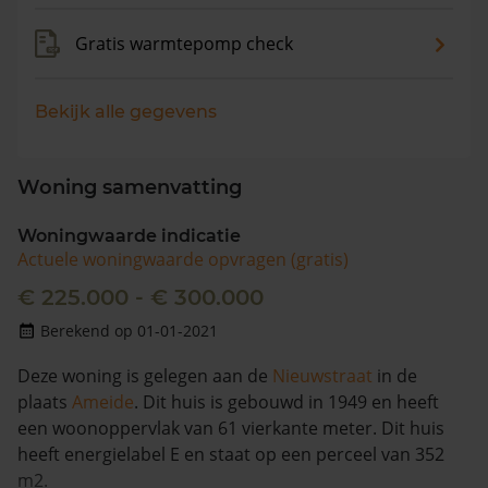
Gratis warmtepomp check
Bekijk alle gegevens
Woning samenvatting
Woningwaarde indicatie
Actuele woningwaarde opvragen (gratis)
€ 225.000 - € 300.000
Berekend op 01-01-2021
Deze woning is gelegen aan de
Nieuwstraat
in de
plaats
Ameide
. Dit huis is gebouwd in 1949 en heeft
een woonoppervlak van 61 vierkante meter. Dit huis
heeft energielabel E en staat op een perceel van 352
m2.