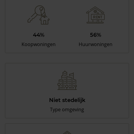
44%
56%
Koopwoningen
Huurwoningen
Niet stedelijk
Type omgeving