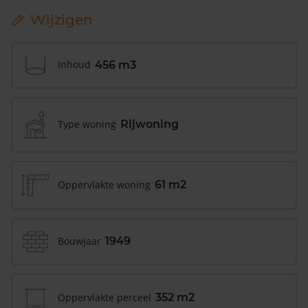
Wijzigen
Inhoud
456 m3
Type woning
Rijwoning
Oppervlakte woning
61 m2
Bouwjaar
1949
Oppervlakte perceel
352 m2