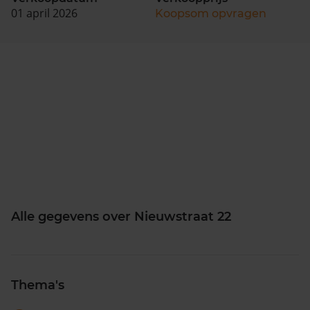
01 april 2026
Koopsom opvragen
Alle gegevens over Nieuwstraat 22
Thema's