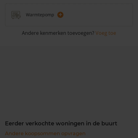
+
Warmtepomp
Andere kenmerken toevoegen?
Voeg toe
Eerder verkochte woningen in de buurt
Andere koopsommen opvragen