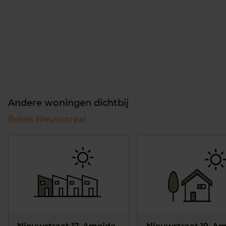
Andere woningen dichtbij
Bekijk Nieuwstraat