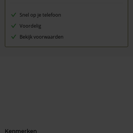
Snel op je telefoon
Voordelig
Bekijk voorwaarden
Kenmerken