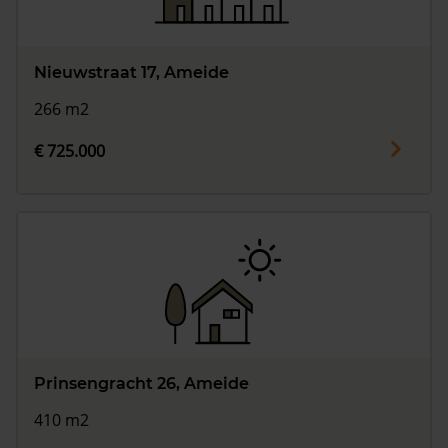
Nieuwstraat 17, Ameide
266 m2
€ 725.000
Prinsengracht 26, Ameide
410 m2