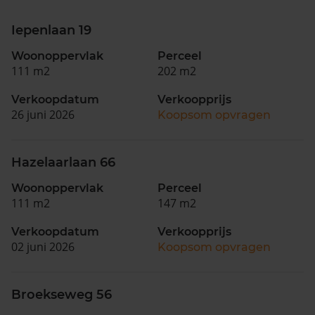
Iepenlaan 19
Woonoppervlak
Perceel
111 m2
202 m2
Verkoopdatum
Verkoopprijs
26 juni 2026
Koopsom opvragen
Hazelaarlaan 66
Woonoppervlak
Perceel
111 m2
147 m2
Verkoopdatum
Verkoopprijs
02 juni 2026
Koopsom opvragen
Broekseweg 56