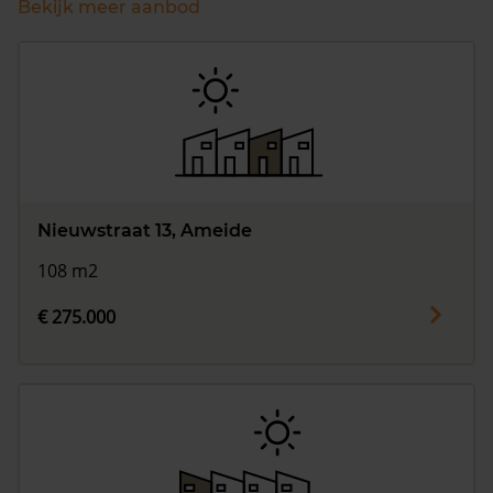
Bekijk meer aanbod
Nieuwstraat 13, Ameide
108 m2
€ 275.000