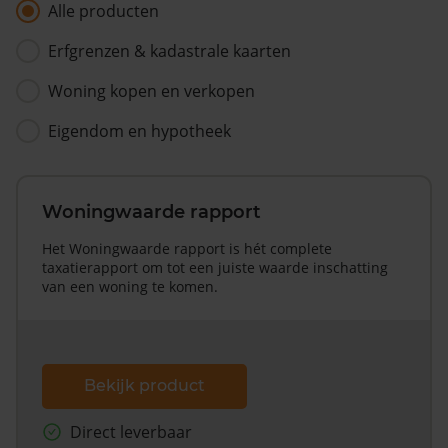
Alle producten
Erfgrenzen & kadastrale kaarten
Woning kopen en verkopen
Eigendom en hypotheek
Woningwaarde rapport
Het Woningwaarde rapport is hét complete
taxatierapport om tot een juiste waarde inschatting
van een woning te komen.
Bekijk product
Direct leverbaar