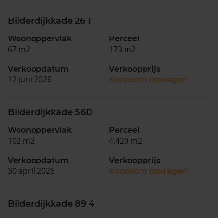
Bilderdijkkade 26 1
Woonoppervlak
Perceel
67 m2
173 m2
Verkoopdatum
Verkoopprijs
12 juni 2026
Koopsom opvragen
Bilderdijkkade 56D
Woonoppervlak
Perceel
102 m2
4.420 m2
Verkoopdatum
Verkoopprijs
30 april 2026
Koopsom opvragen
Bilderdijkkade 89 4