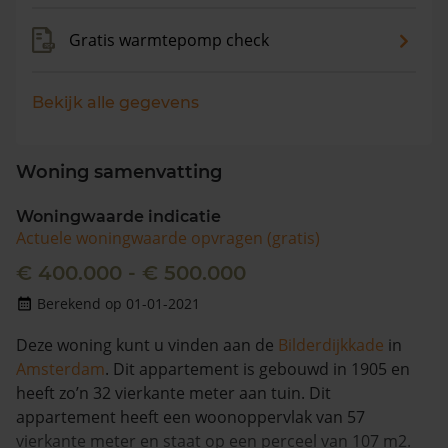
Gratis warmtepomp check
Bekijk alle gegevens
Woning samenvatting
Woningwaarde indicatie
Actuele woningwaarde opvragen (gratis)
€ 400.000 - € 500.000
Berekend op 01-01-2021
Deze woning kunt u vinden aan de
Bilderdijkkade
in
Amsterdam
. Dit appartement is gebouwd in 1905 en
heeft zo’n 32 vierkante meter aan tuin. Dit
appartement heeft een woonoppervlak van 57
vierkante meter en staat op een perceel van 107 m2.