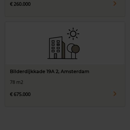
€ 260.000
Bilderdijkkade 19A 2, Amsterdam
78 m2
€ 675.000