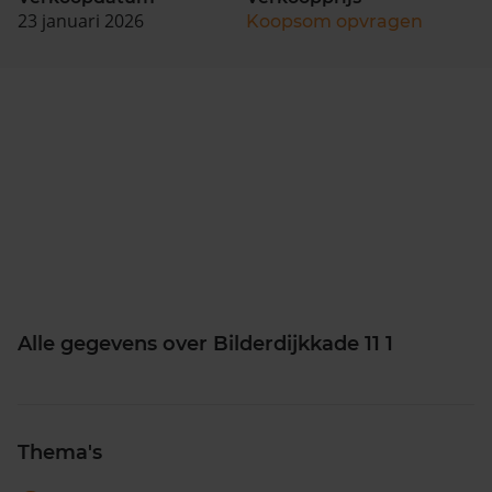
23 januari 2026
Koopsom opvragen
Alle gegevens over Bilderdijkkade 11 1
Thema's