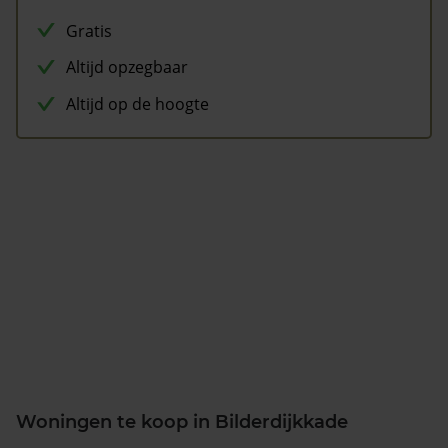
Gratis
Altijd opzegbaar
Altijd op de hoogte
Woningen te koop in Bilderdijkkade