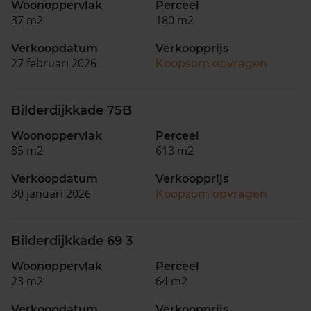
Woonoppervlak
Perceel
37 m2
180 m2
Verkoopdatum
Verkoopprijs
27 februari 2026
Koopsom opvragen
Bilderdijkkade 75B
Woonoppervlak
Perceel
85 m2
613 m2
Verkoopdatum
Verkoopprijs
30 januari 2026
Koopsom opvragen
Bilderdijkkade 69 3
Woonoppervlak
Perceel
23 m2
64 m2
Verkoopdatum
Verkoopprijs