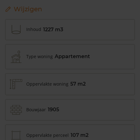
Wijzigen
Inhoud
1227 m3
Type woning
Appartement
Oppervlakte woning
57 m2
Bouwjaar
1905
Oppervlakte perceel
107 m2