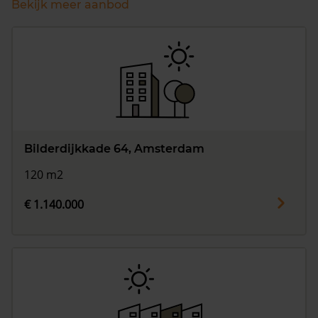
Bekijk meer aanbod
Bilderdijkkade 64, Amsterdam
120 m2
€ 1.140.000