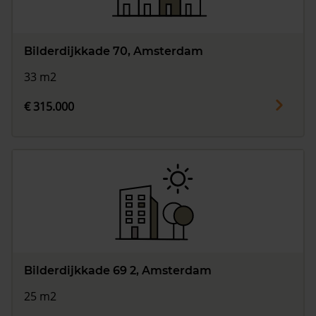
Bilderdijkkade 70, Amsterdam
33 m2
€ 315.000
Bilderdijkkade 69 2, Amsterdam
25 m2