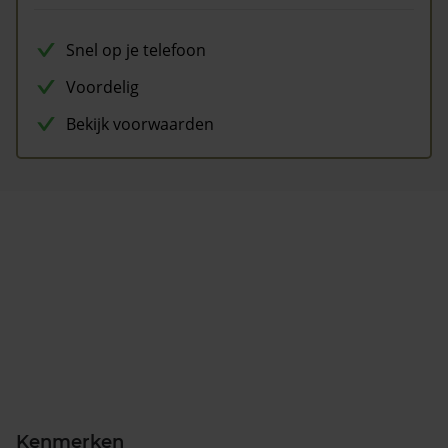
Snel op je telefoon
Voordelig
Bekijk voorwaarden
Kenmerken