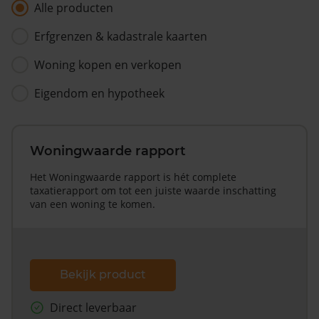
Alle producten
Erfgrenzen & kadastrale kaarten
Woning kopen en verkopen
Eigendom en hypotheek
Woningwaarde rapport
Het Woningwaarde rapport is hét complete
taxatierapport om tot een juiste waarde inschatting
van een woning te komen.
Bekijk product
Direct leverbaar