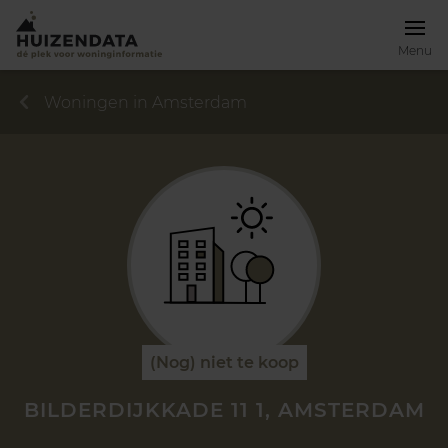
Menu
Woningen in Amsterdam
(Nog) niet te koop
BILDERDIJKKADE 11 1, AMSTERDAM