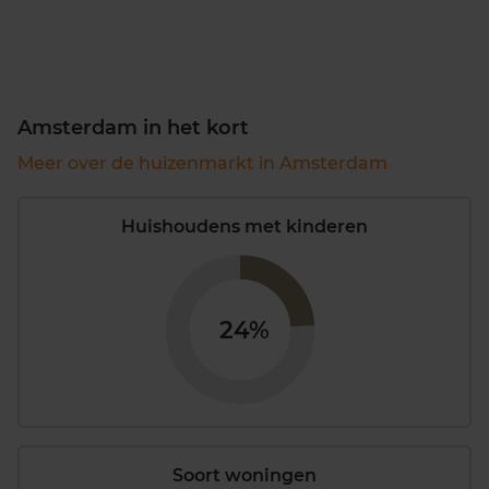
Amsterdam in het kort
Meer over de huizenmarkt in Amsterdam
Huishoudens met kinderen
24%
Soort woningen