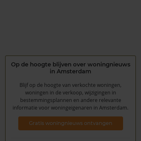
Op de hoogte blijven over woningnieuws
in Amsterdam
Blijf op de hoogte van verkochte woningen,
woningen in de verkoop, wijzigingen in
bestemmingsplannen en andere relevante
informatie voor woningeigenaren in Amsterdam.
Gratis woningnieuws ontvangen