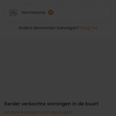
+
Warmtepomp
Andere kenmerken toevoegen?
Voeg toe
Eerder verkochte woningen in de buurt
Andere koopsommen opvragen