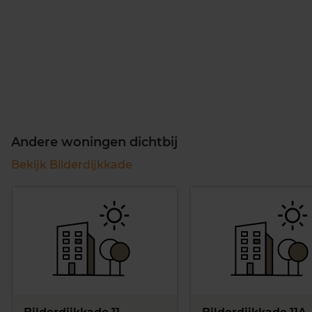
Andere woningen dichtbij
Bekijk Bilderdijkkade