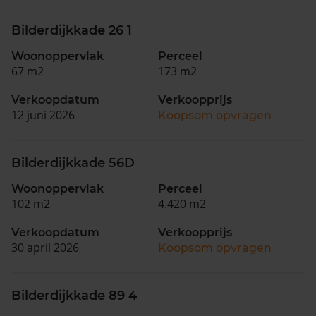
Bilderdijkkade 26 1
Woonoppervlak
Perceel
67 m2
173 m2
Verkoopdatum
Verkoopprijs
12 juni 2026
Koopsom opvragen
Bilderdijkkade 56D
Woonoppervlak
Perceel
102 m2
4.420 m2
Verkoopdatum
Verkoopprijs
30 april 2026
Koopsom opvragen
Bilderdijkkade 89 4