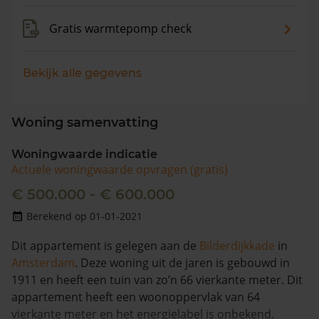
Gratis warmtepomp check
Bekijk alle gegevens
Woning samenvatting
Woningwaarde indicatie
Actuele woningwaarde opvragen (gratis)
€ 500.000 - € 600.000
Berekend op 01-01-2021
Dit appartement is gelegen aan de
Bilderdijkkade
in
Amsterdam
. Deze woning uit de jaren is gebouwd in
1911 en heeft een tuin van zo’n 66 vierkante meter. Dit
appartement heeft een woonoppervlak van 64
vierkante meter en het energielabel is onbekend.