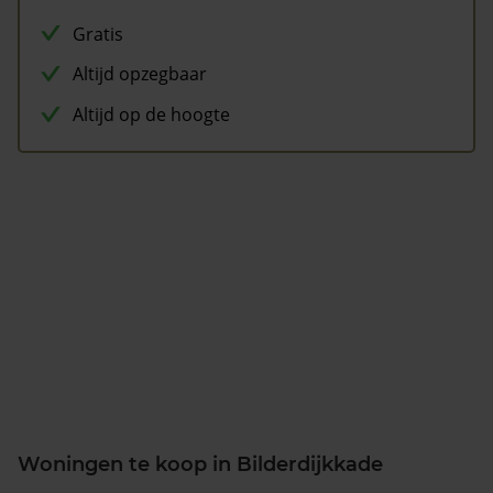
Gratis
Altijd opzegbaar
Altijd op de hoogte
Woningen te koop in Bilderdijkkade