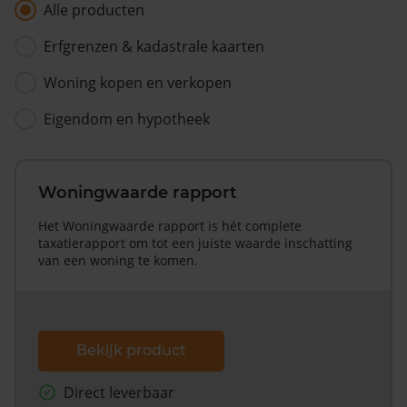
Alle producten
Erfgrenzen & kadastrale kaarten
Woning kopen en verkopen
Eigendom en hypotheek
Woningwaarde rapport
Het Woningwaarde rapport is hét complete
taxatierapport om tot een juiste waarde inschatting
van een woning te komen.
Bekijk product
Direct leverbaar