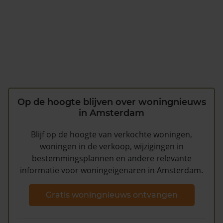
Op de hoogte blijven over woningnieuws
in Amsterdam
Blijf op de hoogte van verkochte woningen,
woningen in de verkoop, wijzigingen in
bestemmingsplannen en andere relevante
informatie voor woningeigenaren in Amsterdam.
Gratis woningnieuws ontvangen