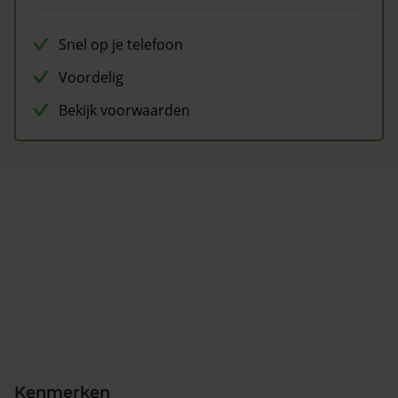
Snel op je telefoon
Voordelig
Bekijk voorwaarden
Kenmerken