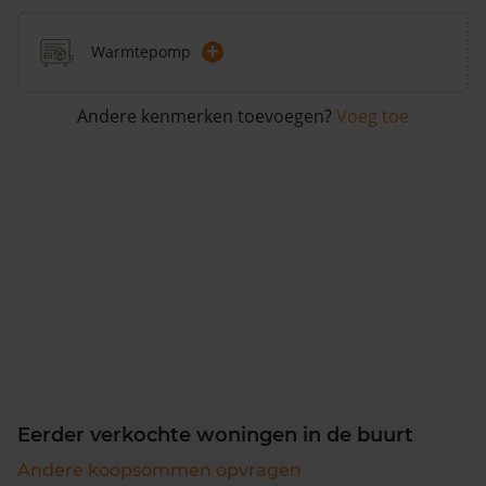
+
Warmtepomp
Andere kenmerken toevoegen?
Voeg toe
Eerder verkochte woningen in de buurt
Andere koopsommen opvragen