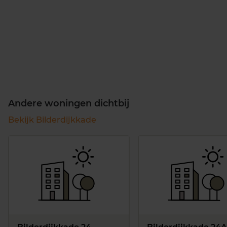
Andere woningen dichtbij
Bekijk Bilderdijkkade