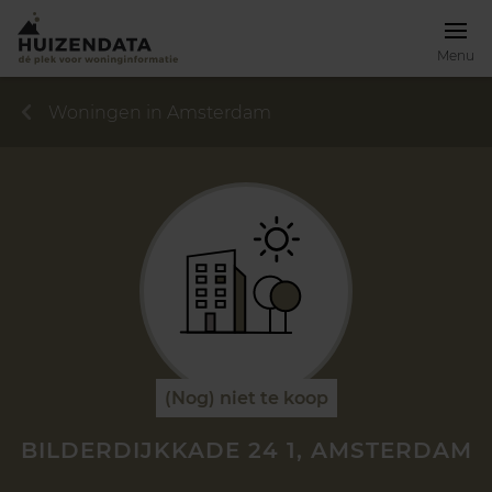
Menu
Woningen in Amsterdam
(Nog) niet te koop
BILDERDIJKKADE 24 1, AMSTERDAM