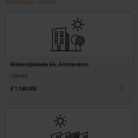
Bekijk meer aanbod
Bilderdijkkade 64, Amsterdam
120 m2
€ 1.140.000