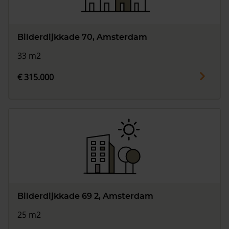
Bilderdijkkade 70, Amsterdam
33 m2
€ 315.000
Bilderdijkkade 69 2, Amsterdam
25 m2