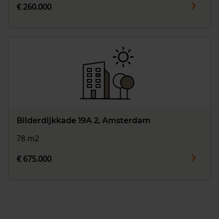
€ 260.000
Bilderdijkkade 19A 2, Amsterdam
78 m2
€ 675.000