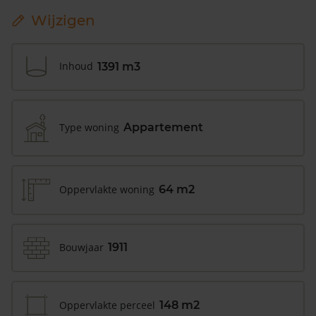
Wijzigen
Inhoud
1391 m3
Type woning
Appartement
Oppervlakte woning
64 m2
Bouwjaar
1911
Oppervlakte perceel
148 m2