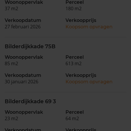
Woonoppervlak
Perceel
37 m2
180 m2
Verkoopdatum
Verkoopprijs
27 februari 2026
Koopsom opvragen
Bilderdijkkade 75B
Woonoppervlak
Perceel
85 m2
613 m2
Verkoopdatum
Verkoopprijs
30 januari 2026
Koopsom opvragen
Bilderdijkkade 69 3
Woonoppervlak
Perceel
23 m2
64 m2
Verkoopdatum
Verkoopprijs