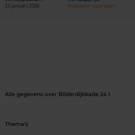
23 januari 2026
Koopsom opvragen
Alle gegevens over Bilderdijkkade 24 1
Thema's