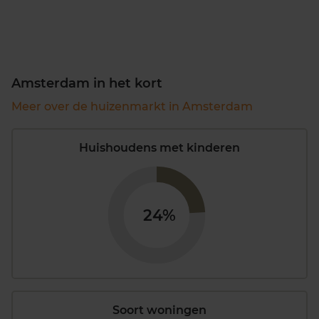
Amsterdam in het kort
Meer over de huizenmarkt in Amsterdam
Huishoudens met kinderen
24%
Soort woningen