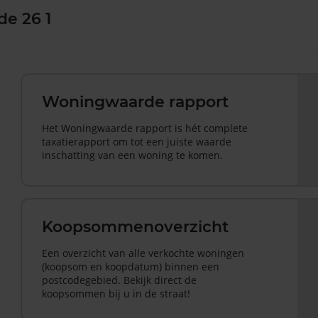
de 26 1
Woningwaarde rapport
Het Woningwaarde rapport is hét complete
taxatierapport om tot een juiste waarde
inschatting van een woning te komen.
Koopsommenoverzicht
Een overzicht van alle verkochte woningen
(koopsom en koopdatum) binnen een
postcodegebied. Bekijk direct de
koopsommen bij u in de straat!