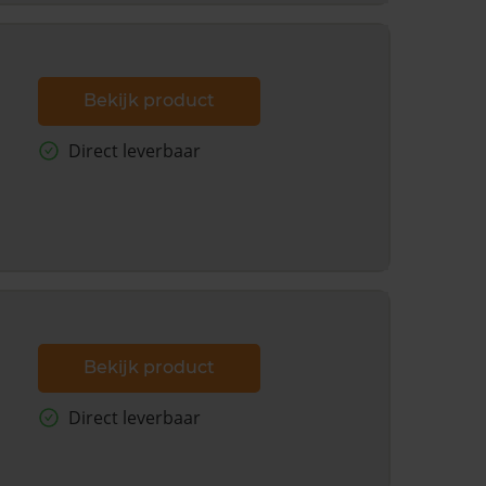
Bekijk product
Direct leverbaar
Bekijk product
Direct leverbaar