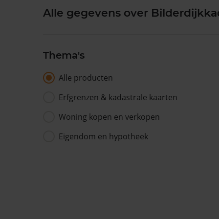
Alle gegevens over Bilderdijkka
Thema's
Alle producten
Erfgrenzen & kadastrale kaarten
Woning kopen en verkopen
Eigendom en hypotheek