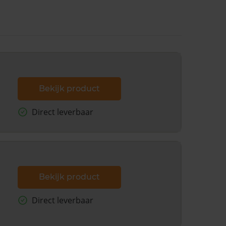
Bekijk product
Direct leverbaar
Bekijk product
Direct leverbaar