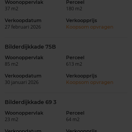
Woonoppervlak
Perceel
37 m2
180 m2
Verkoopdatum
Verkoopprijs
27 februari 2026
Koopsom opvragen
Bilderdijkkade 75B
Woonoppervlak
Perceel
85 m2
613 m2
Verkoopdatum
Verkoopprijs
30 januari 2026
Koopsom opvragen
Bilderdijkkade 69 3
Woonoppervlak
Perceel
23 m2
64 m2
Verkoopdatum
Verkoopprijs