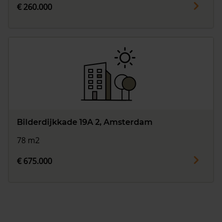
€ 260.000
Bilderdijkkade 19A 2, Amsterdam
78 m2
€ 675.000