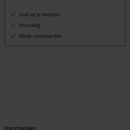
Snel op je telefoon
Voordelig
Bekijk voorwaarden
Kenmerken