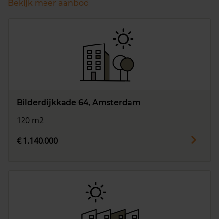
Bekijk meer aanbod
Bilderdijkkade 64, Amsterdam
120 m2
€ 1.140.000