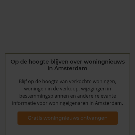
Op de hoogte blijven over woningnieuws
in Amsterdam
Blijf op de hoogte van verkochte woningen,
woningen in de verkoop, wijzigingen in
bestemmingsplannen en andere relevante
informatie voor woningeigenaren in Amsterdam.
Gratis woningnieuws ontvangen