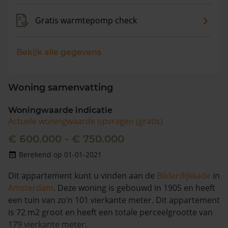
Gratis warmtepomp check
Bekijk alle gegevens
Woning samenvatting
Woningwaarde indicatie
Actuele woningwaarde opvragen (gratis)
€ 600.000 - € 750.000
Berekend op 01-01-2021
Dit appartement kunt u vinden aan de
Bilderdijkkade
in
Amsterdam
. Deze woning is gebouwd in 1905 en heeft
een tuin van zo’n 101 vierkante meter. Dit appartement
is 72 m2 groot en heeft een totale perceelgrootte van
179 vierkante meter.