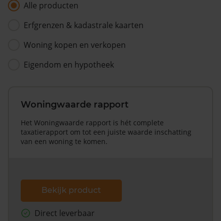
Alle producten
Erfgrenzen & kadastrale kaarten
Woning kopen en verkopen
Eigendom en hypotheek
Woningwaarde rapport
Het Woningwaarde rapport is hét complete
taxatierapport om tot een juiste waarde inschatting
van een woning te komen.
Bekijk product
Direct leverbaar