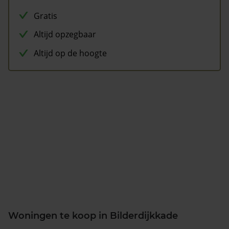
Gratis
Altijd opzegbaar
Altijd op de hoogte
Woningen te koop in Bilderdijkkade