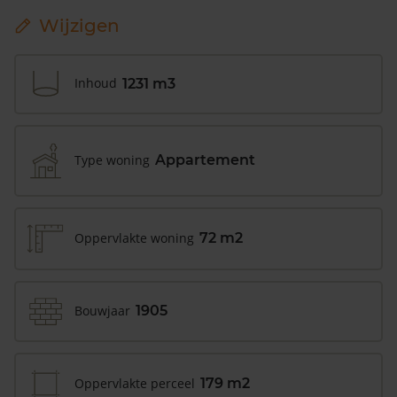
Wijzigen
Inhoud
1231 m3
Type woning
Appartement
Oppervlakte woning
72 m2
Bouwjaar
1905
Oppervlakte perceel
179 m2