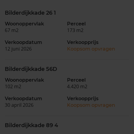
Bilderdijkkade 26 1
Woonoppervlak
Perceel
67 m2
173 m2
Verkoopdatum
Verkoopprijs
12 juni 2026
Koopsom opvragen
Bilderdijkkade 56D
Woonoppervlak
Perceel
102 m2
4.420 m2
Verkoopdatum
Verkoopprijs
30 april 2026
Koopsom opvragen
Bilderdijkkade 89 4