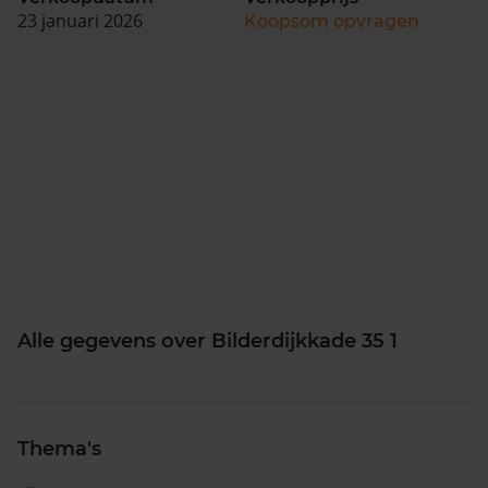
23 januari 2026
Koopsom opvragen
Alle gegevens over Bilderdijkkade 35 1
Thema's