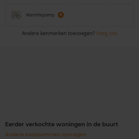
+
Warmtepomp
Andere kenmerken toevoegen?
Voeg toe
Eerder verkochte woningen in de buurt
Andere koopsommen opvragen