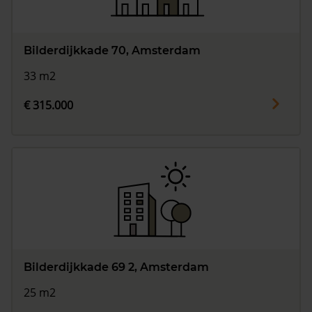
Bilderdijkkade 70, Amsterdam
33 m2
€ 315.000
Bilderdijkkade 69 2, Amsterdam
25 m2