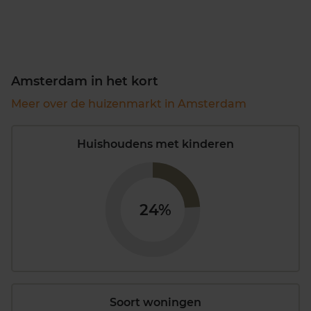
Amsterdam in het kort
Meer over de huizenmarkt in Amsterdam
Huishoudens met kinderen
24%
Soort woningen