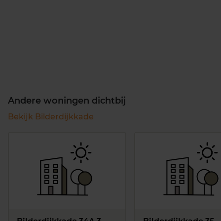
Andere woningen dichtbij
Bekijk Bilderdijkkade