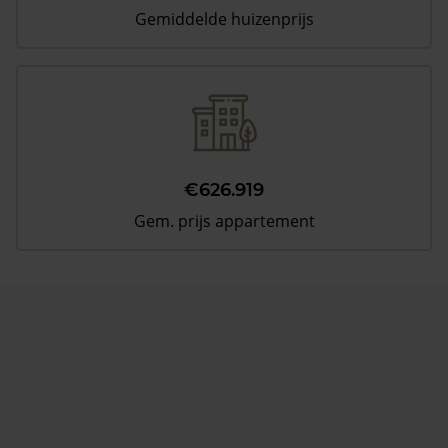
Gemiddelde huizenprijs
€626.919
Gem. prijs appartement