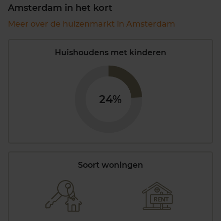
Amsterdam in het kort
Meer over de huizenmarkt in Amsterdam
Huishoudens met kinderen
24%
Soort woningen