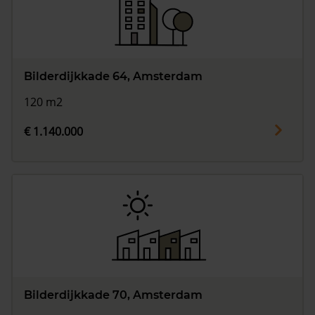
Bilderdijkkade 64, Amsterdam
120 m2
€ 1.140.000
Bilderdijkkade 70, Amsterdam