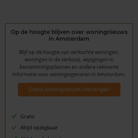
Op de hoogte blijven over woningnieuws
in Amsterdam
Blijf op de hoogte van verkochte woningen,
woningen in de verkoop, wijzigingen in
bestemmingsplannen en andere relevante
informatie voor woningeigenaren in Amsterdam.
Gratis woningnieuws ontvangen
Gratis
Altijd opzegbaar