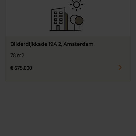
Bilderdijkkade 19A 2, Amsterdam
78 m2
€ 675.000