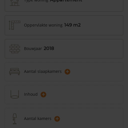
Oppervlakte woning
149 m2
Bouwjaar
2018
+
Aantal slaapkamers
+
Inhoud
+
Aantal kamers