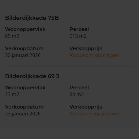
Bilderdijkkade 75B
Woonoppervlak
Perceel
85 m2
613 m2
Verkoopdatum
Verkoopprijs
30 januari 2026
Koopsom opvragen
Bilderdijkkade 69 3
Woonoppervlak
Perceel
23 m2
64 m2
Verkoopdatum
Verkoopprijs
23 januari 2026
Koopsom opvragen