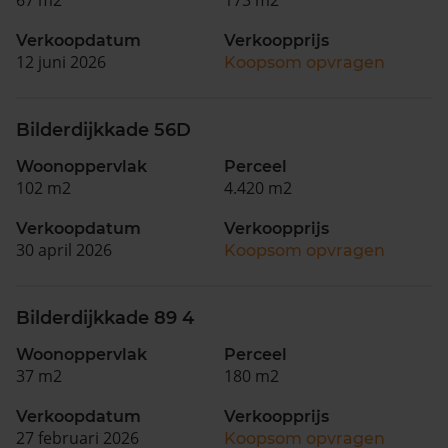
Verkoopdatum
Verkoopprijs
12 juni 2026
Koopsom opvragen
Bilderdijkkade 56D
Woonoppervlak
Perceel
102 m2
4.420 m2
Verkoopdatum
Verkoopprijs
30 april 2026
Koopsom opvragen
Bilderdijkkade 89 4
Woonoppervlak
Perceel
37 m2
180 m2
Verkoopdatum
Verkoopprijs
27 februari 2026
Koopsom opvragen