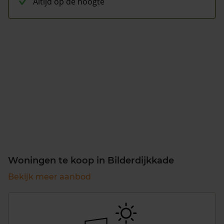
Altijd op de hoogte
Woningen te koop in Bilderdijkkade
Bekijk meer aanbod