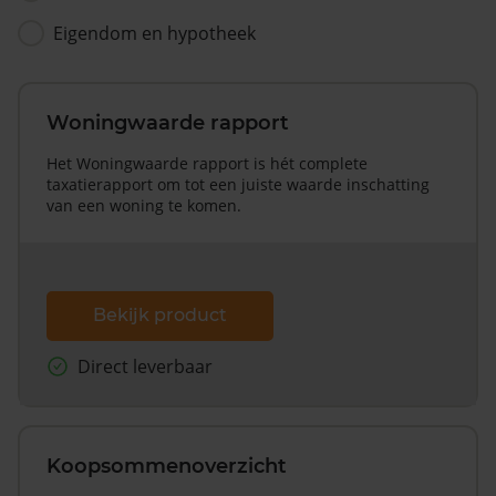
Eigendom en hypotheek
Woningwaarde rapport
Het Woningwaarde rapport is hét complete
taxatierapport om tot een juiste waarde inschatting
van een woning te komen.
Bekijk product
Direct leverbaar
Koopsommenoverzicht