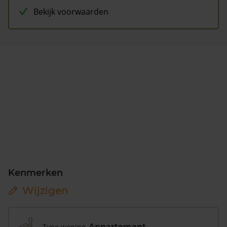
Bekijk voorwaarden
Kenmerken
Wijzigen
Type woning
Appartement