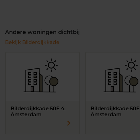
Andere woningen dichtbij
Bekijk Bilderdijkkade
Bilderdijkkade 50E 4,
Bilderdijkkade 50E 
Amsterdam
Amsterdam