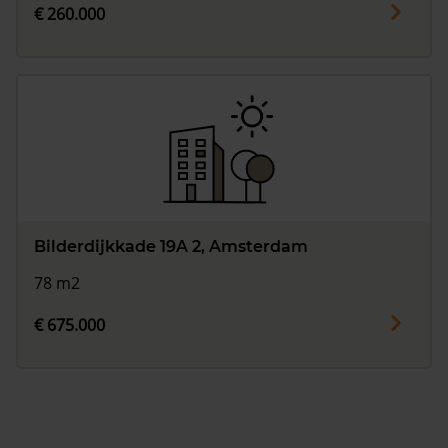
€ 260.000
Bilderdijkkade 19A 2, Amsterdam
78 m2
€ 675.000