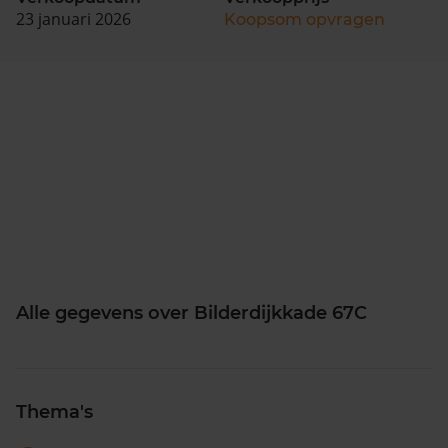
23 januari 2026
Koopsom opvragen
Alle gegevens over Bilderdijkkade 67C
Thema's