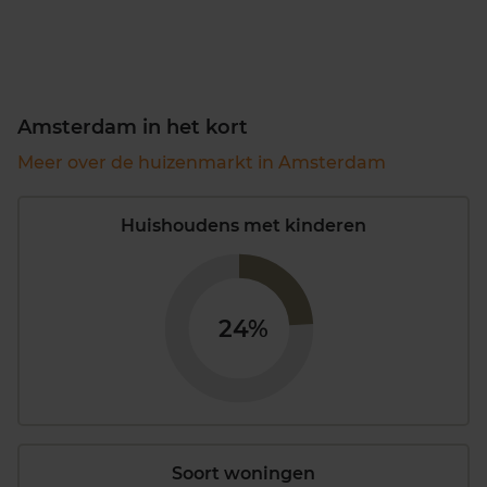
Amsterdam in het kort
Meer over de huizenmarkt in Amsterdam
Huishoudens met kinderen
24%
Soort woningen