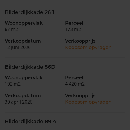
Bilderdijkkade 26 1
Woonoppervlak
Perceel
67 m2
173 m2
Verkoopdatum
Verkoopprijs
12 juni 2026
Koopsom opvragen
Bilderdijkkade 56D
Woonoppervlak
Perceel
102 m2
4.420 m2
Verkoopdatum
Verkoopprijs
30 april 2026
Koopsom opvragen
Bilderdijkkade 89 4