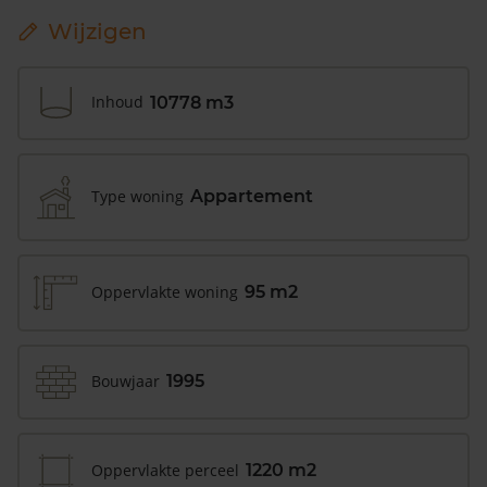
Wijzigen
Inhoud
10778 m3
Type woning
Appartement
Oppervlakte woning
95 m2
Bouwjaar
1995
Oppervlakte perceel
1220 m2