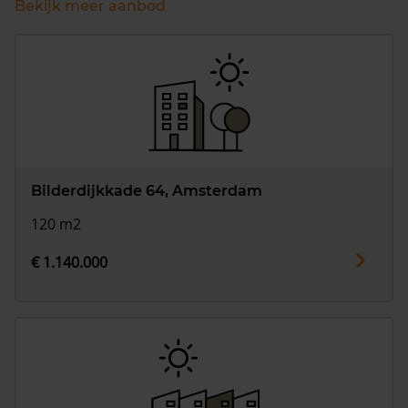
Bekijk meer aanbod
Bilderdijkkade 64, Amsterdam
120 m2
€ 1.140.000