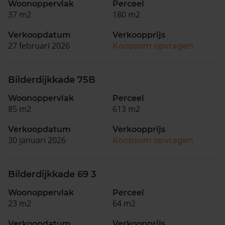
Woonoppervlak
Perceel
37 m2
180 m2
Verkoopdatum
Verkoopprijs
27 februari 2026
Koopsom opvragen
Bilderdijkkade 75B
Woonoppervlak
Perceel
85 m2
613 m2
Verkoopdatum
Verkoopprijs
30 januari 2026
Koopsom opvragen
Bilderdijkkade 69 3
Woonoppervlak
Perceel
23 m2
64 m2
Verkoopdatum
Verkoopprijs