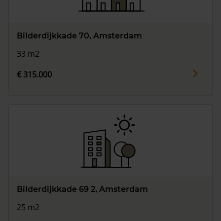
Bilderdijkkade 70, Amsterdam
33 m2
€ 315.000
Bilderdijkkade 69 2, Amsterdam
25 m2