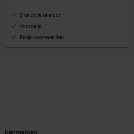
Snel op je telefoon
Voordelig
Bekijk voorwaarden
Kenmerken