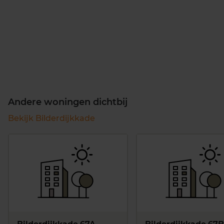
Andere woningen dichtbij
Bekijk Bilderdijkkade