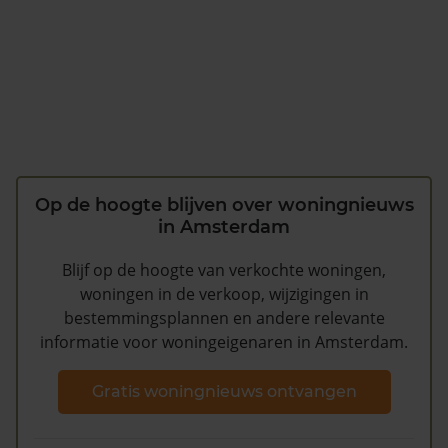
Op de hoogte blijven over woningnieuws
in Amsterdam
Blijf op de hoogte van verkochte woningen,
woningen in de verkoop, wijzigingen in
bestemmingsplannen en andere relevante
informatie voor woningeigenaren in Amsterdam.
Gratis woningnieuws ontvangen