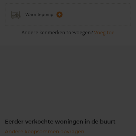
+
Warmtepomp
Andere kenmerken toevoegen?
Voeg toe
Eerder verkochte woningen in de buurt
Andere koopsommen opvragen