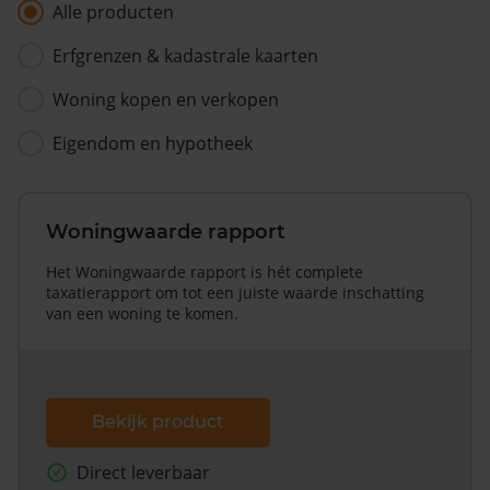
Alle producten
Erfgrenzen & kadastrale kaarten
Woning kopen en verkopen
Eigendom en hypotheek
Woningwaarde rapport
Het Woningwaarde rapport is hét complete
taxatierapport om tot een juiste waarde inschatting
van een woning te komen.
Bekijk product
Direct leverbaar