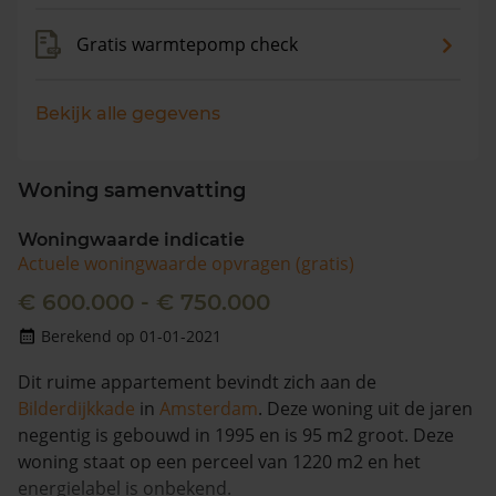
Gratis warmtepomp check
Bekijk alle gegevens
Woning samenvatting
Woningwaarde indicatie
Actuele woningwaarde opvragen (gratis)
€ 600.000 - € 750.000
Berekend op 01-01-2021
Dit ruime appartement bevindt zich aan de
Bilderdijkkade
in
Amsterdam
. Deze woning uit de jaren
negentig is gebouwd in 1995 en is 95 m2 groot. Deze
woning staat op een perceel van 1220 m2 en het
energielabel is onbekend.