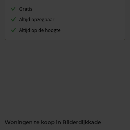
Gratis
Altijd opzegbaar
Altijd op de hoogte
Woningen te koop in Bilderdijkkade