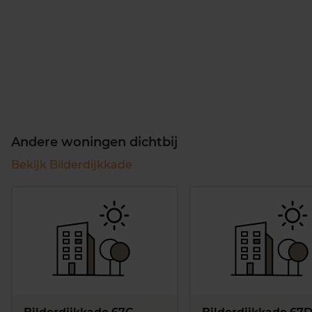
Andere woningen dichtbij
Bekijk Bilderdijkkade