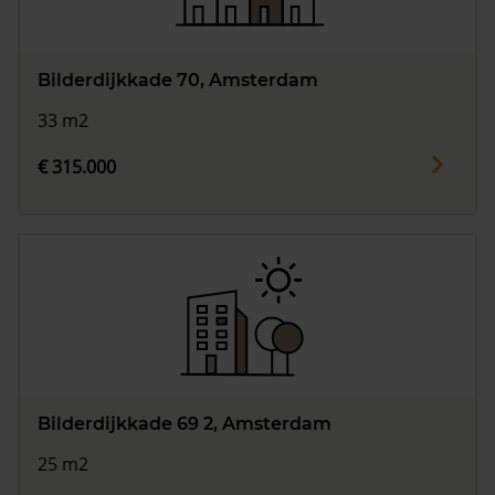
Bilderdijkkade 70, Amsterdam
33 m2
€ 315.000
Bilderdijkkade 69 2, Amsterdam
25 m2