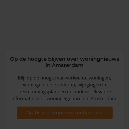
Op de hoogte blijven over woningnieuws
in Amsterdam
Blijf op de hoogte van verkochte woningen,
woningen in de verkoop, wijzigingen in
bestemmingsplannen en andere relevante
informatie voor woningeigenaren in Amsterdam.
Gratis woningnieuws ontvangen