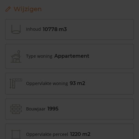
Wijzigen
Inhoud
10778 m3
Type woning
Appartement
Oppervlakte woning
93 m2
Bouwjaar
1995
Oppervlakte perceel
1220 m2