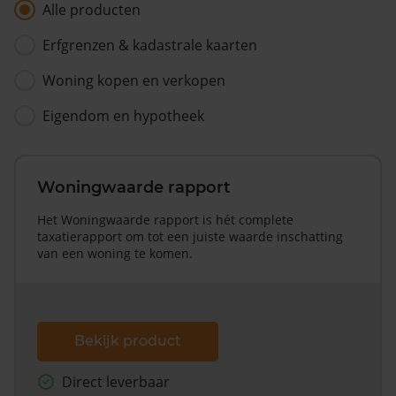
Alle producten
Erfgrenzen & kadastrale kaarten
Woning kopen en verkopen
Eigendom en hypotheek
Woningwaarde rapport
Het Woningwaarde rapport is hét complete
taxatierapport om tot een juiste waarde inschatting
van een woning te komen.
Bekijk product
Direct leverbaar