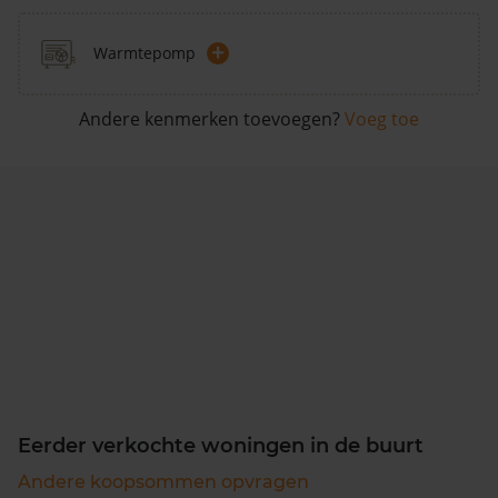
+
Warmtepomp
Andere kenmerken toevoegen?
Voeg toe
Eerder verkochte woningen in de buurt
Andere koopsommen opvragen