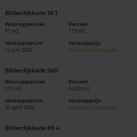
Bilderdijkkade 26 1
Woonoppervlak
Perceel
67 m2
173 m2
Verkoopdatum
Verkoopprijs
12 juni 2026
Koopsom opvragen
Bilderdijkkade 56D
Woonoppervlak
Perceel
102 m2
4.420 m2
Verkoopdatum
Verkoopprijs
30 april 2026
Koopsom opvragen
Bilderdijkkade 89 4