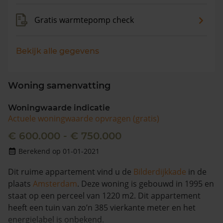
Gratis warmtepomp check
Bekijk alle gegevens
Woning samenvatting
Woningwaarde indicatie
Actuele woningwaarde opvragen (gratis)
€ 600.000 - € 750.000
Berekend op 01-01-2021
Dit ruime appartement vind u de
Bilderdijkkade
in de
plaats
Amsterdam
. Deze woning is gebouwd in 1995 en
staat op een perceel van 1220 m2. Dit appartement
heeft een tuin van zo’n 385 vierkante meter en het
energielabel is onbekend.