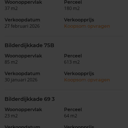
Woonoppervlak
Perceel
37 m2
180 m2
Verkoopdatum
Verkoopprijs
27 februari 2026
Koopsom opvragen
Bilderdijkkade 75B
Woonoppervlak
Perceel
85 m2
613 m2
Verkoopdatum
Verkoopprijs
30 januari 2026
Koopsom opvragen
Bilderdijkkade 69 3
Woonoppervlak
Perceel
23 m2
64 m2
Verkoopdatum
Verkoopprijs