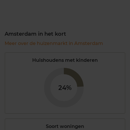
Amsterdam in het kort
Meer over de huizenmarkt in Amsterdam
Huishoudens met kinderen
24%
Soort woningen