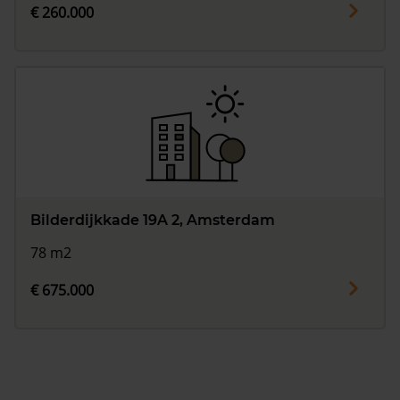
€ 260.000
Bilderdijkkade 19A 2, Amsterdam
78 m2
€ 675.000