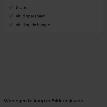
Gratis
Altijd opzegbaar
Altijd op de hoogte
Woningen te koop in Bilderdijkkade