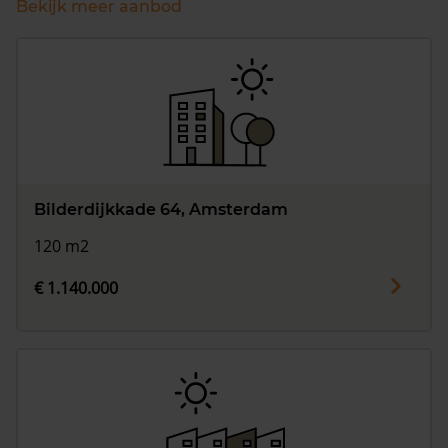
Bekijk meer aanbod
Bilderdijkkade 64, Amsterdam
120 m2
€ 1.140.000