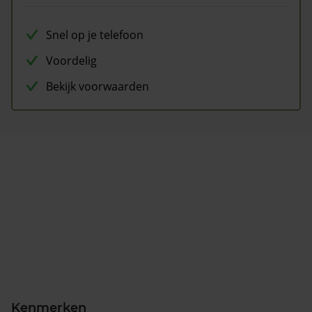
Snel op je telefoon
Voordelig
Bekijk voorwaarden
Kenmerken