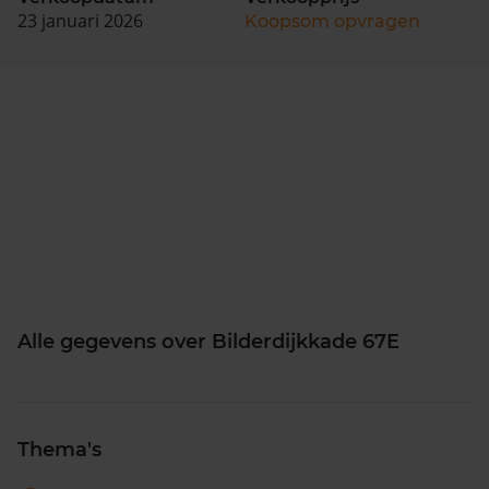
23 januari 2026
Koopsom opvragen
Alle gegevens over Bilderdijkkade 67E
Thema's