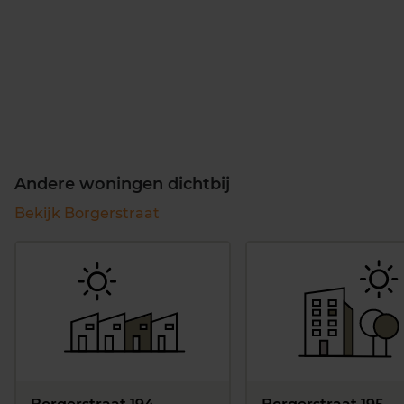
Andere woningen dichtbij
Bekijk Borgerstraat