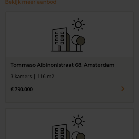
Bekijk meer aanbod
Tommaso Albinonistraat 68, Amsterdam
3 kamers | 116 m2
€ 790.000