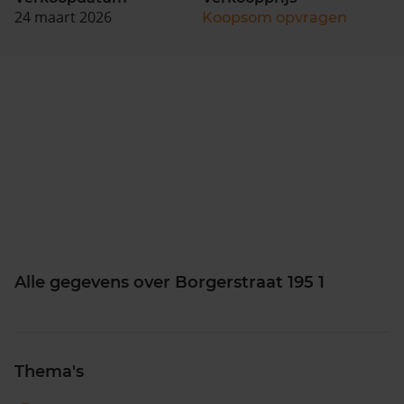
24 maart 2026
Koopsom opvragen
Alle gegevens over Borgerstraat 195 1
Thema's