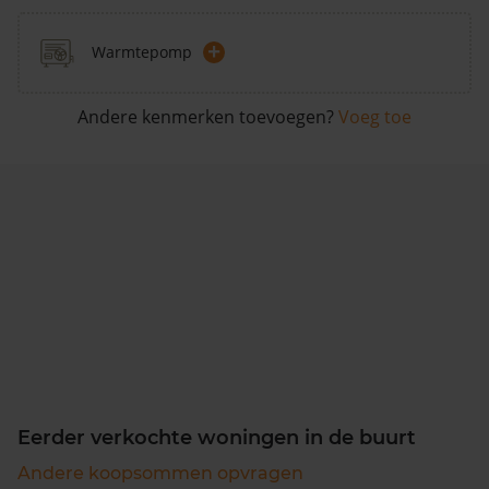
+
Warmtepomp
Andere kenmerken toevoegen?
Voeg toe
Eerder verkochte woningen in de buurt
Andere koopsommen opvragen