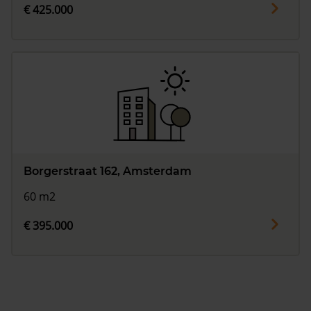
€ 425.000
Borgerstraat 162, Amsterdam
60 m2
€ 395.000