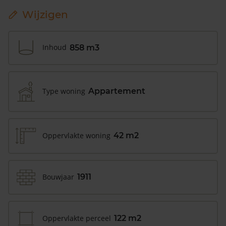
Wijzigen
Inhoud
858 m3
Type woning
Appartement
Oppervlakte woning
42 m2
Bouwjaar
1911
Oppervlakte perceel
122 m2