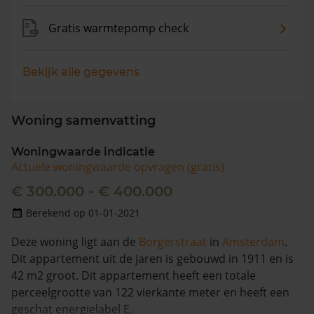
Gratis warmtepomp check
Bekijk alle gegevens
Woning samenvatting
Woningwaarde indicatie
Actuele woningwaarde opvragen (gratis)
€ 300.000 - € 400.000
Berekend op 01-01-2021
Deze woning ligt aan de
Borgerstraat
in
Amsterdam
.
Dit appartement uit de jaren is gebouwd in 1911 en is
42 m2 groot. Dit appartement heeft een totale
perceelgrootte van 122 vierkante meter en heeft een
geschat energielabel E.