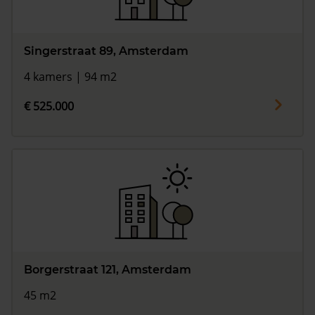
Singerstraat 89, Amsterdam
4 kamers | 94 m2
€ 525.000
Borgerstraat 121, Amsterdam
45 m2