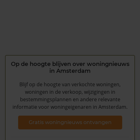
Op de hoogte blijven over woningnieuws
in Amsterdam
Blijf op de hoogte van verkochte woningen,
woningen in de verkoop, wijzigingen in
bestemmingsplannen en andere relevante
informatie voor woningeigenaren in Amsterdam.
Gratis woningnieuws ontvangen