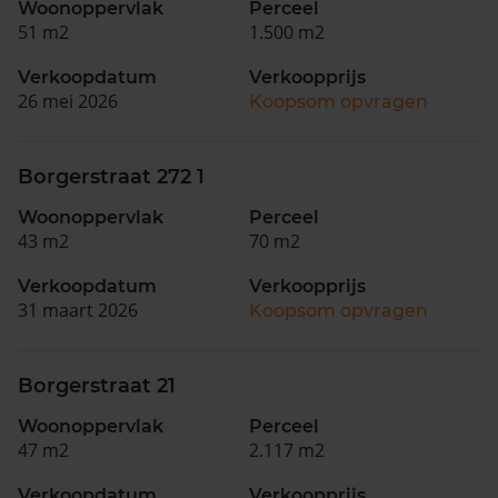
Woonoppervlak
Perceel
51 m2
1.500 m2
Verkoopdatum
Verkoopprijs
26 mei 2026
Koopsom opvragen
Borgerstraat 272 1
Woonoppervlak
Perceel
43 m2
70 m2
Verkoopdatum
Verkoopprijs
31 maart 2026
Koopsom opvragen
Borgerstraat 21
Woonoppervlak
Perceel
47 m2
2.117 m2
Verkoopdatum
Verkoopprijs