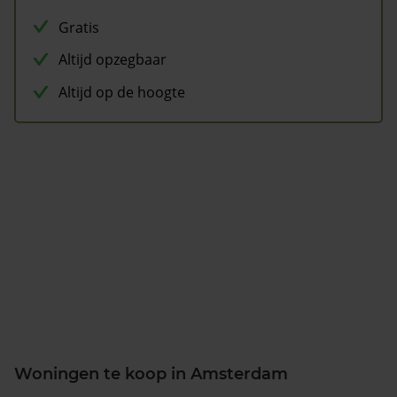
Gratis
Altijd opzegbaar
Altijd op de hoogte
Woningen te koop in Amsterdam