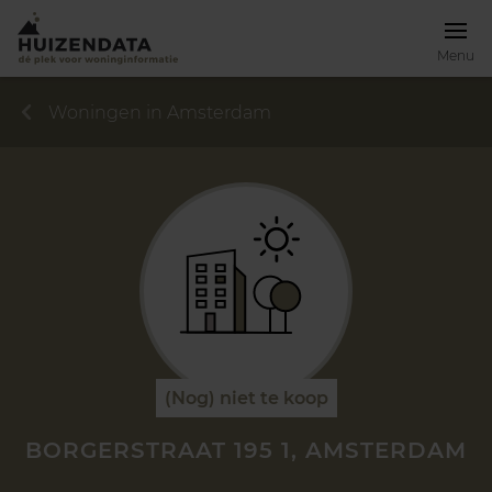
Menu
Woningen in Amsterdam
(Nog) niet te koop
BORGERSTRAAT 195 1, AMSTERDAM