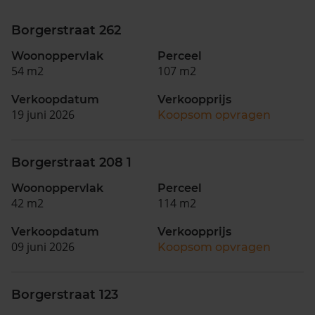
Borgerstraat 262
Woonoppervlak
Perceel
54 m2
107 m2
Verkoopdatum
Verkoopprijs
19 juni 2026
Koopsom opvragen
Borgerstraat 208 1
Woonoppervlak
Perceel
42 m2
114 m2
Verkoopdatum
Verkoopprijs
09 juni 2026
Koopsom opvragen
Borgerstraat 123