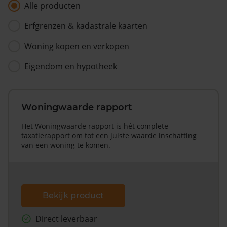
Alle producten
Erfgrenzen & kadastrale kaarten
Woning kopen en verkopen
Eigendom en hypotheek
Woningwaarde rapport
Het Woningwaarde rapport is hét complete
taxatierapport om tot een juiste waarde inschatting
van een woning te komen.
Bekijk product
Direct leverbaar