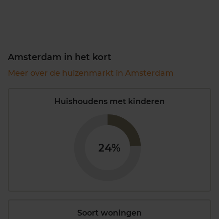
Amsterdam in het kort
Meer over de huizenmarkt in Amsterdam
Huishoudens met kinderen
24%
Soort woningen