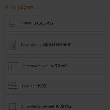
Wijzigen
Inhoud
37505 m3
Type woning
Appartement
Oppervlakte woning
76 m2
Bouwjaar
1983
Oppervlakte perceel
1882 m2