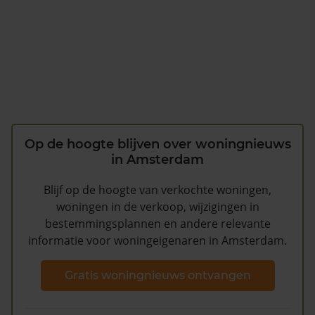
Op de hoogte blijven over woningnieuws
in Amsterdam
Blijf op de hoogte van verkochte woningen,
woningen in de verkoop, wijzigingen in
bestemmingsplannen en andere relevante
informatie voor woningeigenaren in Amsterdam.
Gratis woningnieuws ontvangen