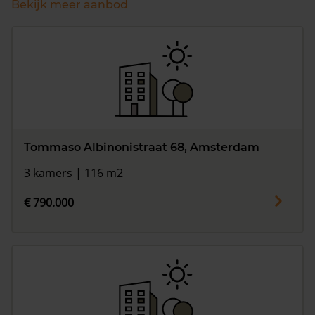
Bekijk meer aanbod
Tommaso Albinonistraat 68, Amsterdam
3 kamers | 116 m2
€ 790.000