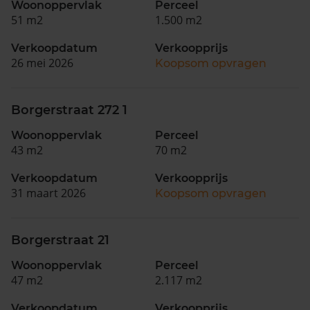
Woonoppervlak
Perceel
51 m2
1.500 m2
Verkoopdatum
Verkoopprijs
26 mei 2026
Koopsom opvragen
Borgerstraat 272 1
Woonoppervlak
Perceel
43 m2
70 m2
Verkoopdatum
Verkoopprijs
31 maart 2026
Koopsom opvragen
Borgerstraat 21
Woonoppervlak
Perceel
47 m2
2.117 m2
Verkoopdatum
Verkoopprijs