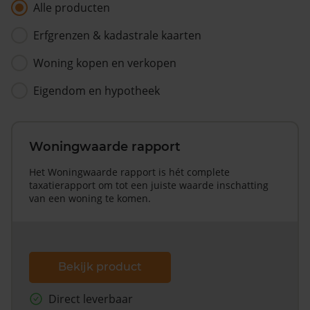
Alle producten
Erfgrenzen & kadastrale kaarten
Woning kopen en verkopen
Eigendom en hypotheek
Woningwaarde rapport
Het Woningwaarde rapport is hét complete
taxatierapport om tot een juiste waarde inschatting
van een woning te komen.
Bekijk product
Direct leverbaar