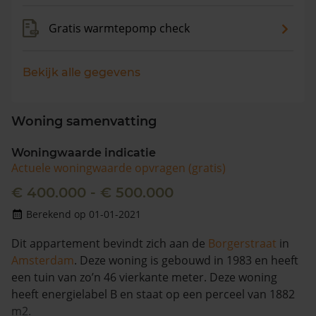
Gratis warmtepomp check
Bekijk alle gegevens
Woning samenvatting
Woningwaarde indicatie
Actuele woningwaarde opvragen (gratis)
€ 400.000 - € 500.000
Berekend op 01-01-2021
Dit appartement bevindt zich aan de
Borgerstraat
in
Amsterdam
. Deze woning is gebouwd in 1983 en heeft
een tuin van zo’n 46 vierkante meter. Deze woning
heeft energielabel B en staat op een perceel van 1882
m2.