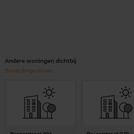
Andere woningen dichtbij
Bekijk Borgerstraat