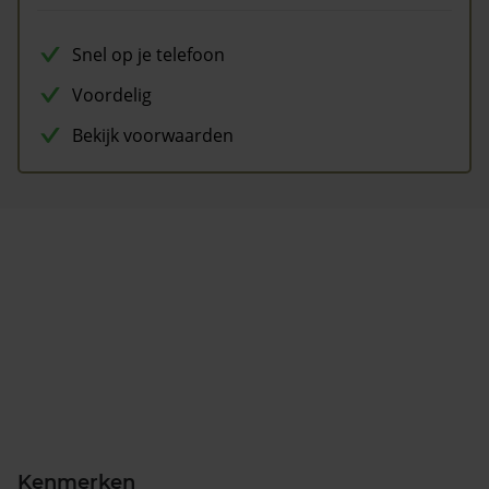
Snel op je telefoon
Voordelig
Bekijk voorwaarden
Kenmerken