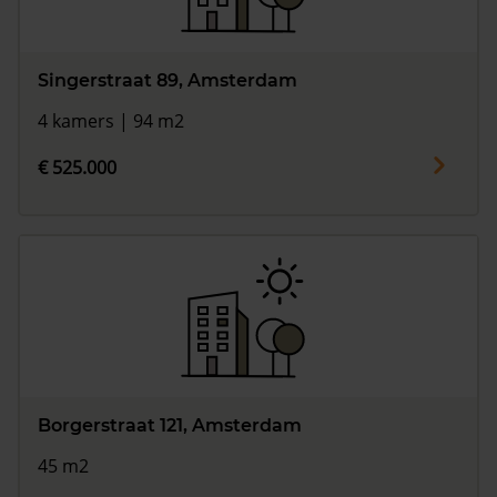
Singerstraat 89, Amsterdam
4 kamers | 94 m2
€ 525.000
Borgerstraat 121, Amsterdam
45 m2