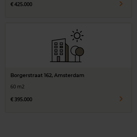
€ 425.000
Borgerstraat 162, Amsterdam
60 m2
€ 395.000