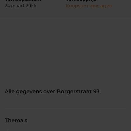
24 maart 2026
Koopsom opvragen
Alle gegevens over Borgerstraat 93
Thema's