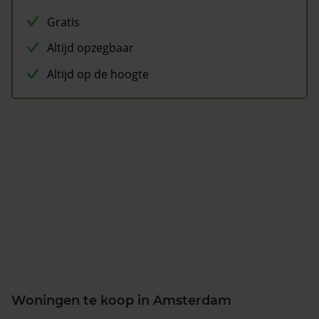
Gratis
Altijd opzegbaar
Altijd op de hoogte
Woningen te koop in Amsterdam