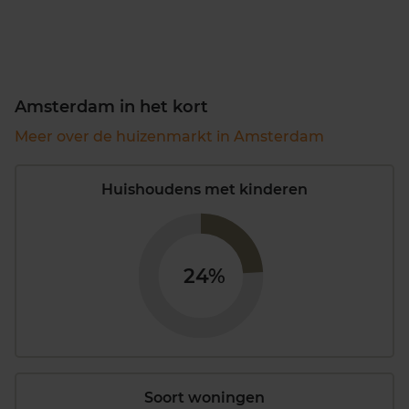
Amsterdam in het kort
Meer over de huizenmarkt in Amsterdam
Huishoudens met kinderen
24%
Soort woningen