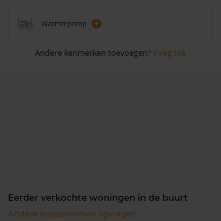
+
Warmtepomp
Andere kenmerken toevoegen?
Voeg toe
Eerder verkochte woningen in de buurt
Andere koopsommen opvragen