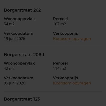
Borgerstraat 262
Woonoppervlak
Perceel
54 m2
107 m2
Verkoopdatum
Verkoopprijs
19 juni 2026
Koopsom opvragen
Borgerstraat 208 1
Woonoppervlak
Perceel
42 m2
114 m2
Verkoopdatum
Verkoopprijs
09 juni 2026
Koopsom opvragen
Borgerstraat 123