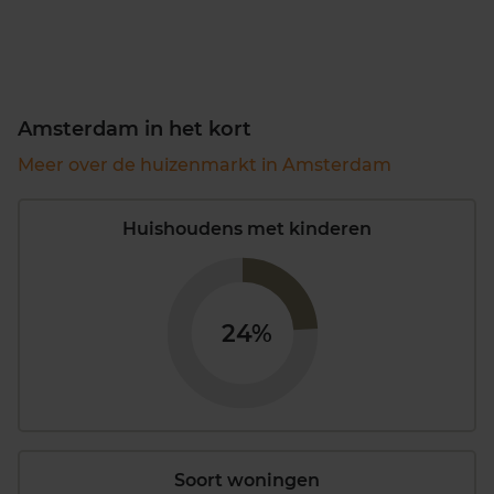
Amsterdam in het kort
Meer over de huizenmarkt in Amsterdam
Huishoudens met kinderen
24%
Soort woningen