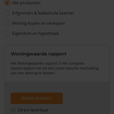
Alle producten
Erfgrenzen & kadastrale kaarten
Woning kopen en verkopen
Eigendom en hypotheek
Woningwaarde rapport
Het Woningwaarde rapport is hét complete
taxatierapport om tot een juiste waarde inschatting
van een woning te komen.
Bekijk product
Direct leverbaar