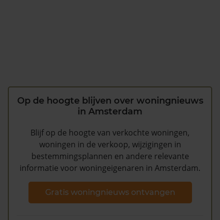
Op de hoogte blijven over woningnieuws
in Amsterdam
Blijf op de hoogte van verkochte woningen,
woningen in de verkoop, wijzigingen in
bestemmingsplannen en andere relevante
informatie voor woningeigenaren in Amsterdam.
Gratis woningnieuws ontvangen