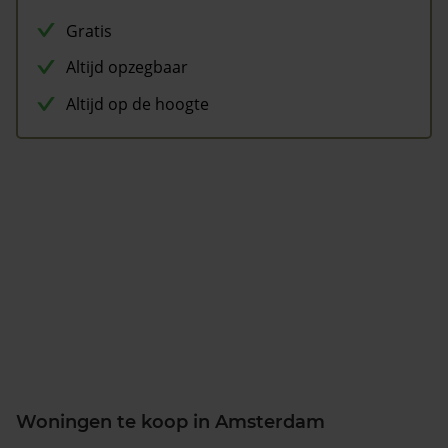
Gratis
Altijd opzegbaar
Altijd op de hoogte
Woningen te koop in Amsterdam