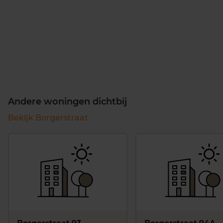
Andere woningen dichtbij
Bekijk Borgerstraat