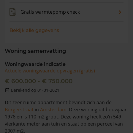
Gratis warmtepomp check
Bekijk alle gegevens
Woning samenvatting
Woningwaarde indicatie
Actuele woningwaarde opvragen (gratis)
€ 600.000 - € 750.000
Berekend op 01-01-2021
Dit zeer ruime appartement bevindt zich aan de
Borgerstraat
in
Amsterdam
. Deze woning uit bouwjaar
1976 en is 110 m2 groot. Deze woning heeft zo’n 549
vierkante meter aan tuin en staat op een perceel van
2307 m2.