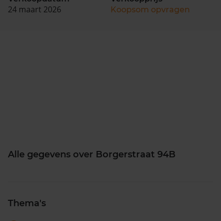
24 maart 2026
Koopsom opvragen
Alle gegevens over Borgerstraat 94B
Thema's