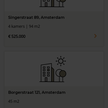
Singerstraat 89, Amsterdam
4 kamers | 94 m2
€ 525.000
Borgerstraat 121, Amsterdam
45 m2