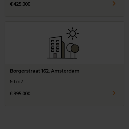
€ 425.000
Borgerstraat 162, Amsterdam
60 m2
€ 395.000