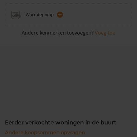
+
Warmtepomp
Andere kenmerken toevoegen?
Voeg toe
Eerder verkochte woningen in de buurt
Andere koopsommen opvragen