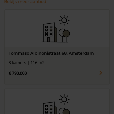
Bekijk meer aanbod
Tommaso Albinonistraat 68, Amsterdam
3 kamers | 116 m2
€ 790.000