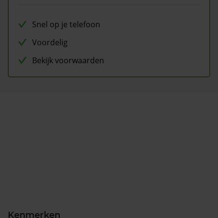
Snel op je telefoon
Voordelig
Bekijk voorwaarden
Kenmerken