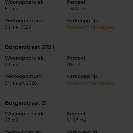
Woonoppervlak
Perceel
51 m2
1.500 m2
Verkoopdatum
Verkoopprijs
26 mei 2026
Koopsom opvragen
Borgerstraat 272 1
Woonoppervlak
Perceel
43 m2
70 m2
Verkoopdatum
Verkoopprijs
31 maart 2026
Koopsom opvragen
Borgerstraat 21
Woonoppervlak
Perceel
47 m2
2.117 m2
Verkoopdatum
Verkoopprijs