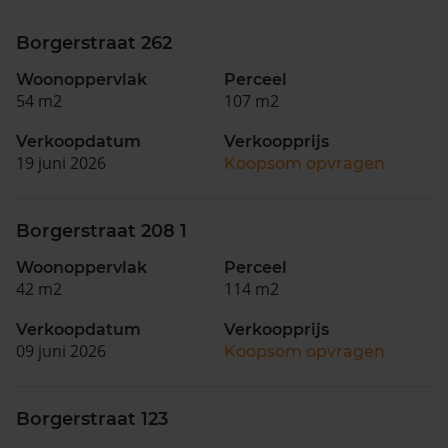
Borgerstraat 262
Woonoppervlak
Perceel
54 m2
107 m2
Verkoopdatum
Verkoopprijs
19 juni 2026
Koopsom opvragen
Borgerstraat 208 1
Woonoppervlak
Perceel
42 m2
114 m2
Verkoopdatum
Verkoopprijs
09 juni 2026
Koopsom opvragen
Borgerstraat 123