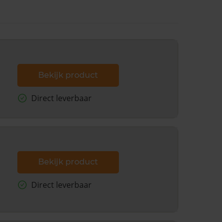
Bekijk product
Direct leverbaar
Bekijk product
Direct leverbaar