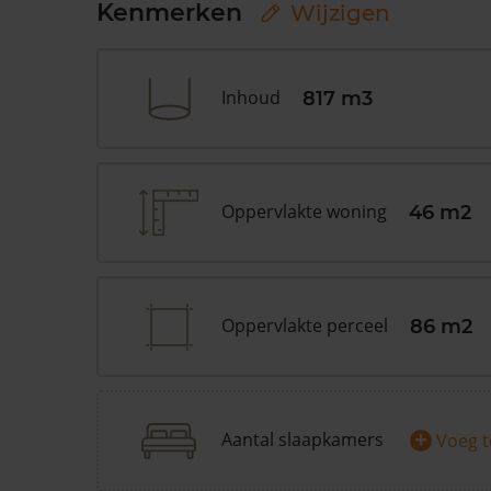
Kenmerken
Wijzigen
Inhoud
817 m3
Oppervlakte woning
46 m2
Oppervlakte perceel
86 m2
+
Aantal slaapkamers
Voeg 