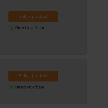
Bekijk product
Direct leverbaar
Bekijk product
Direct leverbaar