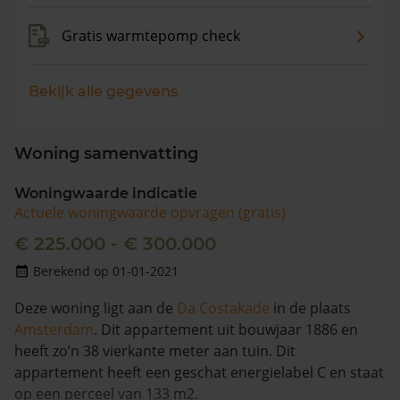
Gratis warmtepomp check
Bekijk alle gegevens
Woning samenvatting
Woningwaarde indicatie
Actuele woningwaarde opvragen (gratis)
€ 225.000 - € 300.000
Berekend op 01-01-2021
Deze woning ligt aan de
Da Costakade
in de plaats
Amsterdam
. Dit appartement uit bouwjaar 1886 en
heeft zo’n 38 vierkante meter aan tuin. Dit
appartement heeft een geschat energielabel C en staat
op een perceel van 133 m2.