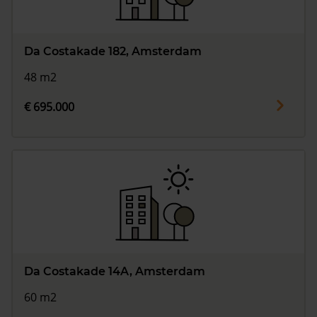
Da Costakade 182, Amsterdam
48 m2
€ 695.000
Da Costakade 14A, Amsterdam
60 m2