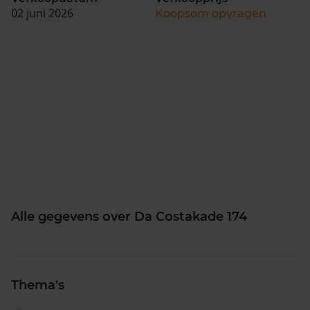
02 juni 2026
Koopsom opvragen
Alle gegevens over Da Costakade 174
Thema's