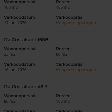
Woonoppervlak
Perceel
108 m2
186 m2
Verkoopdatum
Verkoopprijs
17 juni 2026
Koopsom opvragen
Da Costakade 168B
Woonoppervlak
Perceel
33 m2
60 m2
Verkoopdatum
Verkoopprijs
16 juni 2026
Koopsom opvragen
Da Costakade 48 3
Woonoppervlak
Perceel
80 m2
188 m2
Verkoopdatum
Verkoopprijs