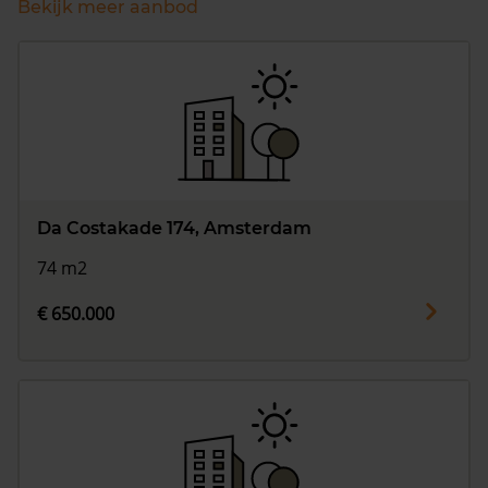
Bekijk meer aanbod
Da Costakade 174, Amsterdam
74 m2
€ 650.000