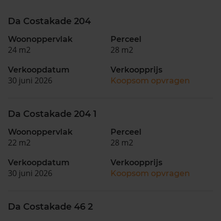
Da Costakade 204
Woonoppervlak
Perceel
24 m2
28 m2
Verkoopdatum
Verkoopprijs
30 juni 2026
Koopsom opvragen
Da Costakade 204 1
Woonoppervlak
Perceel
22 m2
28 m2
Verkoopdatum
Verkoopprijs
30 juni 2026
Koopsom opvragen
Da Costakade 46 2