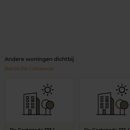
Andere woningen dichtbij
Bekijk Da Costakade