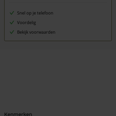
Snel op je telefoon
Voordelig
Bekijk voorwaarden
Kenmerken