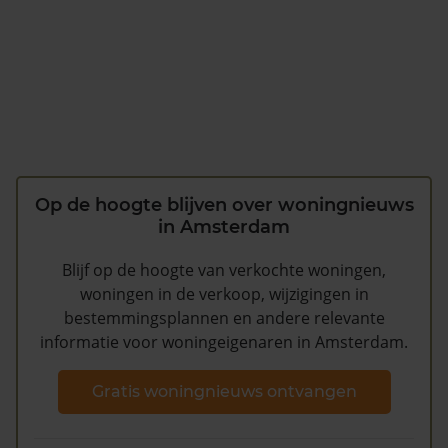
Op de hoogte blijven over woningnieuws
in Amsterdam
Blijf op de hoogte van verkochte woningen,
woningen in de verkoop, wijzigingen in
bestemmingsplannen en andere relevante
informatie voor woningeigenaren in Amsterdam.
Gratis woningnieuws ontvangen