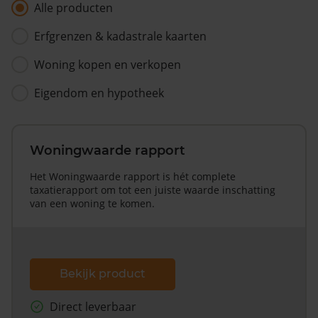
Alle producten
Erfgrenzen & kadastrale kaarten
Woning kopen en verkopen
Eigendom en hypotheek
Woningwaarde rapport
Het Woningwaarde rapport is hét complete
taxatierapport om tot een juiste waarde inschatting
van een woning te komen.
Bekijk product
Direct leverbaar