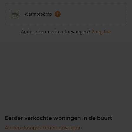
+
Warmtepomp
Andere kenmerken toevoegen?
Voeg toe
Eerder verkochte woningen in de buurt
Andere koopsommen opvragen