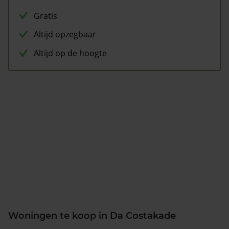
Gratis
Altijd opzegbaar
Altijd op de hoogte
Woningen te koop in Da Costakade