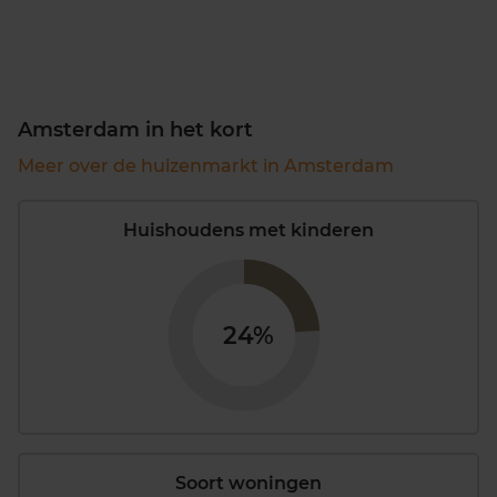
Amsterdam in het kort
Meer over de huizenmarkt in Amsterdam
Huishoudens met kinderen
24%
Soort woningen