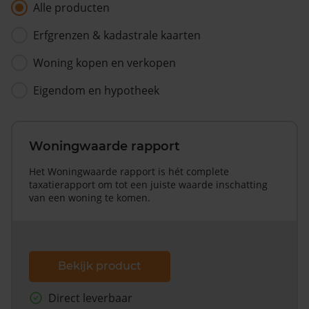
Alle producten
Erfgrenzen & kadastrale kaarten
Woning kopen en verkopen
Eigendom en hypotheek
Woningwaarde rapport
Het Woningwaarde rapport is hét complete
taxatierapport om tot een juiste waarde inschatting
van een woning te komen.
Bekijk product
Direct leverbaar