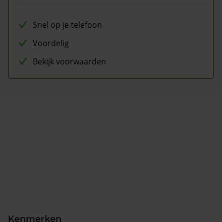
Snel op je telefoon
Voordelig
Bekijk voorwaarden
Kenmerken