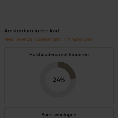
Amsterdam in het kort
Meer over de huizenmarkt in Amsterdam
Huishoudens met kinderen
24%
Soort woningen