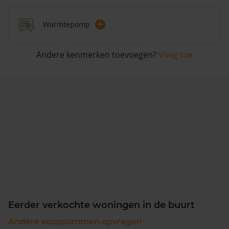
+
Warmtepomp
Andere kenmerken toevoegen?
Voeg toe
Eerder verkochte woningen in de buurt
Andere koopsommen opvragen