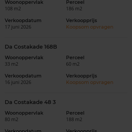
Woonoppervlak
Perceel
108 m2
186 m2
Verkoopdatum
Verkoopprijs
17 juni 2026
Koopsom opvragen
Da Costakade 168B
Woonoppervlak
Perceel
33 m2
60 m2
Verkoopdatum
Verkoopprijs
16 juni 2026
Koopsom opvragen
Da Costakade 48 3
Woonoppervlak
Perceel
80 m2
188 m2
Verkoopdatum
Verkoopprijs