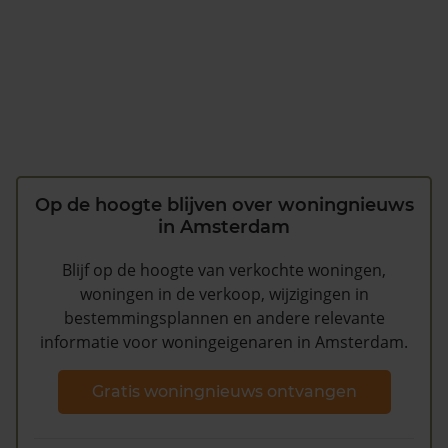
Op de hoogte blijven over woningnieuws
in Amsterdam
Blijf op de hoogte van verkochte woningen,
woningen in de verkoop, wijzigingen in
bestemmingsplannen en andere relevante
informatie voor woningeigenaren in Amsterdam.
Gratis woningnieuws ontvangen