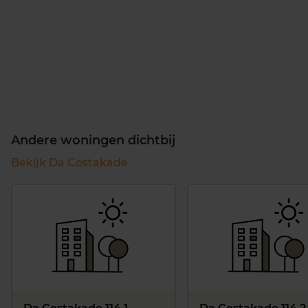
Andere woningen dichtbij
Bekijk Da Costakade