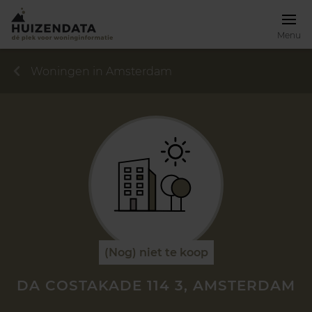
Menu
Woningen in Amsterdam
(Nog) niet te koop
DA COSTAKADE 114 3, AMSTERDAM