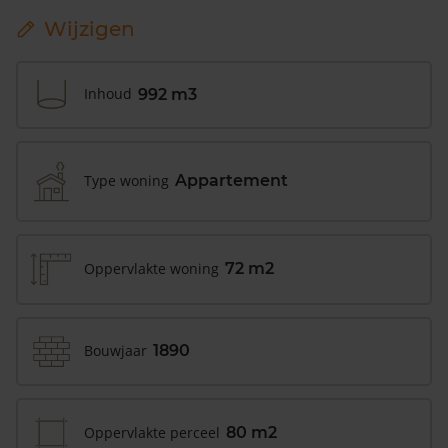
Wijzigen
Inhoud
992 m3
Type woning
Appartement
Oppervlakte woning
72 m2
Bouwjaar
1890
Oppervlakte perceel
80 m2