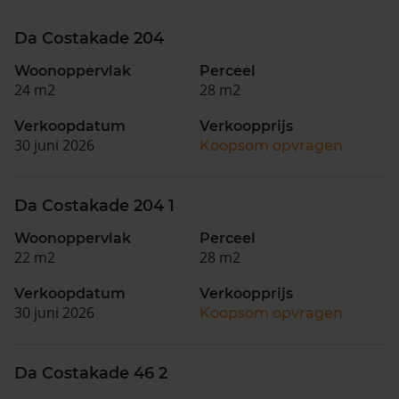
Da Costakade 204
Woonoppervlak
Perceel
24 m2
28 m2
Verkoopdatum
Verkoopprijs
30 juni 2026
Koopsom opvragen
Da Costakade 204 1
Woonoppervlak
Perceel
22 m2
28 m2
Verkoopdatum
Verkoopprijs
30 juni 2026
Koopsom opvragen
Da Costakade 46 2