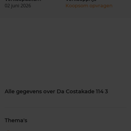
02 juni 2026
Koopsom opvragen
Alle gegevens over Da Costakade 114 3
Thema's