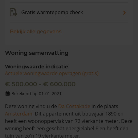
Gratis warmtepomp check
Bekijk alle gegevens
Woning samenvatting
Woningwaarde indicatie
Actuele woningwaarde opvragen (gratis)
€ 500.000 - € 600.000
Berekend op 01-01-2021
Deze woning vind u de
Da Costakade
in de plaats
Amsterdam
. Dit appartement uit bouwjaar 1890 en
heeft een woonoppervlak van 72 vierkante meter. Deze
woning heeft een geschat energielabel E en heeft een
tuin van zo’n 19 vierkante meter.