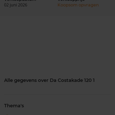
02 juni 2026
Koopsom opvragen
Alle gegevens over Da Costakade 120 1
Thema's