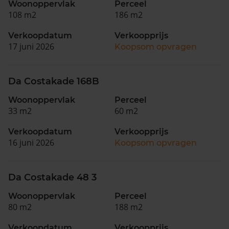
Woonoppervlak
Perceel
108 m2
186 m2
Verkoopdatum
Verkoopprijs
17 juni 2026
Koopsom opvragen
Da Costakade 168B
Woonoppervlak
Perceel
33 m2
60 m2
Verkoopdatum
Verkoopprijs
16 juni 2026
Koopsom opvragen
Da Costakade 48 3
Woonoppervlak
Perceel
80 m2
188 m2
Verkoopdatum
Verkoopprijs