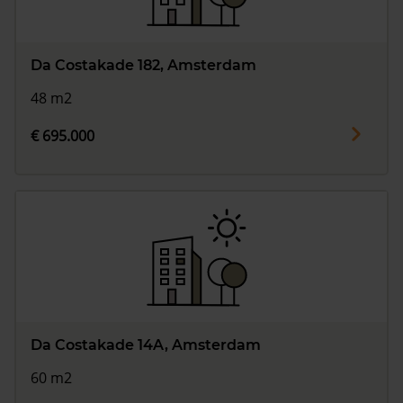
Da Costakade 182, Amsterdam
48 m2
€ 695.000
Da Costakade 14A, Amsterdam
60 m2