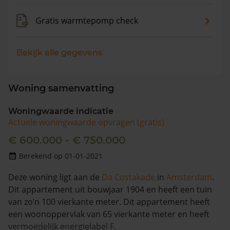
Gratis warmtepomp check
Bekijk alle gegevens
Woning samenvatting
Woningwaarde indicatie
Actuele woningwaarde opvragen (gratis)
€ 600.000 - € 750.000
Berekend op 01-01-2021
Deze woning ligt aan de
Da Costakade
in
Amsterdam
.
Dit appartement uit bouwjaar 1904 en heeft een tuin
van zo’n 100 vierkante meter. Dit appartement heeft
een woonoppervlak van 65 vierkante meter en heeft
vermoedelijk energielabel F.