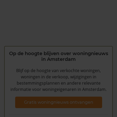
Op de hoogte blijven over woningnieuws
in Amsterdam
Blijf op de hoogte van verkochte woningen,
woningen in de verkoop, wijzigingen in
bestemmingsplannen en andere relevante
informatie voor woningeigenaren in Amsterdam.
Gratis woningnieuws ontvangen