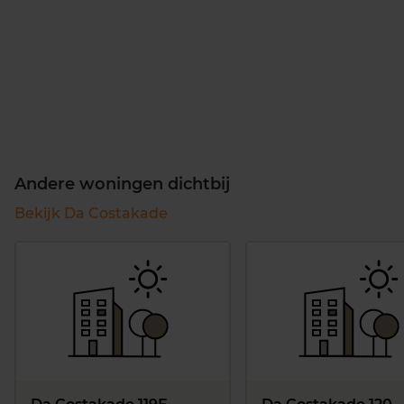
Andere woningen dichtbij
Bekijk Da Costakade