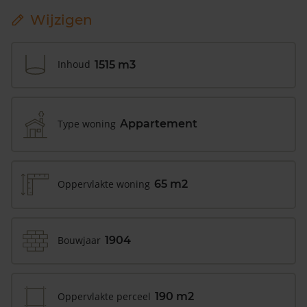
Wijzigen
Inhoud
1515 m3
Type woning
Appartement
Oppervlakte woning
65 m2
Bouwjaar
1904
Oppervlakte perceel
190 m2