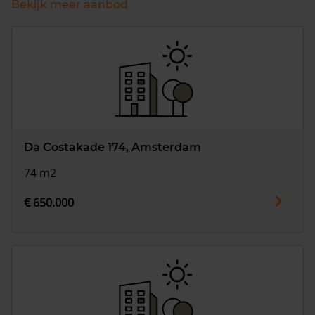
Bekijk meer aanbod
Da Costakade 174, Amsterdam
74 m2
€ 650.000