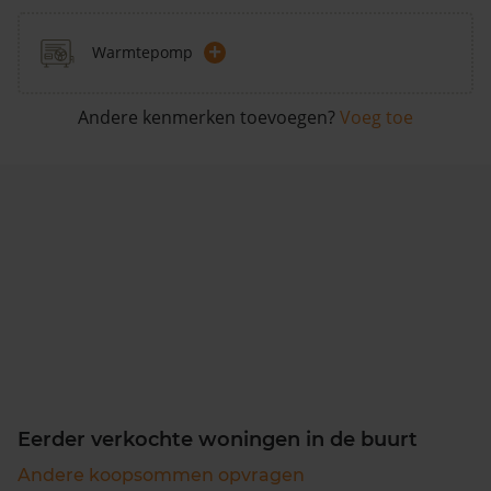
+
Warmtepomp
Andere kenmerken toevoegen?
Voeg toe
Eerder verkochte woningen in de buurt
Andere koopsommen opvragen