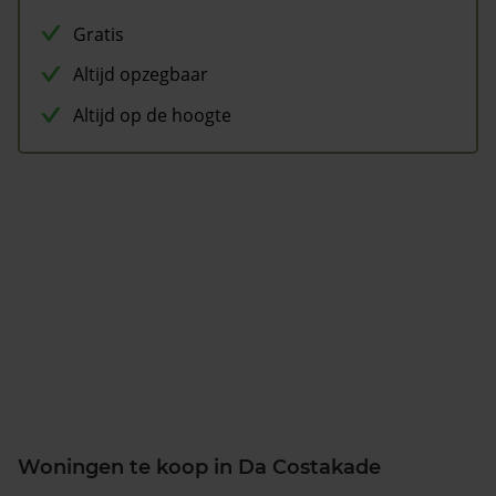
Gratis
Altijd opzegbaar
Altijd op de hoogte
Woningen te koop in Da Costakade