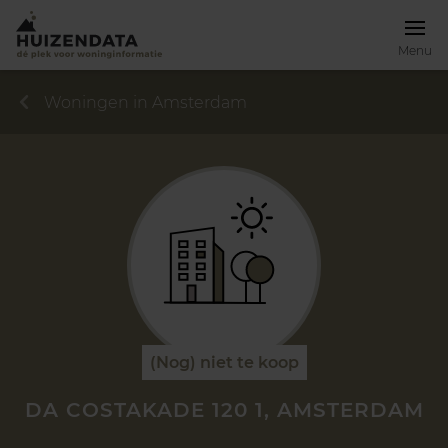
Menu
Woningen in Amsterdam
(Nog) niet te koop
DA COSTAKADE 120 1, AMSTERDAM