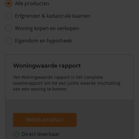
Alle producten
Erfgrenzen & kadastrale kaarten
Woning kopen en verkopen
Eigendom en hypotheek
Woningwaarde rapport
Het Woningwaarde rapport is hét complete
taxatierapport om tot een juiste waarde inschatting
van een woning te komen.
Bekijk product
Direct leverbaar