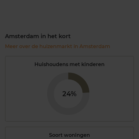
Amsterdam in het kort
Meer over de huizenmarkt in Amsterdam
Huishoudens met kinderen
24%
Soort woningen