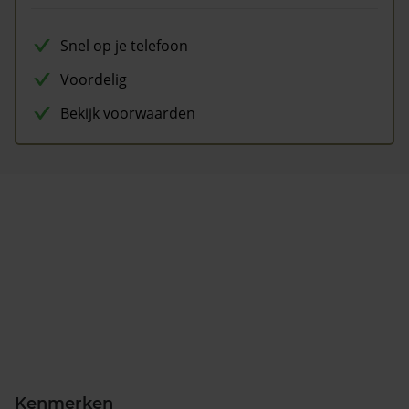
Snel op je telefoon
Voordelig
Bekijk voorwaarden
Kenmerken