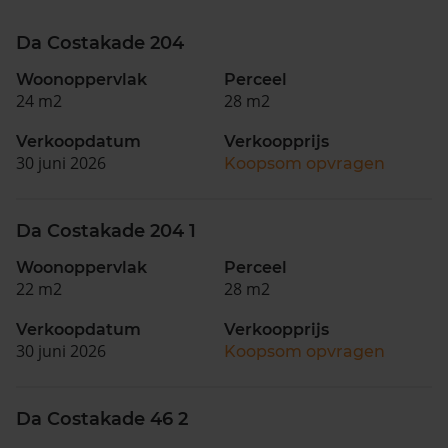
Da Costakade 204
Woonoppervlak
Perceel
24 m2
28 m2
Verkoopdatum
Verkoopprijs
30 juni 2026
Koopsom opvragen
Da Costakade 204 1
Woonoppervlak
Perceel
22 m2
28 m2
Verkoopdatum
Verkoopprijs
30 juni 2026
Koopsom opvragen
Da Costakade 46 2