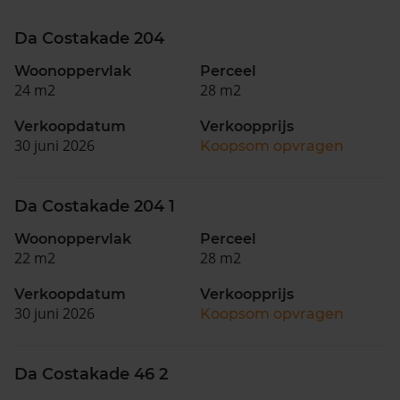
Da Costakade 204
Woonoppervlak
Perceel
24 m2
28 m2
Verkoopdatum
Verkoopprijs
30 juni 2026
Koopsom opvragen
Da Costakade 204 1
Woonoppervlak
Perceel
22 m2
28 m2
Verkoopdatum
Verkoopprijs
30 juni 2026
Koopsom opvragen
Da Costakade 46 2