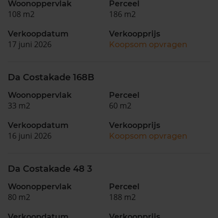
Woonoppervlak
Perceel
108 m2
186 m2
Verkoopdatum
Verkoopprijs
17 juni 2026
Koopsom opvragen
Da Costakade 168B
Woonoppervlak
Perceel
33 m2
60 m2
Verkoopdatum
Verkoopprijs
16 juni 2026
Koopsom opvragen
Da Costakade 48 3
Woonoppervlak
Perceel
80 m2
188 m2
Verkoopdatum
Verkoopprijs