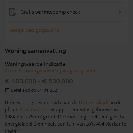
Gratis warmtepomp check
Bekijk alle gegevens
Woning samenvatting
Woningwaarde indicatie
Actuele woningwaarde opvragen (gratis)
€ 400.000 - € 500.000
Berekend op 01-01-2021
Deze woning bevindt zich aan de
Da Costakade
in de
plaats
Amsterdam
. Dit appartement is gebouwd in
1984 en is 75 m2 groot. Deze woning heeft een geschat
energielabel B en heeft een tuin van zo’n 464 vierkante
meter.