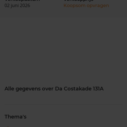
02 juni 2026
Koopsom opvragen
Alle gegevens over Da Costakade 131A
Thema's