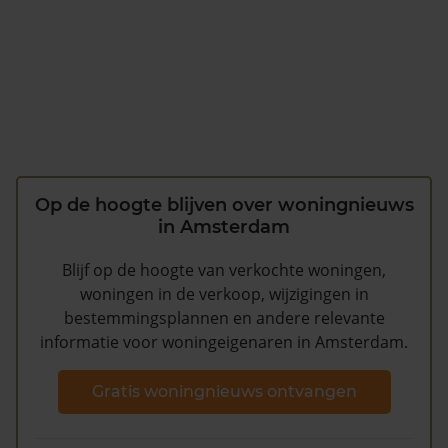
Op de hoogte blijven over woningnieuws
in Amsterdam
Blijf op de hoogte van verkochte woningen,
woningen in de verkoop, wijzigingen in
bestemmingsplannen en andere relevante
informatie voor woningeigenaren in Amsterdam.
Gratis woningnieuws ontvangen