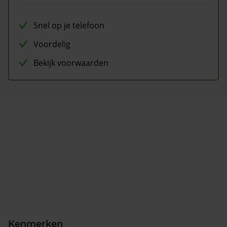
Snel op je telefoon
Voordelig
Bekijk voorwaarden
Kenmerken