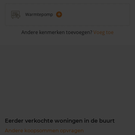
+
Warmtepomp
Andere kenmerken toevoegen?
Voeg toe
Eerder verkochte woningen in de buurt
Andere koopsommen opvragen