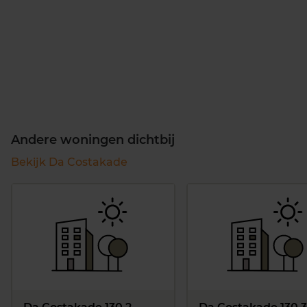
Andere woningen dichtbij
Bekijk Da Costakade