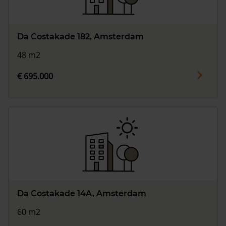
Da Costakade 182, Amsterdam
48 m2
€ 695.000
Da Costakade 14A, Amsterdam
60 m2