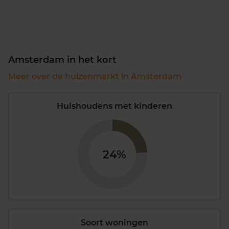
Amsterdam in het kort
Meer over de huizenmarkt in Amsterdam
Huishoudens met kinderen
24%
Soort woningen