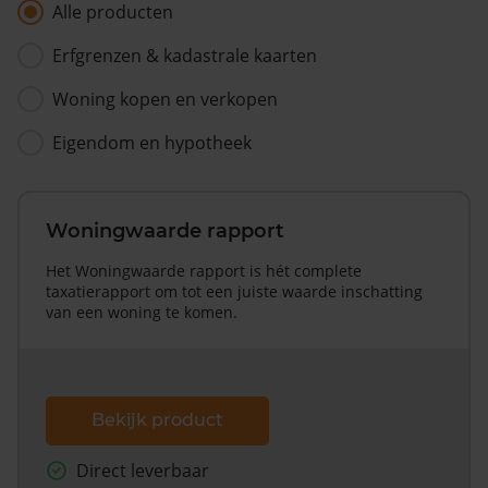
Alle producten
Erfgrenzen & kadastrale kaarten
Woning kopen en verkopen
Eigendom en hypotheek
Woningwaarde rapport
Het Woningwaarde rapport is hét complete
taxatierapport om tot een juiste waarde inschatting
van een woning te komen.
Bekijk product
Direct leverbaar