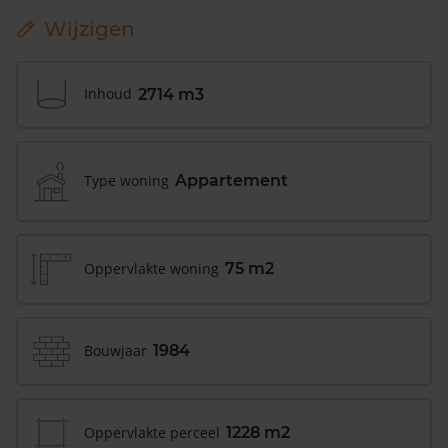
Wijzigen
Inhoud
2714 m3
Type woning
Appartement
Oppervlakte woning
75 m2
Bouwjaar
1984
Oppervlakte perceel
1228 m2