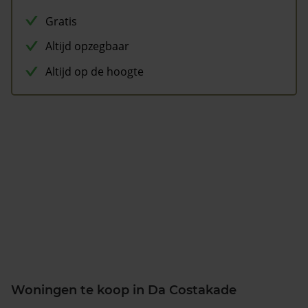
Gratis
Altijd opzegbaar
Altijd op de hoogte
Woningen te koop in Da Costakade