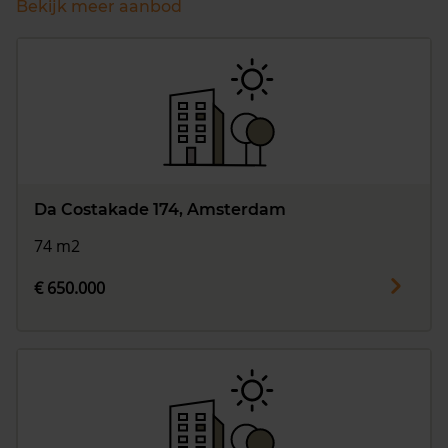
Bekijk meer aanbod
Da Costakade 174, Amsterdam
74 m2
€ 650.000