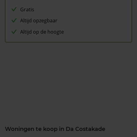
Gratis
Altijd opzegbaar
Altijd op de hoogte
Woningen te koop in Da Costakade