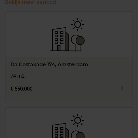
Bekijk meer aanbod
Da Costakade 174, Amsterdam
74 m2
€ 650.000