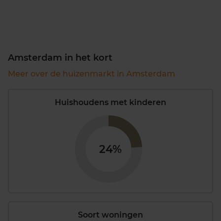
Amsterdam in het kort
Meer over de huizenmarkt in Amsterdam
Huishoudens met kinderen
24%
Soort woningen