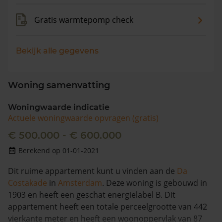
Gratis warmtepomp check
Bekijk alle gegevens
Woning samenvatting
Woningwaarde indicatie
Actuele woningwaarde opvragen (gratis)
€ 500.000 - € 600.000
Berekend op 01-01-2021
Dit ruime appartement kunt u vinden aan de
Da
Costakade
in
Amsterdam
. Deze woning is gebouwd in
1903 en heeft een geschat energielabel B. Dit
appartement heeft een totale perceelgrootte van 442
vierkante meter en heeft een woonoppervlak van 87