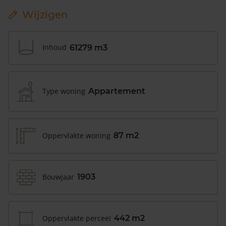
Wijzigen
Inhoud
61279 m3
Type woning
Appartement
Oppervlakte woning
87 m2
Bouwjaar
1903
Oppervlakte perceel
442 m2