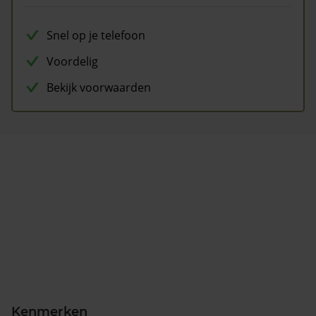
Snel op je telefoon
Voordelig
Bekijk voorwaarden
Kenmerken