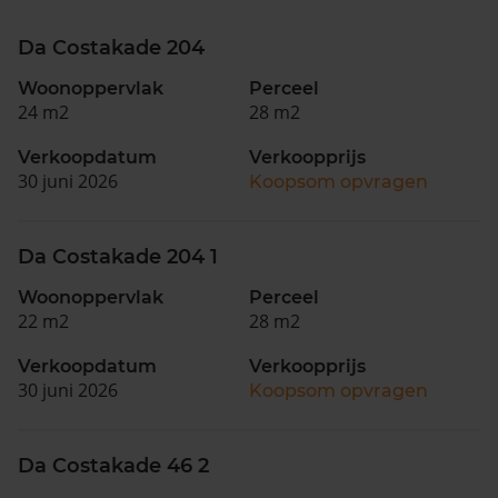
Da Costakade 204
Woonoppervlak
Perceel
24 m2
28 m2
Verkoopdatum
Verkoopprijs
30 juni 2026
Koopsom opvragen
Da Costakade 204 1
Woonoppervlak
Perceel
22 m2
28 m2
Verkoopdatum
Verkoopprijs
30 juni 2026
Koopsom opvragen
Da Costakade 46 2