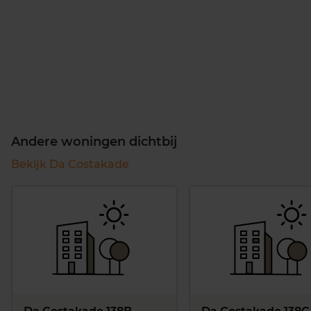
Andere woningen dichtbij
Bekijk Da Costakade