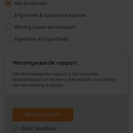
Alle producten
Erfgrenzen & kadastrale kaarten
Woning kopen en verkopen
Eigendom en hypotheek
Woningwaarde rapport
Het Woningwaarde rapport is hét complete
taxatierapport om tot een juiste waarde inschatting
van een woning te komen.
Bekijk product
Direct leverbaar