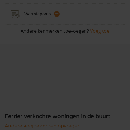
+
Warmtepomp
Andere kenmerken toevoegen?
Voeg toe
Eerder verkochte woningen in de buurt
Andere koopsommen opvragen