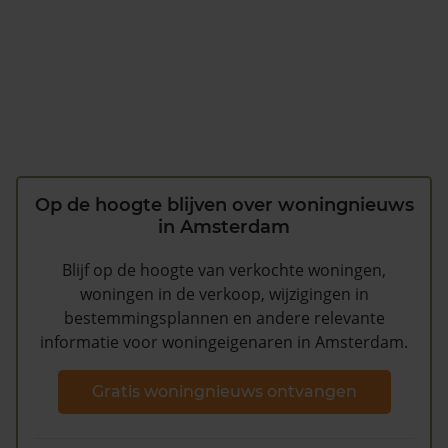
Op de hoogte blijven over woningnieuws
in Amsterdam
Blijf op de hoogte van verkochte woningen,
woningen in de verkoop, wijzigingen in
bestemmingsplannen en andere relevante
informatie voor woningeigenaren in Amsterdam.
Gratis woningnieuws ontvangen