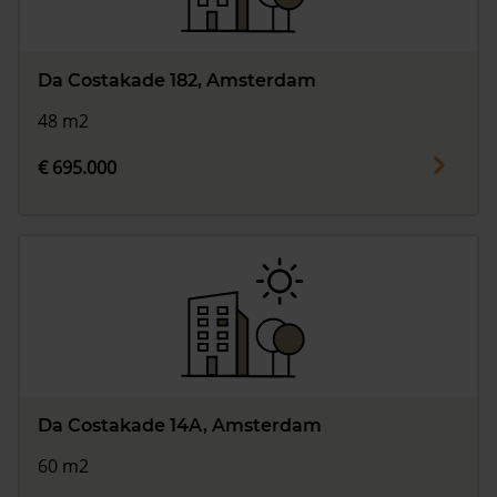
Da Costakade 182, Amsterdam
48 m2
€ 695.000
Da Costakade 14A, Amsterdam
60 m2