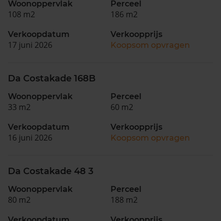
Woonoppervlak
Perceel
108 m2
186 m2
Verkoopdatum
Verkoopprijs
17 juni 2026
Koopsom opvragen
Da Costakade 168B
Woonoppervlak
Perceel
33 m2
60 m2
Verkoopdatum
Verkoopprijs
16 juni 2026
Koopsom opvragen
Da Costakade 48 3
Woonoppervlak
Perceel
80 m2
188 m2
Verkoopdatum
Verkoopprijs