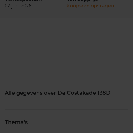
02 juni 2026
Koopsom opvragen
Alle gegevens over Da Costakade 138D
Thema's