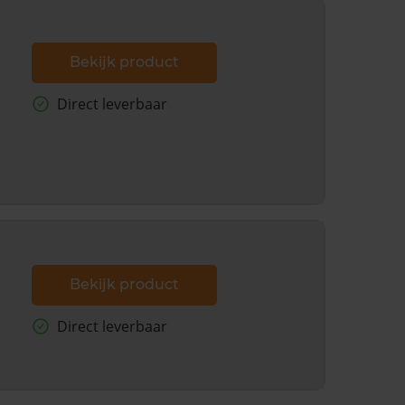
Bekijk product
Direct leverbaar
Bekijk product
Direct leverbaar