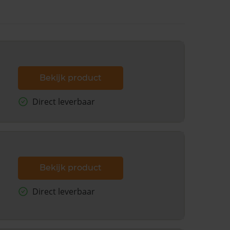
Bekijk product
Direct leverbaar
Bekijk product
Direct leverbaar