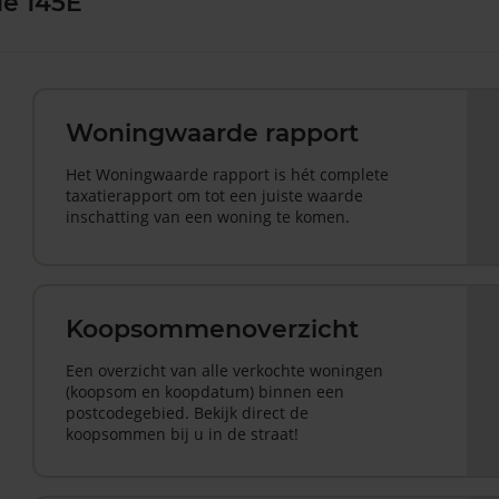
de 145E
Woningwaarde rapport
Het Woningwaarde rapport is hét complete
taxatierapport om tot een juiste waarde
inschatting van een woning te komen.
Koopsommenoverzicht
Een overzicht van alle verkochte woningen
(koopsom en koopdatum) binnen een
postcodegebied. Bekijk direct de
koopsommen bij u in de straat!