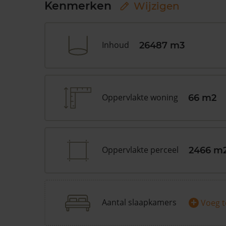
Kenmerken
Wijzigen
Inhoud
26487 m3
Oppervlakte woning
66 m2
Oppervlakte perceel
2466 m
+
Aantal slaapkamers
Voeg 