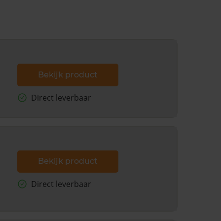
Bekijk product
Direct leverbaar
Bekijk product
Direct leverbaar