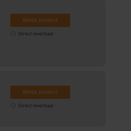
Bekijk product
Direct leverbaar
Bekijk product
Direct leverbaar