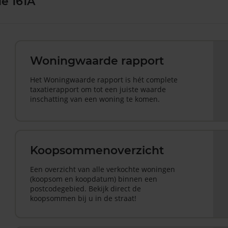
e 161A
Woningwaarde rapport
Het Woningwaarde rapport is hét complete
taxatierapport om tot een juiste waarde
inschatting van een woning te komen.
Koopsommenoverzicht
Een overzicht van alle verkochte woningen
(koopsom en koopdatum) binnen een
postcodegebied. Bekijk direct de
koopsommen bij u in de straat!