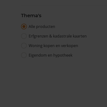
Thema's
Alle producten
Erfgrenzen & kadastrale kaarten
Woning kopen en verkopen
Eigendom en hypotheek