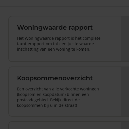
Woningwaarde rapport
Het Woningwaarde rapport is hét complete
taxatierapport om tot een juiste waarde
inschatting van een woning te komen.
Koopsommenoverzicht
Een overzicht van alle verkochte woningen
(koopsom en koopdatum) binnen een
postcodegebied. Bekijk direct de
koopsommen bij u in de straat!