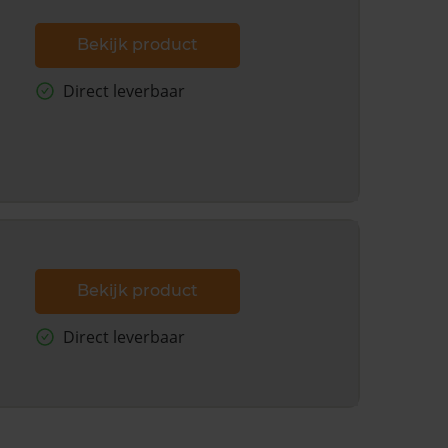
Bekijk product
Direct leverbaar
Bekijk product
Direct leverbaar