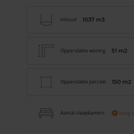
Inhoud
1037 m3
Oppervlakte woning
51 m2
Oppervlakte perceel
150 m2
+
Aantal slaapkamers
Voeg 