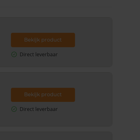
Bekijk product
Direct leverbaar
Bekijk product
Direct leverbaar