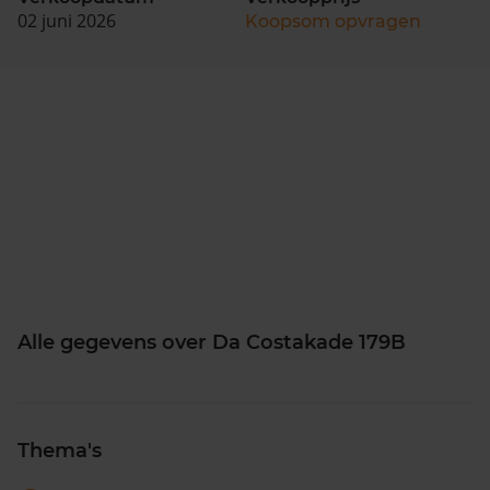
02 juni 2026
Koopsom opvragen
Alle gegevens over Da Costakade 179B
Thema's