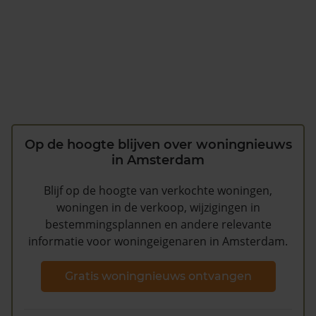
Op de hoogte blijven over woningnieuws
in Amsterdam
Blijf op de hoogte van verkochte woningen,
woningen in de verkoop, wijzigingen in
bestemmingsplannen en andere relevante
informatie voor woningeigenaren in Amsterdam.
Gratis woningnieuws ontvangen