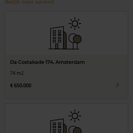
Bekijk meer aanbod
Da Costakade 174, Amsterdam
74 m2
€ 650.000