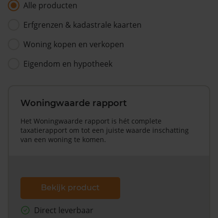
Alle producten
Erfgrenzen & kadastrale kaarten
Woning kopen en verkopen
Eigendom en hypotheek
Woningwaarde rapport
Het Woningwaarde rapport is hét complete
taxatierapport om tot een juiste waarde inschatting
van een woning te komen.
Bekijk product
Direct leverbaar