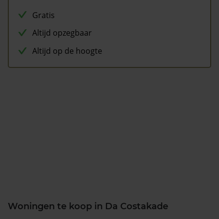
Gratis
Altijd opzegbaar
Altijd op de hoogte
Woningen te koop in Da Costakade