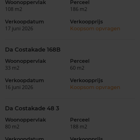
Woonoppervlak
Perceel
108 m2
186 m2
Verkoopdatum
Verkoopprijs
17 juni 2026
Koopsom opvragen
Da Costakade 168B
Woonoppervlak
Perceel
33 m2
60 m2
Verkoopdatum
Verkoopprijs
16 juni 2026
Koopsom opvragen
Da Costakade 48 3
Woonoppervlak
Perceel
80 m2
188 m2
Verkoopdatum
Verkoopprijs