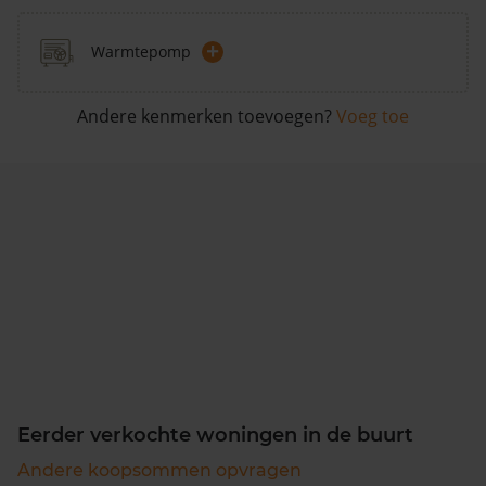
+
Warmtepomp
Andere kenmerken toevoegen?
Voeg toe
Eerder verkochte woningen in de buurt
Andere koopsommen opvragen