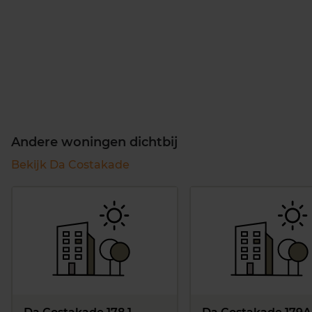
Andere woningen dichtbij
Bekijk Da Costakade