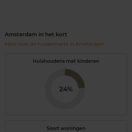
Amsterdam in het kort
Meer over de huizenmarkt in Amsterdam
Huishoudens met kinderen
24%
Soort woningen