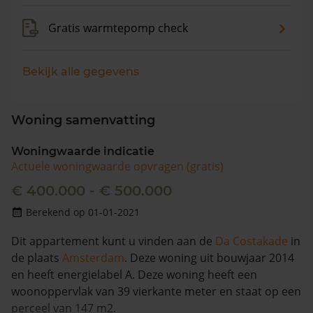
Gratis warmtepomp check
Bekijk alle gegevens
Woning samenvatting
Woningwaarde indicatie
Actuele woningwaarde opvragen (gratis)
€ 400.000 - € 500.000
Berekend op 01-01-2021
Dit appartement kunt u vinden aan de
Da Costakade
in
de plaats
Amsterdam
. Deze woning uit bouwjaar 2014
en heeft energielabel A. Deze woning heeft een
woonoppervlak van 39 vierkante meter en staat op een
perceel van 147 m2.