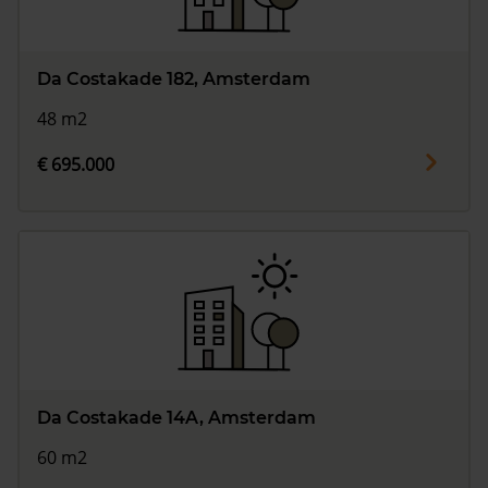
Da Costakade 182, Amsterdam
48 m2
€ 695.000
Da Costakade 14A, Amsterdam
60 m2