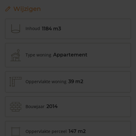
Wijzigen
Inhoud
1184 m3
Type woning
Appartement
Oppervlakte woning
39 m2
Bouwjaar
2014
Oppervlakte perceel
147 m2