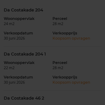
Da Costakade 204
Woonoppervlak
Perceel
24 m2
28 m2
Verkoopdatum
Verkoopprijs
30 juni 2026
Koopsom opvragen
Da Costakade 204 1
Woonoppervlak
Perceel
22 m2
28 m2
Verkoopdatum
Verkoopprijs
30 juni 2026
Koopsom opvragen
Da Costakade 46 2