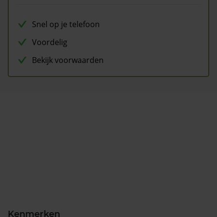
Snel op je telefoon
Voordelig
Bekijk voorwaarden
Kenmerken