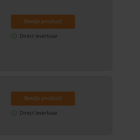
Bekijk product
Direct leverbaar
Bekijk product
Direct leverbaar