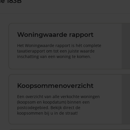
de 183B
Woningwaarde rapport
Het Woningwaarde rapport is hét complete
taxatierapport om tot een juiste waarde
inschatting van een woning te komen.
Koopsommenoverzicht
Een overzicht van alle verkochte woningen
(koopsom en koopdatum) binnen een
postcodegebied. Bekijk direct de
koopsommen bij u in de straat!