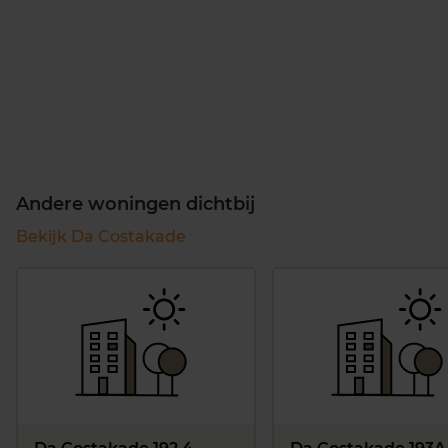
Andere woningen dichtbij
Bekijk Da Costakade