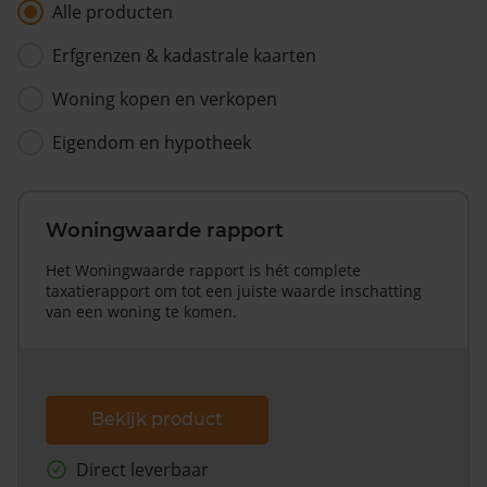
Alle producten
Erfgrenzen & kadastrale kaarten
Woning kopen en verkopen
Eigendom en hypotheek
Woningwaarde rapport
Het Woningwaarde rapport is hét complete
taxatierapport om tot een juiste waarde inschatting
van een woning te komen.
Bekijk product
Direct leverbaar