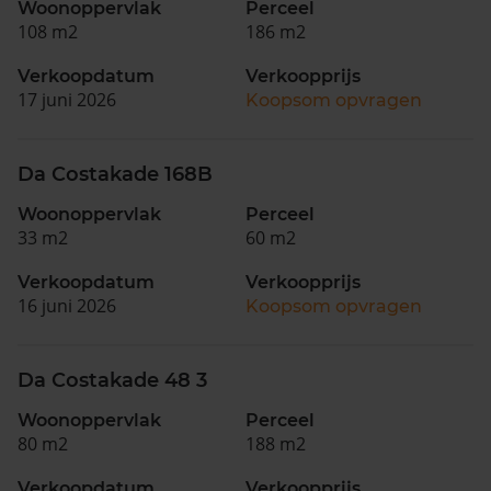
Woonoppervlak
Perceel
108 m2
186 m2
Verkoopdatum
Verkoopprijs
17 juni 2026
Koopsom opvragen
Da Costakade 168B
Woonoppervlak
Perceel
33 m2
60 m2
Verkoopdatum
Verkoopprijs
16 juni 2026
Koopsom opvragen
Da Costakade 48 3
Woonoppervlak
Perceel
80 m2
188 m2
Verkoopdatum
Verkoopprijs