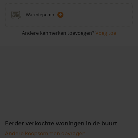
+
Warmtepomp
Andere kenmerken toevoegen?
Voeg toe
Eerder verkochte woningen in de buurt
Andere koopsommen opvragen