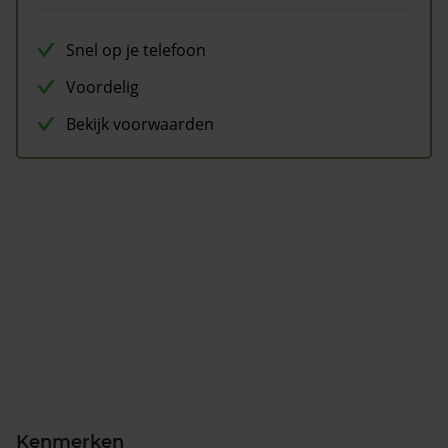
Snel op je telefoon
Voordelig
Bekijk voorwaarden
Kenmerken