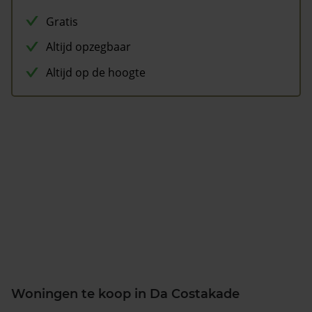
Gratis
Altijd opzegbaar
Altijd op de hoogte
Woningen te koop in Da Costakade