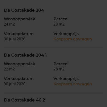
Da Costakade 204
Woonoppervlak
Perceel
24 m2
28 m2
Verkoopdatum
Verkoopprijs
30 juni 2026
Koopsom opvragen
Da Costakade 204 1
Woonoppervlak
Perceel
22 m2
28 m2
Verkoopdatum
Verkoopprijs
30 juni 2026
Koopsom opvragen
Da Costakade 46 2