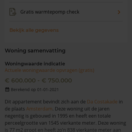
Gratis warmtepomp check
Bekijk alle gegevens
Woning samenvatting
Woningwaarde indicatie
Actuele woningwaarde opvragen (gratis)
€ 600.000 - € 750.000
Berekend op 01-01-2021
Dit appartement bevindt zich aan de
Da Costakade
in
de plaats
Amsterdam
. Deze woning uit de jaren
negentig is gebouwd in 1995 en heeft een totale
perceelgrootte van 1545 vierkante meter. Deze woning
is 77 m2 groot en heeft zo’n 838 vierkante meter aan