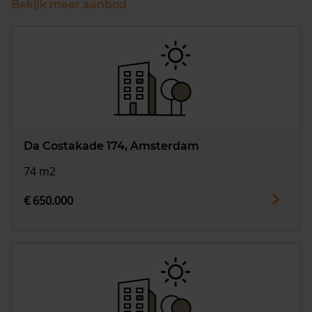
Bekijk meer aanbod
Da Costakade 174, Amsterdam
74 m2
€ 650.000