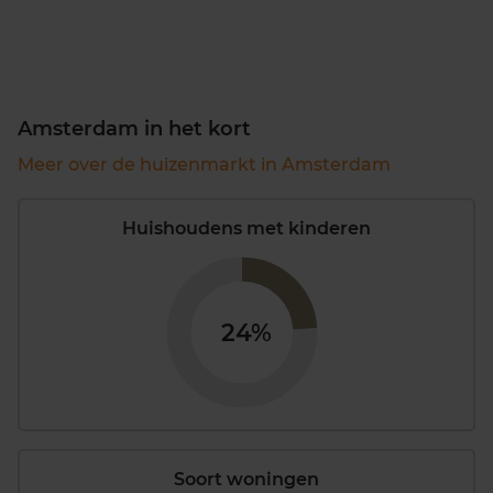
Amsterdam in het kort
Meer over de huizenmarkt in Amsterdam
Huishoudens met kinderen
24%
Soort woningen