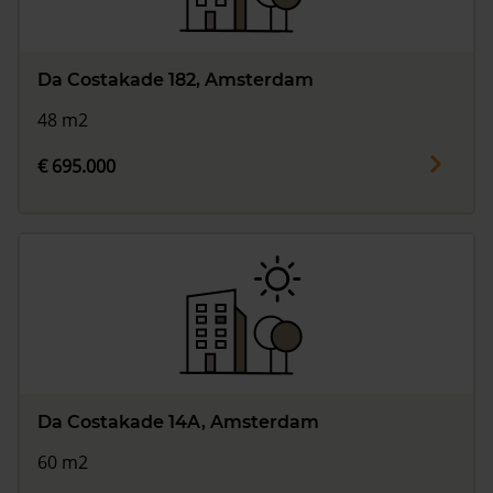
Da Costakade 182, Amsterdam
48 m2
€ 695.000
Da Costakade 14A, Amsterdam
60 m2