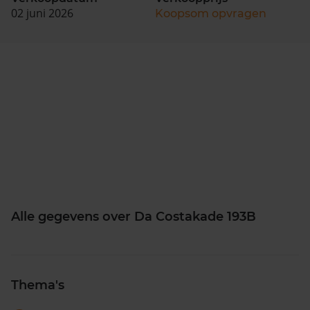
02 juni 2026
Koopsom opvragen
Alle gegevens over Da Costakade 193B
Thema's