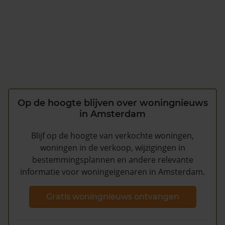
Op de hoogte blijven over woningnieuws
in Amsterdam
Blijf op de hoogte van verkochte woningen,
woningen in de verkoop, wijzigingen in
bestemmingsplannen en andere relevante
informatie voor woningeigenaren in Amsterdam.
Gratis woningnieuws ontvangen