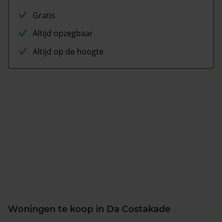
Gratis
Altijd opzegbaar
Altijd op de hoogte
Woningen te koop in Da Costakade