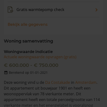
Gratis warmtepomp check
Bekijk alle gegevens
Woning samenvatting
Woningwaarde indicatie
Actuele woningwaarde opvragen (gratis)
€ 600.000 - € 750.000
Berekend op 01-01-2021
Deze woning vind u de
Da Costakade
in
Amsterdam
.
Dit appartement uit bouwjaar 1901 en heeft een
woonoppervlak van 78 vierkante meter. Dit
appartement heeft een totale perceelgrootte van 114
vierkante meter en het energielabel is vooralsnog