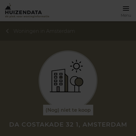
Menu
Woningen in Amsterdam
(Nog) niet te koop
DA COSTAKADE 32 1, AMSTERDAM