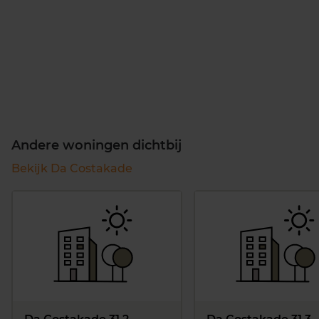
Andere woningen dichtbij
Bekijk Da Costakade