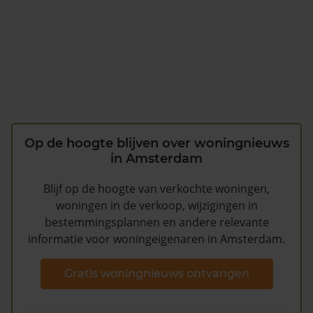
Op de hoogte blijven over woningnieuws
in Amsterdam
Blijf op de hoogte van verkochte woningen,
woningen in de verkoop, wijzigingen in
bestemmingsplannen en andere relevante
informatie voor woningeigenaren in Amsterdam.
Gratis woningnieuws ontvangen