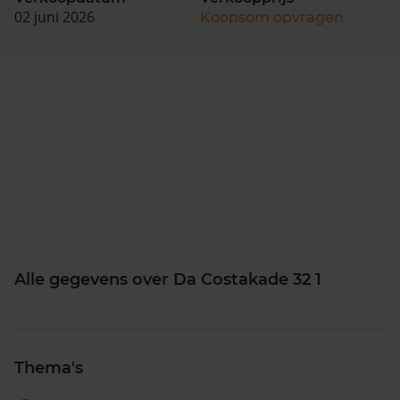
02 juni 2026
Koopsom opvragen
Alle gegevens over Da Costakade 32 1
Thema's