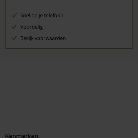
Snel op je telefoon
Voordelig
Bekijk voorwaarden
Kenmerken