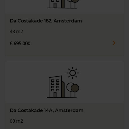
Da Costakade 182, Amsterdam
48 m2
€ 695.000
Da Costakade 14A, Amsterdam
60 m2