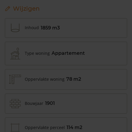
Wijzigen
Inhoud
1859 m3
Type woning
Appartement
Oppervlakte woning
78 m2
Bouwjaar
1901
Oppervlakte perceel
114 m2