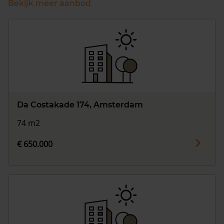
Bekijk meer aanbod
Da Costakade 174, Amsterdam
74 m2
€ 650.000