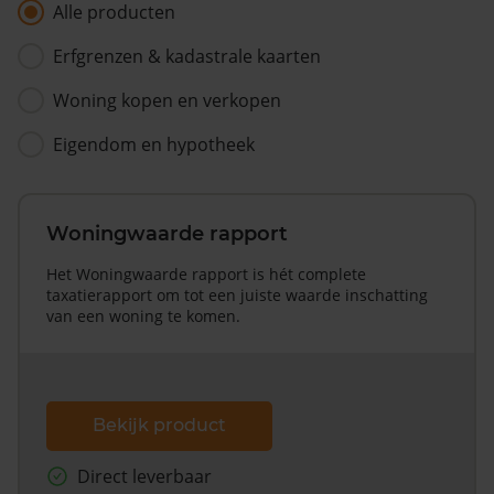
Alle producten
Erfgrenzen & kadastrale kaarten
Woning kopen en verkopen
Eigendom en hypotheek
Woningwaarde rapport
Het Woningwaarde rapport is hét complete
taxatierapport om tot een juiste waarde inschatting
van een woning te komen.
Bekijk product
Direct leverbaar