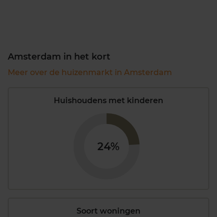
Amsterdam in het kort
Meer over de huizenmarkt in Amsterdam
Huishoudens met kinderen
24%
Soort woningen