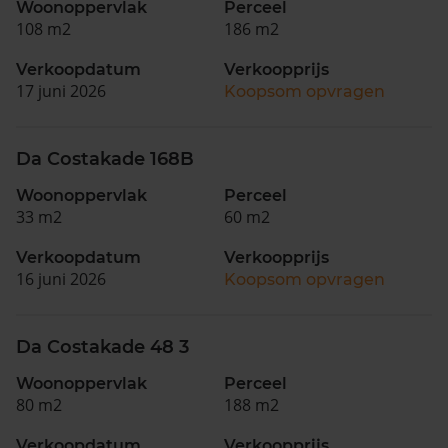
Woonoppervlak
Perceel
108 m2
186 m2
Verkoopdatum
Verkoopprijs
17 juni 2026
Koopsom opvragen
Da Costakade 168B
Woonoppervlak
Perceel
33 m2
60 m2
Verkoopdatum
Verkoopprijs
16 juni 2026
Koopsom opvragen
Da Costakade 48 3
Woonoppervlak
Perceel
80 m2
188 m2
Verkoopdatum
Verkoopprijs