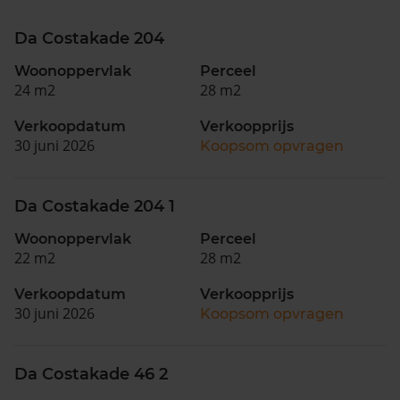
Da Costakade 204
Woonoppervlak
Perceel
24 m2
28 m2
Verkoopdatum
Verkoopprijs
30 juni 2026
Koopsom opvragen
Da Costakade 204 1
Woonoppervlak
Perceel
22 m2
28 m2
Verkoopdatum
Verkoopprijs
30 juni 2026
Koopsom opvragen
Da Costakade 46 2