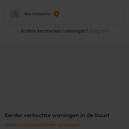
+
Warmtepomp
Andere kenmerken toevoegen?
Voeg toe
Eerder verkochte woningen in de buurt
Andere koopsommen opvragen