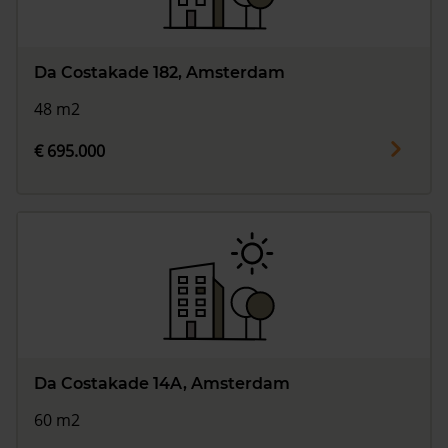
Da Costakade 182, Amsterdam
48 m2
€ 695.000
Da Costakade 14A, Amsterdam
60 m2