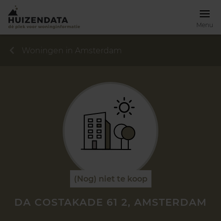
Menu
Woningen in Amsterdam
(Nog) niet te koop
DA COSTAKADE 61 2, AMSTERDAM