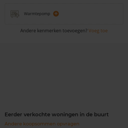
+
Warmtepomp
Andere kenmerken toevoegen?
Voeg toe
Eerder verkochte woningen in de buurt
Andere koopsommen opvragen