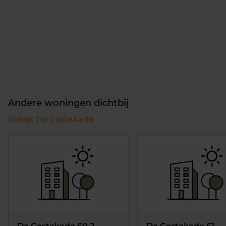
Andere woningen dichtbij
Bekijk Da Costakade