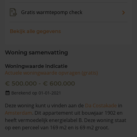
Gratis warmtepomp check
Bekijk alle gegevens
Woning samenvatting
Woningwaarde indicatie
Actuele woningwaarde opvragen (gratis)
€ 500.000 - € 600.000
Berekend op 01-01-2021
Deze woning kunt u vinden aan de
Da Costakade
in
Amsterdam
. Dit appartement uit bouwjaar 1902 en
heeft vermoedelijk energielabel B. Deze woning staat
op een perceel van 169 m2 en is 69 m2 groot.