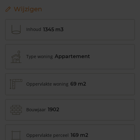
Wijzigen
Inhoud
1345 m3
Type woning
Appartement
Oppervlakte woning
69 m2
Bouwjaar
1902
Oppervlakte perceel
169 m2