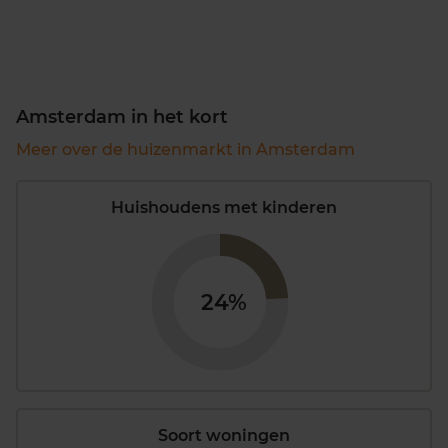
Amsterdam in het kort
Meer over de huizenmarkt in Amsterdam
Huishoudens met kinderen
24%
Soort woningen