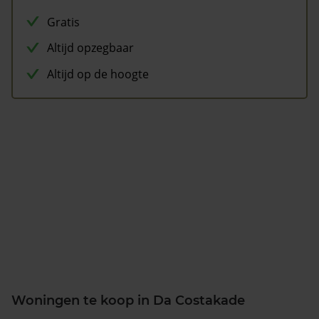
Gratis
Altijd opzegbaar
Altijd op de hoogte
Woningen te koop in Da Costakade