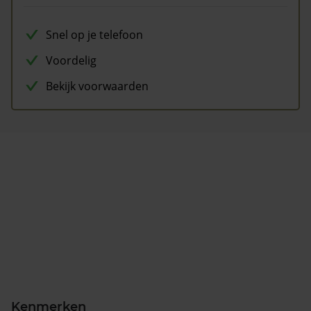
Snel op je telefoon
Voordelig
Bekijk voorwaarden
Kenmerken