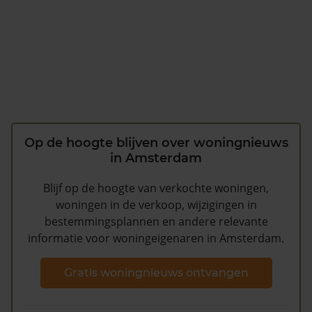
Op de hoogte blijven over woningnieuws
in Amsterdam
Blijf op de hoogte van verkochte woningen,
woningen in de verkoop, wijzigingen in
bestemmingsplannen en andere relevante
informatie voor woningeigenaren in Amsterdam.
Gratis woningnieuws ontvangen