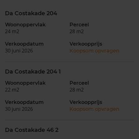
Da Costakade 204
Woonoppervlak
Perceel
24 m2
28 m2
Verkoopdatum
Verkoopprijs
30 juni 2026
Koopsom opvragen
Da Costakade 204 1
Woonoppervlak
Perceel
22 m2
28 m2
Verkoopdatum
Verkoopprijs
30 juni 2026
Koopsom opvragen
Da Costakade 46 2