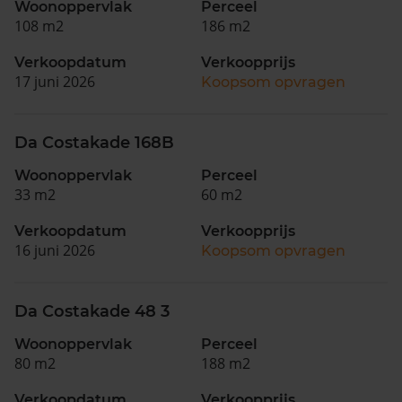
Woonoppervlak
Perceel
108 m2
186 m2
Verkoopdatum
Verkoopprijs
17 juni 2026
Koopsom opvragen
Da Costakade 168B
Woonoppervlak
Perceel
33 m2
60 m2
Verkoopdatum
Verkoopprijs
16 juni 2026
Koopsom opvragen
Da Costakade 48 3
Woonoppervlak
Perceel
80 m2
188 m2
Verkoopdatum
Verkoopprijs