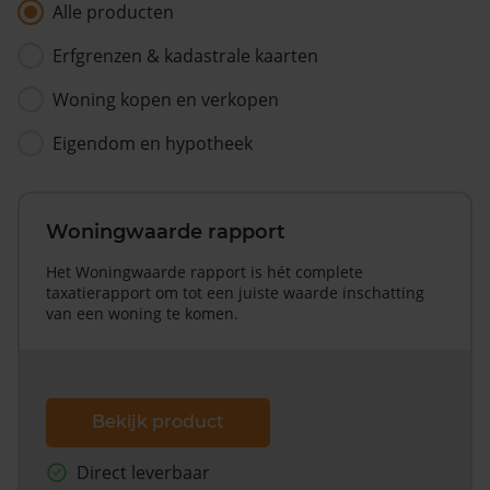
Alle producten
Erfgrenzen & kadastrale kaarten
Woning kopen en verkopen
Eigendom en hypotheek
Woningwaarde rapport
Het Woningwaarde rapport is hét complete
taxatierapport om tot een juiste waarde inschatting
van een woning te komen.
Bekijk product
Direct leverbaar