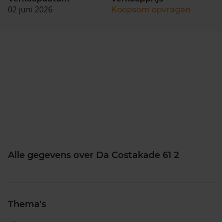
02 juni 2026
Koopsom opvragen
Alle gegevens over Da Costakade 61 2
Thema's