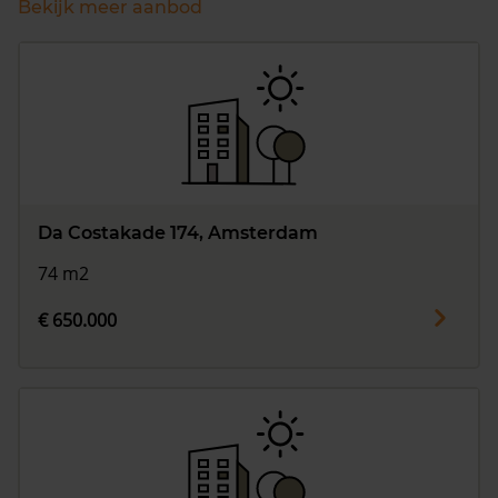
Bekijk meer aanbod
Da Costakade 174, Amsterdam
74 m2
€ 650.000