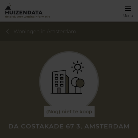
Menu
Woningen in Amsterdam
(Nog) niet te koop
DA COSTAKADE 67 3, AMSTERDAM