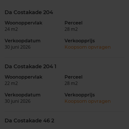
Da Costakade 204
Woonoppervlak
Perceel
24 m2
28 m2
Verkoopdatum
Verkoopprijs
30 juni 2026
Koopsom opvragen
Da Costakade 204 1
Woonoppervlak
Perceel
22 m2
28 m2
Verkoopdatum
Verkoopprijs
30 juni 2026
Koopsom opvragen
Da Costakade 46 2