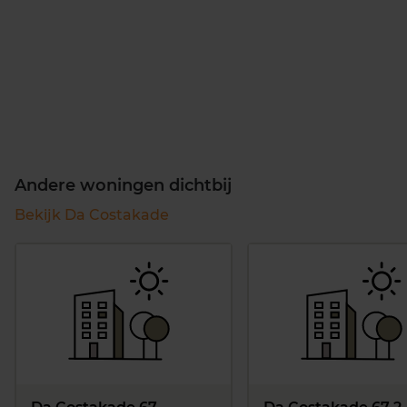
Andere woningen dichtbij
Bekijk Da Costakade