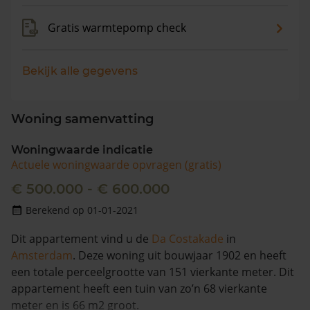
Gratis warmtepomp check
Bekijk alle gegevens
Woning samenvatting
Woningwaarde indicatie
Actuele woningwaarde opvragen (gratis)
€ 500.000 - € 600.000
Berekend op 01-01-2021
Dit appartement vind u de
Da Costakade
in
Amsterdam
. Deze woning uit bouwjaar 1902 en heeft
een totale perceelgrootte van 151 vierkante meter. Dit
appartement heeft een tuin van zo’n 68 vierkante
meter en is 66 m2 groot.