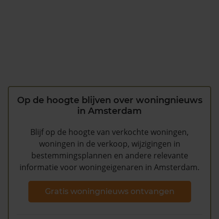
Op de hoogte blijven over woningnieuws
in Amsterdam
Blijf op de hoogte van verkochte woningen,
woningen in de verkoop, wijzigingen in
bestemmingsplannen en andere relevante
informatie voor woningeigenaren in Amsterdam.
Gratis woningnieuws ontvangen