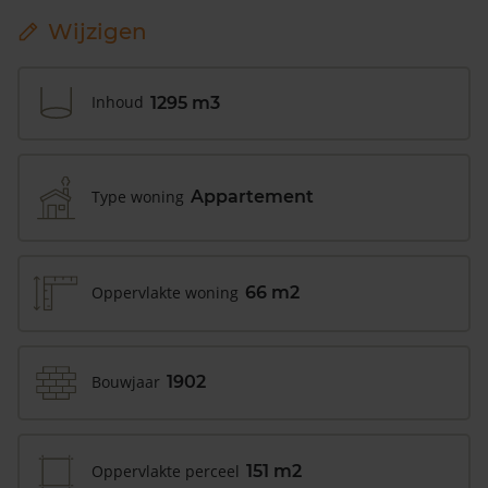
Wijzigen
Inhoud
1295 m3
Type woning
Appartement
Oppervlakte woning
66 m2
Bouwjaar
1902
Oppervlakte perceel
151 m2