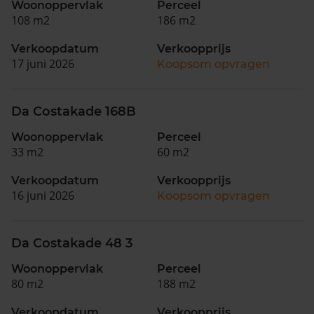
Woonoppervlak
Perceel
108 m2
186 m2
Verkoopdatum
Verkoopprijs
17 juni 2026
Koopsom opvragen
Da Costakade 168B
Woonoppervlak
Perceel
33 m2
60 m2
Verkoopdatum
Verkoopprijs
16 juni 2026
Koopsom opvragen
Da Costakade 48 3
Woonoppervlak
Perceel
80 m2
188 m2
Verkoopdatum
Verkoopprijs