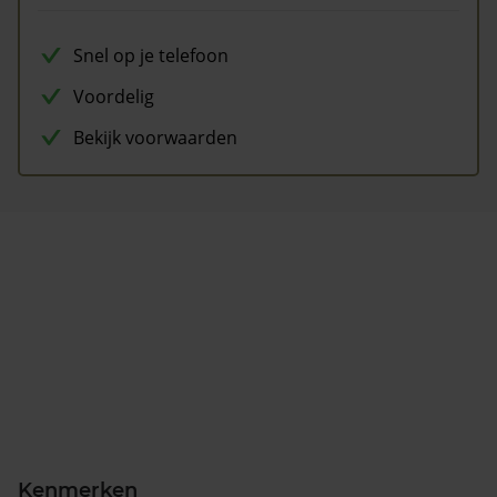
Snel op je telefoon
Voordelig
Bekijk voorwaarden
Kenmerken