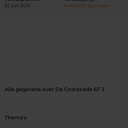
02 juni 2026
Koopsom opvragen
Alle gegevens over Da Costakade 67 3
Thema's