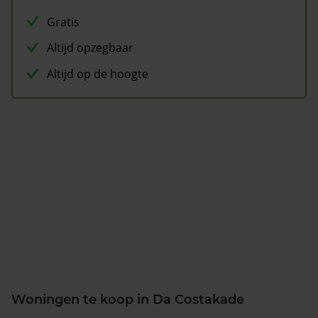
Gratis
Altijd opzegbaar
Altijd op de hoogte
Woningen te koop in Da Costakade