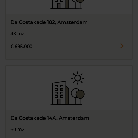
Da Costakade 182, Amsterdam
48 m2
€ 695.000
Da Costakade 14A, Amsterdam
60 m2