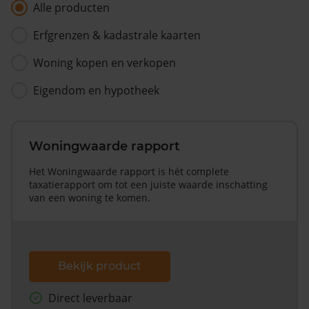
Alle producten
Erfgrenzen & kadastrale kaarten
Woning kopen en verkopen
Eigendom en hypotheek
Woningwaarde rapport
Het Woningwaarde rapport is hét complete
taxatierapport om tot een juiste waarde inschatting
van een woning te komen.
Bekijk product
Direct leverbaar