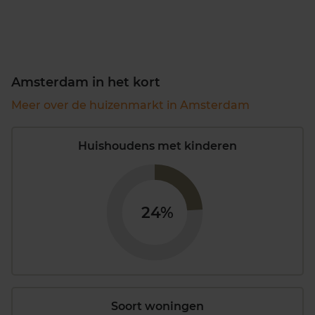
Amsterdam in het kort
Meer over de huizenmarkt in Amsterdam
Huishoudens met kinderen
24%
Soort woningen