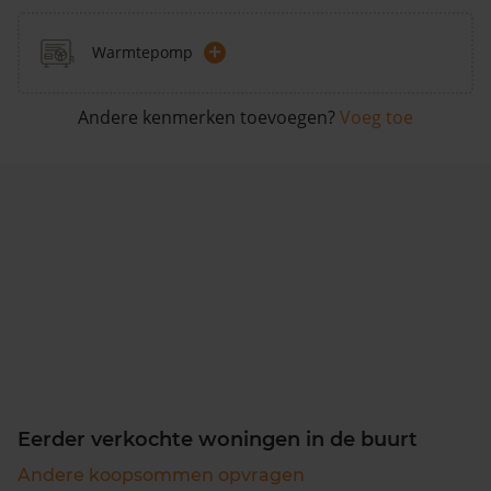
+
Warmtepomp
Andere kenmerken toevoegen?
Voeg toe
Eerder verkochte woningen in de buurt
Andere koopsommen opvragen