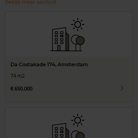
Bekijk meer aanbod
Da Costakade 174, Amsterdam
74 m2
€ 650.000